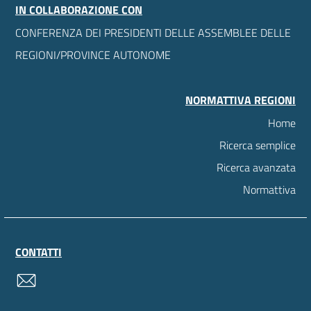
IN COLLABORAZIONE CON
CONFERENZA DEI PRESIDENTI DELLE ASSEMBLEE DELLE
REGIONI/PROVINCE AUTONOME
NORMATTIVA REGIONI
Home
Ricerca semplice
Ricerca avanzata
Normattiva
CONTATTI
contatti