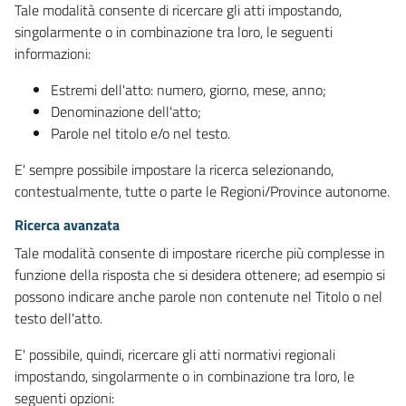
Tale modalità consente di ricercare gli atti impostando,
singolarmente o in combinazione tra loro, le seguenti
informazioni:
Estremi dell'atto: numero, giorno, mese, anno;
Denominazione dell'atto;
Parole nel titolo e/o nel testo.
E' sempre possibile impostare la ricerca selezionando,
contestualmente, tutte o parte le Regioni/Province autonome.
Ricerca avanzata
Tale modalità consente di impostare ricerche più complesse in
funzione della risposta che si desidera ottenere; ad esempio si
possono indicare anche parole non contenute nel Titolo o nel
testo dell'atto.
E' possibile, quindi, ricercare gli atti normativi regionali
impostando, singolarmente o in combinazione tra loro, le
seguenti opzioni: