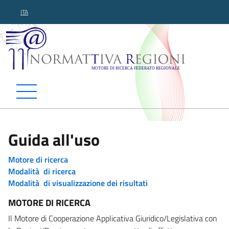
ITA
Normattiva Regioni - Motor
Guida all'uso
Motore di ricerca
Modalità di ricerca
Modalità di visualizzazione dei risultati
MOTORE DI RICERCA
Il Motore di Cooperazione Applicativa Giuridico/Legislativa con