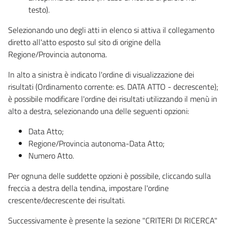
testo).
Selezionando uno degli atti in elenco si attiva il collegamento
diretto all'atto esposto sul sito di origine della
Regione/Provincia autonoma.
In alto a sinistra è indicato l'ordine di visualizzazione dei
risultati (Ordinamento corrente: es. DATA ATTO - decrescente);
è possibile modificare l'ordine dei risultati utilizzando il menù in
alto a destra, selezionando una delle seguenti opzioni:
Data Atto;
Regione/Provincia autonoma-Data Atto;
Numero Atto.
Per ognuna delle suddette opzioni è possibile, cliccando sulla
freccia a destra della tendina, impostare l'ordine
crescente/decrescente dei risultati.
Successivamente è presente la sezione "CRITERI DI RICERCA"