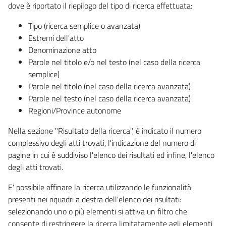
dove è riportato il riepilogo del tipo di ricerca effettuata:
Tipo (ricerca semplice o avanzata)
Estremi dell'atto
Denominazione atto
Parole nel titolo e/o nel testo (nel caso della ricerca
semplice)
Parole nel titolo (nel caso della ricerca avanzata)
Parole nel testo (nel caso della ricerca avanzata)
Regioni/Province autonome
Nella sezione "Risultato della ricerca", è indicato il numero
complessivo degli atti trovati, l'indicazione del numero di
pagine in cui è suddiviso l'elenco dei risultati ed infine, l'elenco
degli atti trovati.
E' possibile affinare la ricerca utilizzando le funzionalità
presenti nei riquadri a destra dell'elenco dei risultati:
selezionando uno o più elementi si attiva un filtro che
consente di restringere la ricerca limitatamente agli elementi