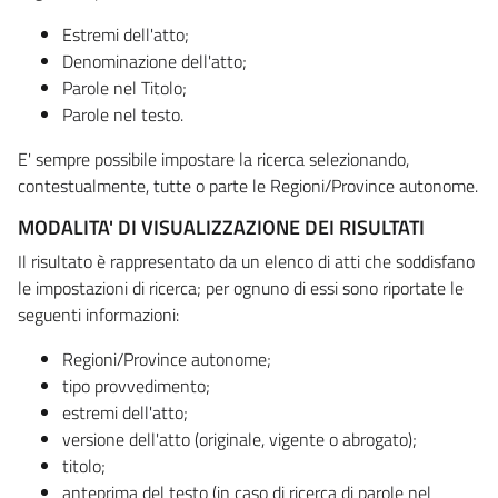
Estremi dell'atto;
Denominazione dell'atto;
Parole nel Titolo;
Parole nel testo.
E' sempre possibile impostare la ricerca selezionando,
contestualmente, tutte o parte le Regioni/Province autonome.
MODALITA' DI VISUALIZZAZIONE DEI RISULTATI
Il risultato è rappresentato da un elenco di atti che soddisfano
le impostazioni di ricerca; per ognuno di essi sono riportate le
seguenti informazioni:
Regioni/Province autonome;
tipo provvedimento;
estremi dell'atto;
versione dell'atto (originale, vigente o abrogato);
titolo;
anteprima del testo (in caso di ricerca di parole nel