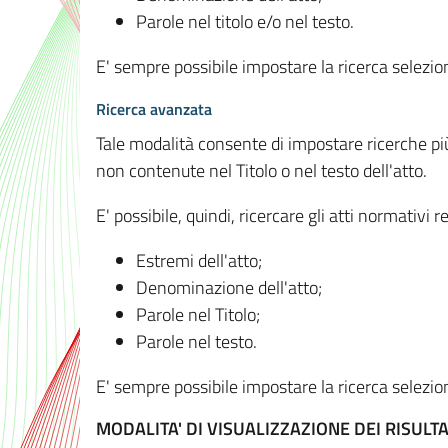
Parole nel titolo e/o nel testo.
E' sempre possibile impostare la ricerca selez
Ricerca avanzata
Tale modalità consente di impostare ricerche pi
non contenute nel Titolo o nel testo dell'atto.
E' possibile, quindi, ricercare gli atti normativ
Estremi dell'atto;
Denominazione dell'atto;
Parole nel Titolo;
Parole nel testo.
E' sempre possibile impostare la ricerca selez
MODALITA' DI VISUALIZZAZIONE DEI RISULTA