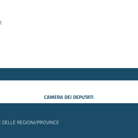
);
CAMERA DEI DEPUTATI
 DELLE REGIONI/PROVINCE