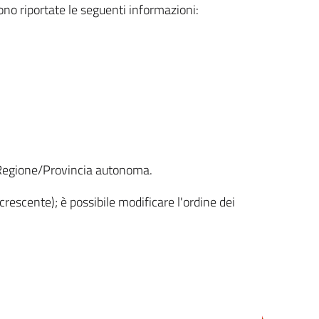
sono riportate le seguenti informazioni:
la Regione/Provincia autonoma.
crescente); è possibile modificare l'ordine dei