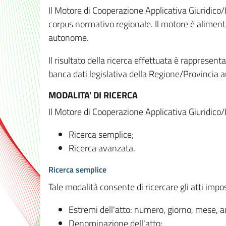
Il Motore di Cooperazione Applicativa Giuridico/
corpus normativo regionale. Il motore è alimenta
autonome.
Il risultato della ricerca effettuata è rappresent
banca dati legislativa della Regione/Provinci
MODALITA' DI RICERCA
Il Motore di Cooperazione Applicativa Giuridico/
Ricerca semplice;
Ricerca avanzata.
Ricerca semplice
Tale modalità consente di ricercare gli atti imp
Estremi dell'atto: numero, giorno, mese, 
Denominazione dell'atto;