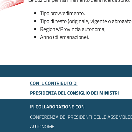
Tipo provvedimento;
Tipo di testo (originale, vigente o abrogato
Regione/Provincia autonoma;
Anno (di emanazione).
CON IL CONTRIBUTO DI
PRESIDENZA DEL CONSIGLIO DEI MINISTRI
IN COLLABORAZIONE CON
CONFERENZA DEI PRESIDENTI DELLE ASSEMBLEE
AUTONOME