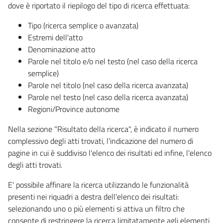
dove è riportato il riepilogo del tipo di ricerca effettuata:
Tipo (ricerca semplice o avanzata)
Estremi dell'atto
Denominazione atto
Parole nel titolo e/o nel testo (nel caso della ricerca
semplice)
Parole nel titolo (nel caso della ricerca avanzata)
Parole nel testo (nel caso della ricerca avanzata)
Regioni/Province autonome
Nella sezione "Risultato della ricerca", è indicato il numero
complessivo degli atti trovati, l'indicazione del numero di
pagine in cui è suddiviso l'elenco dei risultati ed infine, l'elenco
degli atti trovati.
E' possibile affinare la ricerca utilizzando le funzionalità
presenti nei riquadri a destra dell'elenco dei risultati:
selezionando uno o più elementi si attiva un filtro che
consente di restringere la ricerca limitatamente agli elementi