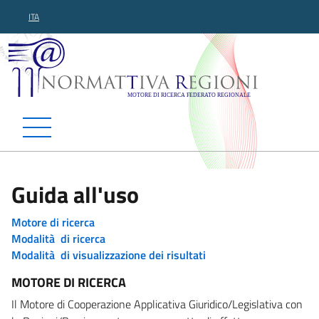
ITA
Normattiva Regioni - Motor
Guida all'uso
Motore di ricerca
Modalità di ricerca
Modalità di visualizzazione dei risultati
MOTORE DI RICERCA
Il Motore di Cooperazione Applicativa Giuridico/Legislativa con