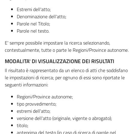
Estremi dell'atto;
Denominazione dell'atto;
Parole nel Titolo;
Parole nel testo.
E' sempre possibile impostare la ricerca selezionando,
contestualmente, tutte o parte le Regioni/Province autonome.
MODALITA' DI VISUALIZZAZIONE DEI RISULTATI
Il risultato è rappresentato da un elenco di atti che soddisfano
le impostazioni di ricerca; per ognuno di essi sono riportate le
seguenti informazioni:
Regioni/Province autonome;
tipo provvedimento;
estremi dell'atto;
versione dell'atto (originale, vigente o abrogato);
titolo;
anteprima del testo (in caso di ricerca di parole nel