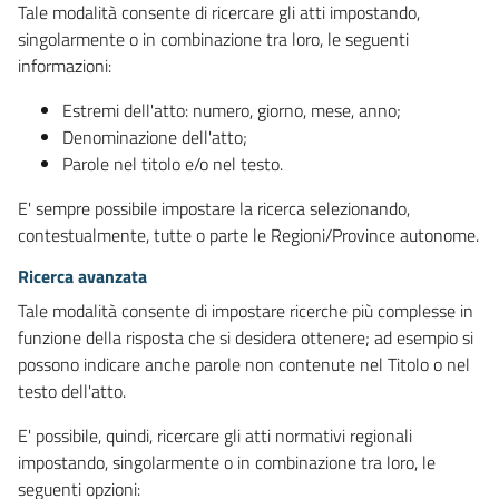
Tale modalità consente di ricercare gli atti impostando,
singolarmente o in combinazione tra loro, le seguenti
informazioni:
Estremi dell'atto: numero, giorno, mese, anno;
Denominazione dell'atto;
Parole nel titolo e/o nel testo.
E' sempre possibile impostare la ricerca selezionando,
contestualmente, tutte o parte le Regioni/Province autonome.
Ricerca avanzata
Tale modalità consente di impostare ricerche più complesse in
funzione della risposta che si desidera ottenere; ad esempio si
possono indicare anche parole non contenute nel Titolo o nel
testo dell'atto.
E' possibile, quindi, ricercare gli atti normativi regionali
impostando, singolarmente o in combinazione tra loro, le
seguenti opzioni: