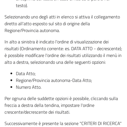
testo).
Selezionando uno degli atti in elenco si attiva il collegamento
diretto all'atto esposto sul sito di origine della
Regione/Provincia autonoma.
In alto a sinistra è indicato l'ordine di visualizzazione dei
risultati (Ordinamento corrente: es. DATA ATTO - decrescente);
è possibile modificare l'ordine dei risultati utilizzando il menù in
alto a destra, selezionando una delle seguenti opzioni:
Data Atto;
Regione/Provincia autonoma-Data Atto;
Numero Atto.
Per ognuna delle suddette opzioni è possibile, cliccando sulla
freccia a destra della tendina, impostare l'ordine
crescente/decrescente dei risultati.
Successivamente è presente la sezione "CRITERI DI RICERCA"