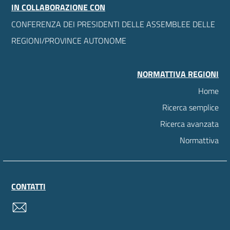
IN COLLABORAZIONE CON
CONFERENZA DEI PRESIDENTI DELLE ASSEMBLEE DELLE
REGIONI/PROVINCE AUTONOME
NORMATTIVA REGIONI
Home
Ricerca semplice
Ricerca avanzata
Normattiva
CONTATTI
contatti