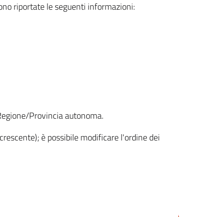
sono riportate le seguenti informazioni:
la Regione/Provincia autonoma.
crescente); è possibile modificare l'ordine dei