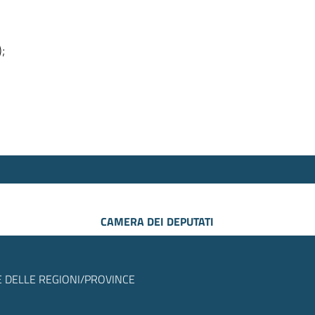
);
CAMERA DEI DEPUTATI
 DELLE REGIONI/PROVINCE