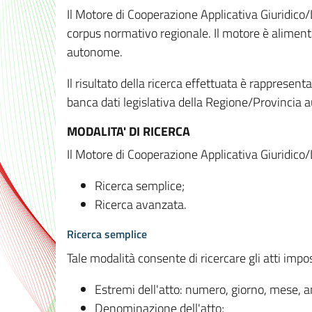
Il Motore di Cooperazione Applicativa Giuridico/
corpus normativo regionale. Il motore è alimenta
autonome.
Il risultato della ricerca effettuata è rappresent
banca dati legislativa della Regione/Provinci
MODALITA' DI RICERCA
Il Motore di Cooperazione Applicativa Giuridico/
Ricerca semplice;
Ricerca avanzata.
Ricerca semplice
Tale modalità consente di ricercare gli atti imp
Estremi dell'atto: numero, giorno, mese, 
Denominazione dell'atto;