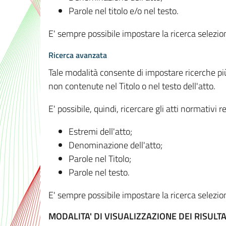
Parole nel titolo e/o nel testo.
E' sempre possibile impostare la ricerca selez
Ricerca avanzata
Tale modalità consente di impostare ricerche pi
non contenute nel Titolo o nel testo dell'atto.
E' possibile, quindi, ricercare gli atti normativ
Estremi dell'atto;
Denominazione dell'atto;
Parole nel Titolo;
Parole nel testo.
E' sempre possibile impostare la ricerca selez
MODALITA' DI VISUALIZZAZIONE DEI RISULTA