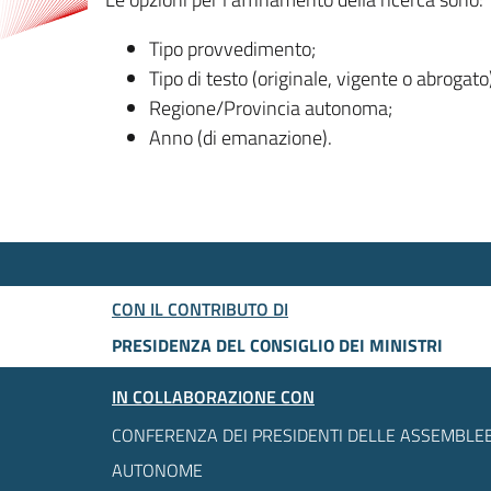
Tipo provvedimento;
Tipo di testo (originale, vigente o abrogato
Regione/Provincia autonoma;
Anno (di emanazione).
CON IL CONTRIBUTO DI
PRESIDENZA DEL CONSIGLIO DEI MINISTRI
IN COLLABORAZIONE CON
CONFERENZA DEI PRESIDENTI DELLE ASSEMBLEE
AUTONOME