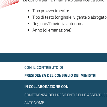
Tipo provvedimento;
Tipo di testo (originale, vigente o abrogato
Regione/Provincia autonoma;
Anno (di emanazione).
CON IL CONTRIBUTO DI
PRESIDENZA DEL CONSIGLIO DEI MINISTRI
IN COLLABORAZIONE CON
CONFERENZA DEI PRESIDENTI DELLE ASSEMBLEE
AUTONOME