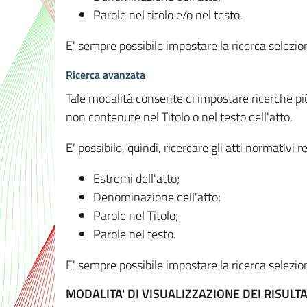
Parole nel titolo e/o nel testo.
E' sempre possibile impostare la ricerca selez
Ricerca avanzata
Tale modalità consente di impostare ricerche pi
non contenute nel Titolo o nel testo dell'atto.
E' possibile, quindi, ricercare gli atti normativ
Estremi dell'atto;
Denominazione dell'atto;
Parole nel Titolo;
Parole nel testo.
E' sempre possibile impostare la ricerca selez
MODALITA' DI VISUALIZZAZIONE DEI RISULTA