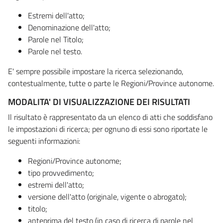
Estremi dell'atto;
Denominazione dell'atto;
Parole nel Titolo;
Parole nel testo.
E' sempre possibile impostare la ricerca selezionando,
contestualmente, tutte o parte le Regioni/Province autonome.
MODALITA' DI VISUALIZZAZIONE DEI RISULTATI
Il risultato è rappresentato da un elenco di atti che soddisfano
le impostazioni di ricerca; per ognuno di essi sono riportate le
seguenti informazioni:
Regioni/Province autonome;
tipo provvedimento;
estremi dell'atto;
versione dell'atto (originale, vigente o abrogato);
titolo;
anteprima del testo (in caso di ricerca di parole nel