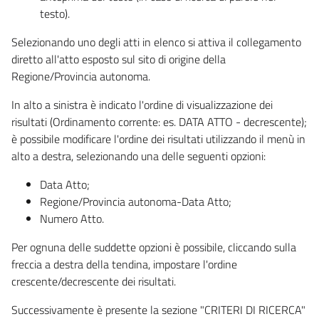
testo).
Selezionando uno degli atti in elenco si attiva il collegamento
diretto all'atto esposto sul sito di origine della
Regione/Provincia autonoma.
In alto a sinistra è indicato l'ordine di visualizzazione dei
risultati (Ordinamento corrente: es. DATA ATTO - decrescente);
è possibile modificare l'ordine dei risultati utilizzando il menù in
alto a destra, selezionando una delle seguenti opzioni:
Data Atto;
Regione/Provincia autonoma-Data Atto;
Numero Atto.
Per ognuna delle suddette opzioni è possibile, cliccando sulla
freccia a destra della tendina, impostare l'ordine
crescente/decrescente dei risultati.
Successivamente è presente la sezione "CRITERI DI RICERCA"