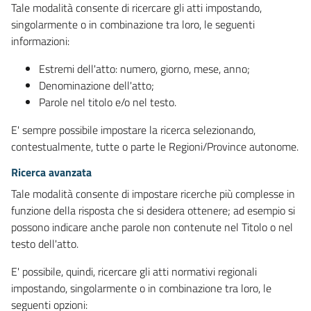
Tale modalità consente di ricercare gli atti impostando,
singolarmente o in combinazione tra loro, le seguenti
informazioni:
Estremi dell'atto: numero, giorno, mese, anno;
Denominazione dell'atto;
Parole nel titolo e/o nel testo.
E' sempre possibile impostare la ricerca selezionando,
contestualmente, tutte o parte le Regioni/Province autonome.
Ricerca avanzata
Tale modalità consente di impostare ricerche più complesse in
funzione della risposta che si desidera ottenere; ad esempio si
possono indicare anche parole non contenute nel Titolo o nel
testo dell'atto.
E' possibile, quindi, ricercare gli atti normativi regionali
impostando, singolarmente o in combinazione tra loro, le
seguenti opzioni: