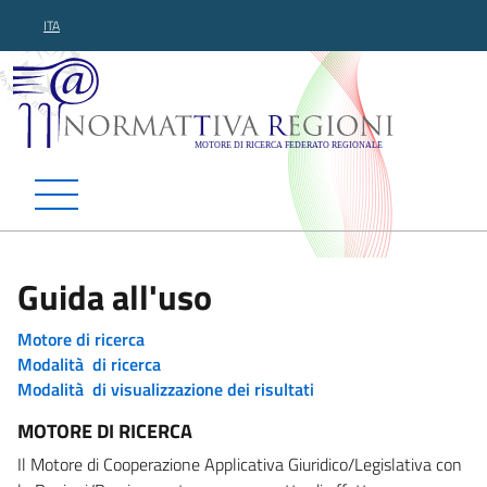
ITA
Normattiva Regioni - Motor
Guida all'uso
Motore di ricerca
Modalità di ricerca
Modalità di visualizzazione dei risultati
MOTORE DI RICERCA
Il Motore di Cooperazione Applicativa Giuridico/Legislativa con