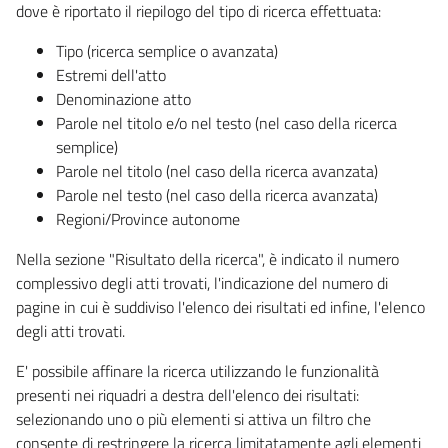
dove è riportato il riepilogo del tipo di ricerca effettuata:
Tipo (ricerca semplice o avanzata)
Estremi dell'atto
Denominazione atto
Parole nel titolo e/o nel testo (nel caso della ricerca
semplice)
Parole nel titolo (nel caso della ricerca avanzata)
Parole nel testo (nel caso della ricerca avanzata)
Regioni/Province autonome
Nella sezione "Risultato della ricerca", è indicato il numero
complessivo degli atti trovati, l'indicazione del numero di
pagine in cui è suddiviso l'elenco dei risultati ed infine, l'elenco
degli atti trovati.
E' possibile affinare la ricerca utilizzando le funzionalità
presenti nei riquadri a destra dell'elenco dei risultati:
selezionando uno o più elementi si attiva un filtro che
consente di restringere la ricerca limitatamente agli elementi