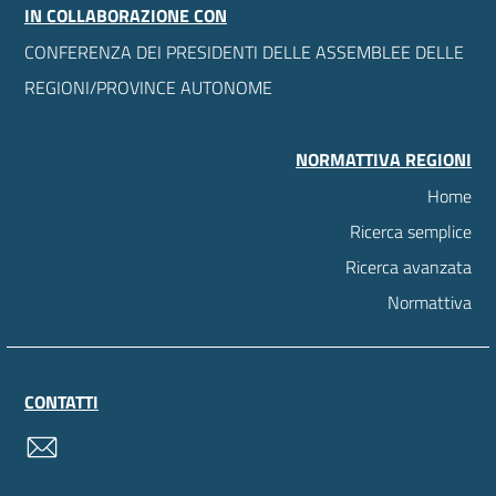
IN COLLABORAZIONE CON
CONFERENZA DEI PRESIDENTI DELLE ASSEMBLEE DELLE
REGIONI/PROVINCE AUTONOME
NORMATTIVA REGIONI
Home
Ricerca semplice
Ricerca avanzata
Normattiva
CONTATTI
contatti