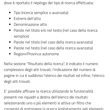
dove è riportato il riepilogo del tipo di ricerca effettuata:
Tipo (ricerca semplice o avanzata)
Estremi dell'atto
Denominazione atto
Parole nel titolo e/o nel testo (nel caso della ricerca
semplice)
Parole nel titolo (nel caso della ricerca avanzata)
Parole nel testo (nel caso della ricerca avanzata)
Regioni/Province autonome
Nella sezione "Risultato della ricerca", è indicato il numero
complessivo degli atti trovati, l'indicazione del numero di
pagine in cui è suddiviso l'elenco dei risultati ed infine, l'elenco
degli atti trovati.
E' possibile affinare la ricerca utilizzando le funzionalità
presenti nei riquadri a destra dell'elenco dei risultati:
selezionando uno o più elementi si attiva un filtro che
consente di restringere la ricerca limitatamente agli elementi