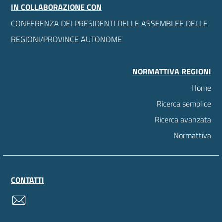
IN COLLABORAZIONE CON
CONFERENZA DEI PRESIDENTI DELLE ASSEMBLEE DELLE
REGIONI/PROVINCE AUTONOME
NORMATTIVA REGIONI
Home
Ricerca semplice
Ricerca avanzata
Normattiva
CONTATTI
contatti