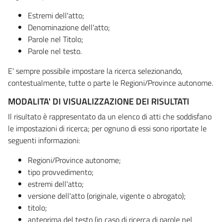
Estremi dell'atto;
Denominazione dell'atto;
Parole nel Titolo;
Parole nel testo.
E' sempre possibile impostare la ricerca selezionando,
contestualmente, tutte o parte le Regioni/Province autonome.
MODALITA' DI VISUALIZZAZIONE DEI RISULTATI
Il risultato è rappresentato da un elenco di atti che soddisfano
le impostazioni di ricerca; per ognuno di essi sono riportate le
seguenti informazioni:
Regioni/Province autonome;
tipo provvedimento;
estremi dell'atto;
versione dell'atto (originale, vigente o abrogato);
titolo;
anteprima del testo (in caso di ricerca di parole nel