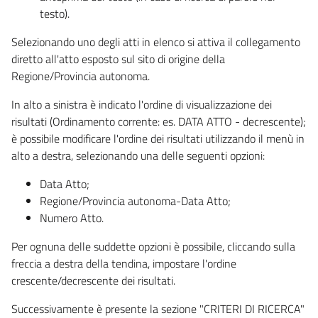
testo).
Selezionando uno degli atti in elenco si attiva il collegamento
diretto all'atto esposto sul sito di origine della
Regione/Provincia autonoma.
In alto a sinistra è indicato l'ordine di visualizzazione dei
risultati (Ordinamento corrente: es. DATA ATTO - decrescente);
è possibile modificare l'ordine dei risultati utilizzando il menù in
alto a destra, selezionando una delle seguenti opzioni:
Data Atto;
Regione/Provincia autonoma-Data Atto;
Numero Atto.
Per ognuna delle suddette opzioni è possibile, cliccando sulla
freccia a destra della tendina, impostare l'ordine
crescente/decrescente dei risultati.
Successivamente è presente la sezione "CRITERI DI RICERCA"