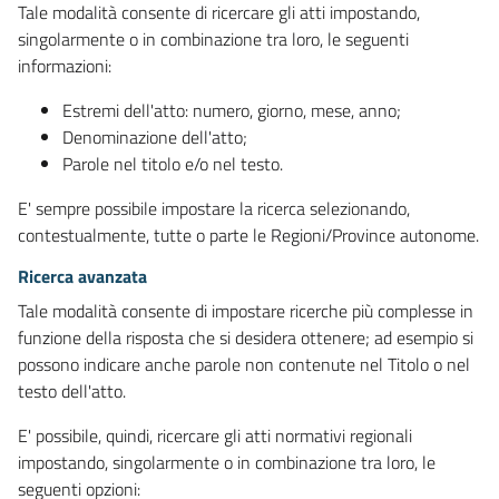
Tale modalità consente di ricercare gli atti impostando,
singolarmente o in combinazione tra loro, le seguenti
informazioni:
Estremi dell'atto: numero, giorno, mese, anno;
Denominazione dell'atto;
Parole nel titolo e/o nel testo.
E' sempre possibile impostare la ricerca selezionando,
contestualmente, tutte o parte le Regioni/Province autonome.
Ricerca avanzata
Tale modalità consente di impostare ricerche più complesse in
funzione della risposta che si desidera ottenere; ad esempio si
possono indicare anche parole non contenute nel Titolo o nel
testo dell'atto.
E' possibile, quindi, ricercare gli atti normativi regionali
impostando, singolarmente o in combinazione tra loro, le
seguenti opzioni: