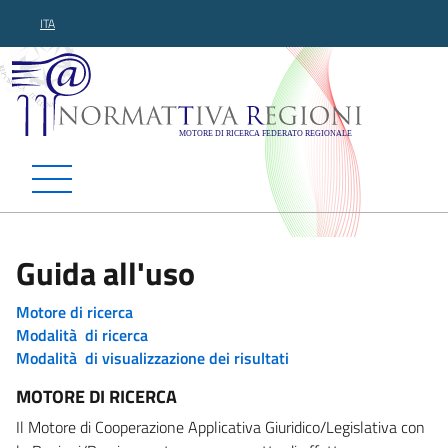
ITA
Normattiva Regioni - Motor
Guida all'uso
Motore di ricerca
Modalità di ricerca
Modalità di visualizzazione dei risultati
MOTORE DI RICERCA
Il Motore di Cooperazione Applicativa Giuridico/Legislativa con