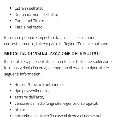
Estremi dell'atto;
Denominazione dell'atto;
Parole nel Titolo;
Parole nel testo.
E' sempre possibile impostare la ricerca selezionando,
contestualmente, tutte o parte le Regioni/Province autonome.
MODALITA' DI VISUALIZZAZIONE DEI RISULTATI
Il risultato è rappresentato da un elenco di atti che soddisfano
le impostazioni di ricerca; per ognuno di essi sono riportate le
seguenti informazioni:
Regioni/Province autonome;
tipo provvedimento;
estremi dell'atto;
versione dell'atto (originale, vigente o abrogato);
titolo;
anteprima del testo (in caso di ricerca di parole nel