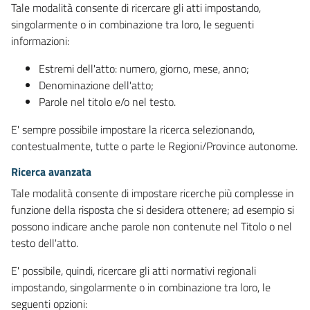
Tale modalità consente di ricercare gli atti impostando,
singolarmente o in combinazione tra loro, le seguenti
informazioni:
Estremi dell'atto: numero, giorno, mese, anno;
Denominazione dell'atto;
Parole nel titolo e/o nel testo.
E' sempre possibile impostare la ricerca selezionando,
contestualmente, tutte o parte le Regioni/Province autonome.
Ricerca avanzata
Tale modalità consente di impostare ricerche più complesse in
funzione della risposta che si desidera ottenere; ad esempio si
possono indicare anche parole non contenute nel Titolo o nel
testo dell'atto.
E' possibile, quindi, ricercare gli atti normativi regionali
impostando, singolarmente o in combinazione tra loro, le
seguenti opzioni: