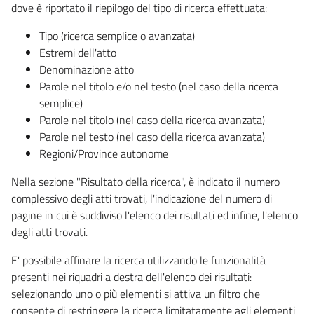
dove è riportato il riepilogo del tipo di ricerca effettuata:
Tipo (ricerca semplice o avanzata)
Estremi dell'atto
Denominazione atto
Parole nel titolo e/o nel testo (nel caso della ricerca
semplice)
Parole nel titolo (nel caso della ricerca avanzata)
Parole nel testo (nel caso della ricerca avanzata)
Regioni/Province autonome
Nella sezione "Risultato della ricerca", è indicato il numero
complessivo degli atti trovati, l'indicazione del numero di
pagine in cui è suddiviso l'elenco dei risultati ed infine, l'elenco
degli atti trovati.
E' possibile affinare la ricerca utilizzando le funzionalità
presenti nei riquadri a destra dell'elenco dei risultati:
selezionando uno o più elementi si attiva un filtro che
consente di restringere la ricerca limitatamente agli elementi