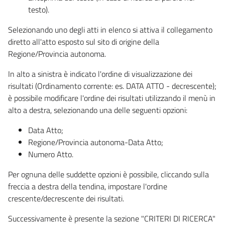
testo).
Selezionando uno degli atti in elenco si attiva il collegamento
diretto all'atto esposto sul sito di origine della
Regione/Provincia autonoma.
In alto a sinistra è indicato l'ordine di visualizzazione dei
risultati (Ordinamento corrente: es. DATA ATTO - decrescente);
è possibile modificare l'ordine dei risultati utilizzando il menù in
alto a destra, selezionando una delle seguenti opzioni:
Data Atto;
Regione/Provincia autonoma-Data Atto;
Numero Atto.
Per ognuna delle suddette opzioni è possibile, cliccando sulla
freccia a destra della tendina, impostare l'ordine
crescente/decrescente dei risultati.
Successivamente è presente la sezione "CRITERI DI RICERCA"