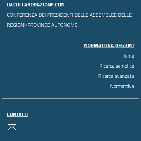
IN COLLABORAZIONE CON
CONFERENZA DEI PRESIDENTI DELLE ASSEMBLEE DELLE
REGIONI/PROVINCE AUTONOME
NORMATTIVA REGIONI
Home
Ricerca semplice
Ricerca avanzata
Normattiva
CONTATTI
contatti