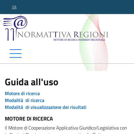
ITA
Normattiva Regioni - Motor
Guida all'uso
Motore di ricerca
Modalità di ricerca
Modalità di visualizzazione dei risultati
MOTORE DI RICERCA
Il Motore di Cooperazione Applicativa Giuridico/Legislativa con