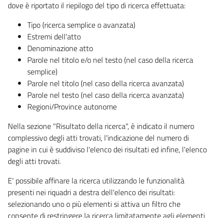
dove è riportato il riepilogo del tipo di ricerca effettuata:
Tipo (ricerca semplice o avanzata)
Estremi dell'atto
Denominazione atto
Parole nel titolo e/o nel testo (nel caso della ricerca
semplice)
Parole nel titolo (nel caso della ricerca avanzata)
Parole nel testo (nel caso della ricerca avanzata)
Regioni/Province autonome
Nella sezione "Risultato della ricerca", è indicato il numero
complessivo degli atti trovati, l'indicazione del numero di
pagine in cui è suddiviso l'elenco dei risultati ed infine, l'elenco
degli atti trovati.
E' possibile affinare la ricerca utilizzando le funzionalità
presenti nei riquadri a destra dell'elenco dei risultati:
selezionando uno o più elementi si attiva un filtro che
consente di restringere la ricerca limitatamente agli elementi