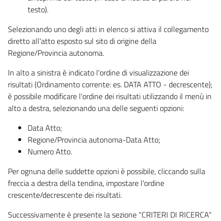
testo).
Selezionando uno degli atti in elenco si attiva il collegamento
diretto all'atto esposto sul sito di origine della
Regione/Provincia autonoma.
In alto a sinistra è indicato l'ordine di visualizzazione dei
risultati (Ordinamento corrente: es. DATA ATTO - decrescente);
è possibile modificare l'ordine dei risultati utilizzando il menù in
alto a destra, selezionando una delle seguenti opzioni:
Data Atto;
Regione/Provincia autonoma-Data Atto;
Numero Atto.
Per ognuna delle suddette opzioni è possibile, cliccando sulla
freccia a destra della tendina, impostare l'ordine
crescente/decrescente dei risultati.
Successivamente è presente la sezione "CRITERI DI RICERCA"