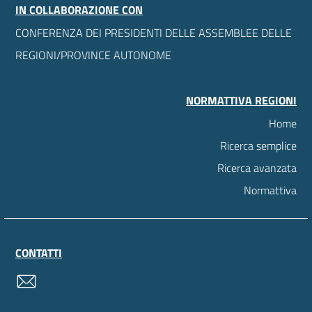
IN COLLABORAZIONE CON
CONFERENZA DEI PRESIDENTI DELLE ASSEMBLEE DELLE
REGIONI/PROVINCE AUTONOME
NORMATTIVA REGIONI
Home
Ricerca semplice
Ricerca avanzata
Normattiva
CONTATTI
contatti