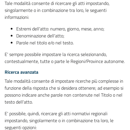
Tale modalità consente di ricercare gli atti impostando,
singolarmente o in combinazione tra loro, le seguenti
informazioni:
Estremi dell'atto: numero, giorno, mese, anno;
Denominazione dell'atto;
Parole nel titolo e/o nel testo.
E' sempre possibile impostare la ricerca selezionando,
contestualmente, tutte o parte le Regioni/Province autonome.
Ricerca avanzata
Tale modalità consente di impostare ricerche più complesse in
funzione della risposta che si desidera ottenere; ad esempio si
possono indicare anche parole non contenute nel Titolo o nel
testo dell'atto.
E' possibile, quindi, ricercare gli atti normativi regionali
impostando, singolarmente o in combinazione tra loro, le
seguenti opzioni: