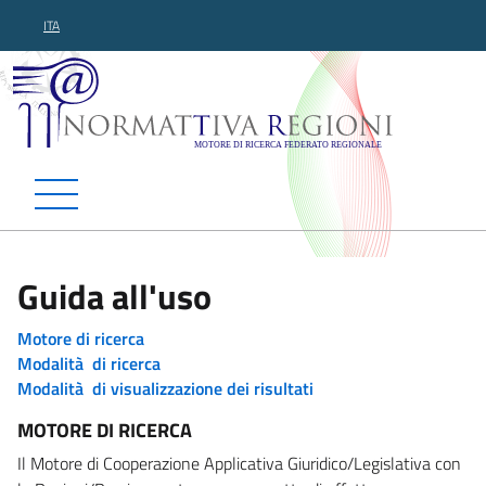
ITA
Normattiva Regioni - Motor
Guida all'uso
Motore di ricerca
Modalità di ricerca
Modalità di visualizzazione dei risultati
MOTORE DI RICERCA
Il Motore di Cooperazione Applicativa Giuridico/Legislativa con