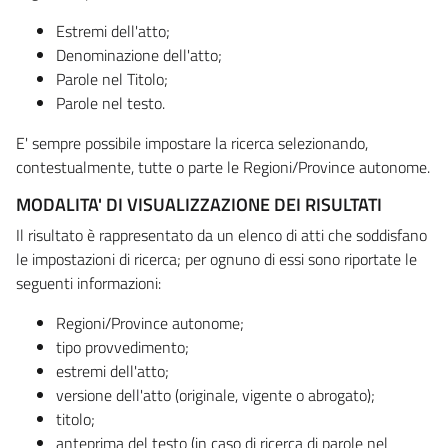
Estremi dell'atto;
Denominazione dell'atto;
Parole nel Titolo;
Parole nel testo.
E' sempre possibile impostare la ricerca selezionando,
contestualmente, tutte o parte le Regioni/Province autonome.
MODALITA' DI VISUALIZZAZIONE DEI RISULTATI
Il risultato è rappresentato da un elenco di atti che soddisfano
le impostazioni di ricerca; per ognuno di essi sono riportate le
seguenti informazioni:
Regioni/Province autonome;
tipo provvedimento;
estremi dell'atto;
versione dell'atto (originale, vigente o abrogato);
titolo;
anteprima del testo (in caso di ricerca di parole nel