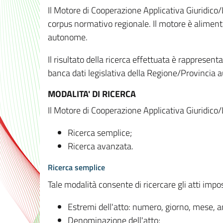
Il Motore di Cooperazione Applicativa Giuridico/
corpus normativo regionale. Il motore è alimenta
autonome.
Il risultato della ricerca effettuata è rappresent
banca dati legislativa della Regione/Provinci
MODALITA' DI RICERCA
Il Motore di Cooperazione Applicativa Giuridico/
Ricerca semplice;
Ricerca avanzata.
Ricerca semplice
Tale modalità consente di ricercare gli atti imp
Estremi dell'atto: numero, giorno, mese, 
Denominazione dell'atto;