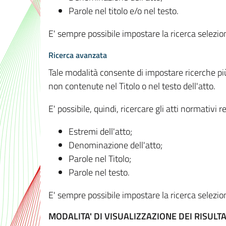
Parole nel titolo e/o nel testo.
E' sempre possibile impostare la ricerca selez
Ricerca avanzata
Tale modalità consente di impostare ricerche pi
non contenute nel Titolo o nel testo dell'atto.
E' possibile, quindi, ricercare gli atti normativ
Estremi dell'atto;
Denominazione dell'atto;
Parole nel Titolo;
Parole nel testo.
E' sempre possibile impostare la ricerca selez
MODALITA' DI VISUALIZZAZIONE DEI RISULTA