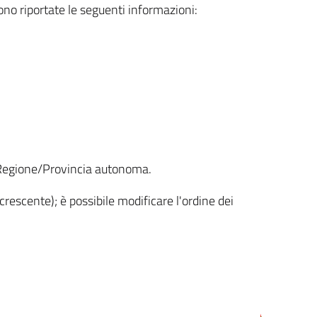
sono riportate le seguenti informazioni:
la Regione/Provincia autonoma.
crescente); è possibile modificare l'ordine dei