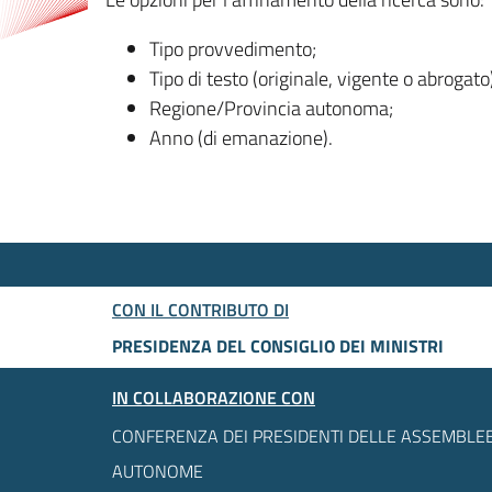
Tipo provvedimento;
Tipo di testo (originale, vigente o abrogato
Regione/Provincia autonoma;
Anno (di emanazione).
CON IL CONTRIBUTO DI
PRESIDENZA DEL CONSIGLIO DEI MINISTRI
IN COLLABORAZIONE CON
CONFERENZA DEI PRESIDENTI DELLE ASSEMBLEE
AUTONOME