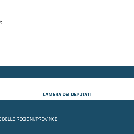
);
CAMERA DEI DEPUTATI
 DELLE REGIONI/PROVINCE