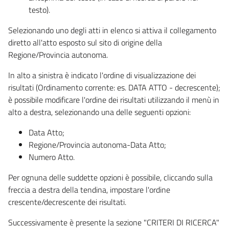
testo).
Selezionando uno degli atti in elenco si attiva il collegamento
diretto all'atto esposto sul sito di origine della
Regione/Provincia autonoma.
In alto a sinistra è indicato l'ordine di visualizzazione dei
risultati (Ordinamento corrente: es. DATA ATTO - decrescente);
è possibile modificare l'ordine dei risultati utilizzando il menù in
alto a destra, selezionando una delle seguenti opzioni:
Data Atto;
Regione/Provincia autonoma-Data Atto;
Numero Atto.
Per ognuna delle suddette opzioni è possibile, cliccando sulla
freccia a destra della tendina, impostare l'ordine
crescente/decrescente dei risultati.
Successivamente è presente la sezione "CRITERI DI RICERCA"