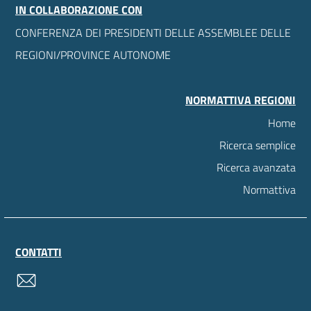
IN COLLABORAZIONE CON
CONFERENZA DEI PRESIDENTI DELLE ASSEMBLEE DELLE
REGIONI/PROVINCE AUTONOME
NORMATTIVA REGIONI
Home
Ricerca semplice
Ricerca avanzata
Normattiva
CONTATTI
contatti