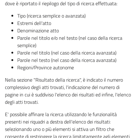
dove è riportato il riepilogo del tipo di ricerca effettuata:
Tipo (ricerca semplice o avanzata)
Estremi dell'atto
Denominazione atto
Parole nel titolo e/o nel testo (nel caso della ricerca
semplice)
Parole nel titolo (nel caso della ricerca avanzata)
Parole nel testo (nel caso della ricerca avanzata)
Regioni/Province autonome
Nella sezione "Risultato della ricerca", è indicato il numero
complessivo degli atti trovati, l'indicazione del numero di
pagine in cui è suddiviso l'elenco dei risultati ed infine, l'elenco
degli atti trovati.
E' possibile affinare la ricerca utilizzando le funzionalità
presenti nei riquadri a destra dell'elenco dei risultati:
selezionando uno o più elementi si attiva un filtro che
consente di restringere la ricerca limitatamente agli elementi