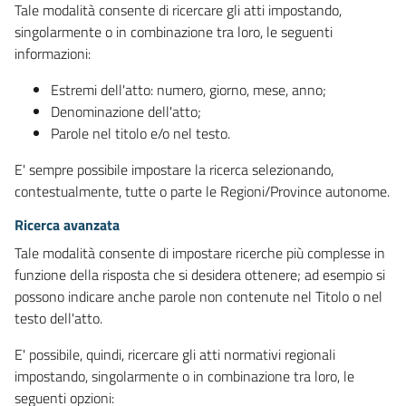
Tale modalità consente di ricercare gli atti impostando,
singolarmente o in combinazione tra loro, le seguenti
informazioni:
Estremi dell'atto: numero, giorno, mese, anno;
Denominazione dell'atto;
Parole nel titolo e/o nel testo.
E' sempre possibile impostare la ricerca selezionando,
contestualmente, tutte o parte le Regioni/Province autonome.
Ricerca avanzata
Tale modalità consente di impostare ricerche più complesse in
funzione della risposta che si desidera ottenere; ad esempio si
possono indicare anche parole non contenute nel Titolo o nel
testo dell'atto.
E' possibile, quindi, ricercare gli atti normativi regionali
impostando, singolarmente o in combinazione tra loro, le
seguenti opzioni: