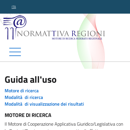
ITA
Normattiva Regioni - Motor
Guida all'uso
Motore di ricerca
Modalità di ricerca
Modalità di visualizzazione dei risultati
MOTORE DI RICERCA
Il Motore di Cooperazione Applicativa Giuridico/Legislativa con