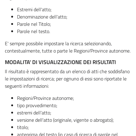
Estremi dell'atto;
Denominazione dell'atto;
Parole nel Titolo;
Parole nel testo.
E' sempre possibile impostare la ricerca selezionando,
contestualmente, tutte o parte le Regioni/Province autonome.
MODALITA' DI VISUALIZZAZIONE DEI RISULTATI
Il risultato è rappresentato da un elenco di atti che soddisfano
le impostazioni di ricerca; per ognuno di essi sono riportate le
seguenti informazioni:
Regioni/Province autonome;
tipo provvedimento;
estremi dell'atto;
versione dell'atto (originale, vigente o abrogato);
titolo;
anteprima del testo (in caso di ricerca di parole nel