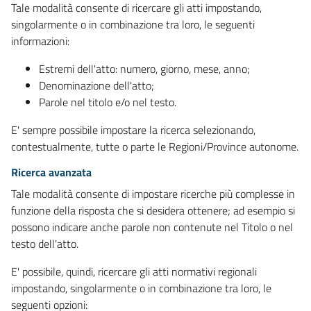
Tale modalità consente di ricercare gli atti impostando,
singolarmente o in combinazione tra loro, le seguenti
informazioni:
Estremi dell'atto: numero, giorno, mese, anno;
Denominazione dell'atto;
Parole nel titolo e/o nel testo.
E' sempre possibile impostare la ricerca selezionando,
contestualmente, tutte o parte le Regioni/Province autonome.
Ricerca avanzata
Tale modalità consente di impostare ricerche più complesse in
funzione della risposta che si desidera ottenere; ad esempio si
possono indicare anche parole non contenute nel Titolo o nel
testo dell'atto.
E' possibile, quindi, ricercare gli atti normativi regionali
impostando, singolarmente o in combinazione tra loro, le
seguenti opzioni: