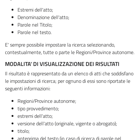
Estremi dell'atto;
Denominazione dell'atto;
Parole nel Titolo;
Parole nel testo.
E' sempre possibile impostare la ricerca selezionando,
contestualmente, tutte o parte le Regioni/Province autonome.
MODALITA' DI VISUALIZZAZIONE DEI RISULTATI
Il risultato è rappresentato da un elenco di atti che soddisfano
le impostazioni di ricerca; per ognuno di essi sono riportate le
seguenti informazioni:
Regioni/Province autonome;
tipo provvedimento;
estremi dell'atto;
versione dell'atto (originale, vigente o abrogato);
titolo;
anteprima del testo (in caso di ricerca di parole nel