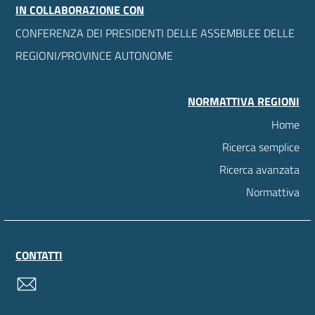
IN COLLABORAZIONE CON
CONFERENZA DEI PRESIDENTI DELLE ASSEMBLEE DELLE
REGIONI/PROVINCE AUTONOME
NORMATTIVA REGIONI
Home
Ricerca semplice
Ricerca avanzata
Normattiva
CONTATTI
contatti