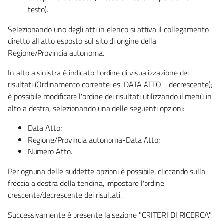
testo).
Selezionando uno degli atti in elenco si attiva il collegamento
diretto all'atto esposto sul sito di origine della
Regione/Provincia autonoma.
In alto a sinistra è indicato l'ordine di visualizzazione dei
risultati (Ordinamento corrente: es. DATA ATTO - decrescente);
è possibile modificare l'ordine dei risultati utilizzando il menù in
alto a destra, selezionando una delle seguenti opzioni:
Data Atto;
Regione/Provincia autonoma-Data Atto;
Numero Atto.
Per ognuna delle suddette opzioni è possibile, cliccando sulla
freccia a destra della tendina, impostare l'ordine
crescente/decrescente dei risultati.
Successivamente è presente la sezione "CRITERI DI RICERCA"