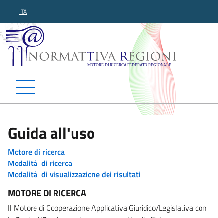
ITA
Normattiva Regioni - Motor
Guida all'uso
Motore di ricerca
Modalità di ricerca
Modalità di visualizzazione dei risultati
MOTORE DI RICERCA
Il Motore di Cooperazione Applicativa Giuridico/Legislativa con