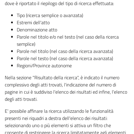
dove è riportato il riepilogo del tipo di ricerca effettuata:
Tipo (ricerca semplice o avanzata)
Estremi dell'atto
Denominazione atto
Parole nel titolo e/o nel testo (nel caso della ricerca
semplice)
Parole nel titolo (nel caso della ricerca avanzata)
Parole nel testo (nel caso della ricerca avanzata)
Regioni/Province autonome
Nella sezione "Risultato della ricerca", è indicato il numero
complessivo degli atti trovati, l'indicazione del numero di
pagine in cui è suddiviso l'elenco dei risultati ed infine, l'elenco
degli atti trovati.
E' possibile affinare la ricerca utilizzando le funzionalità
presenti nei riquadri a destra dell'elenco dei risultati:
selezionando uno o più elementi si attiva un filtro che
consente di restringere la ricerca limitatamente agli elementi