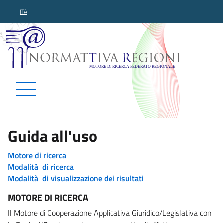
ITA
Normattiva Regioni - Motor
Guida all'uso
Motore di ricerca
Modalità di ricerca
Modalità di visualizzazione dei risultati
MOTORE DI RICERCA
Il Motore di Cooperazione Applicativa Giuridico/Legislativa con