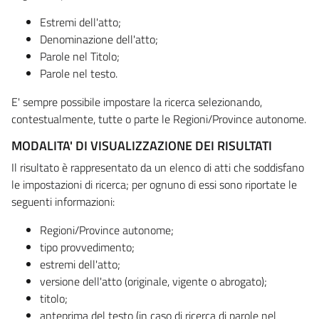
Estremi dell'atto;
Denominazione dell'atto;
Parole nel Titolo;
Parole nel testo.
E' sempre possibile impostare la ricerca selezionando,
contestualmente, tutte o parte le Regioni/Province autonome.
MODALITA' DI VISUALIZZAZIONE DEI RISULTATI
Il risultato è rappresentato da un elenco di atti che soddisfano
le impostazioni di ricerca; per ognuno di essi sono riportate le
seguenti informazioni:
Regioni/Province autonome;
tipo provvedimento;
estremi dell'atto;
versione dell'atto (originale, vigente o abrogato);
titolo;
anteprima del testo (in caso di ricerca di parole nel