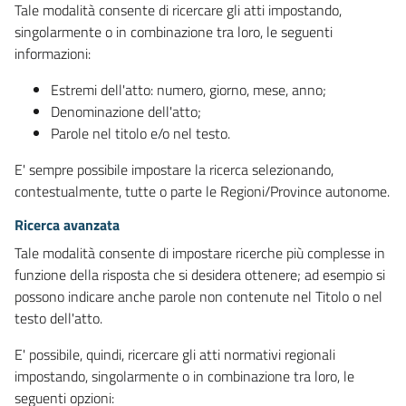
Tale modalità consente di ricercare gli atti impostando,
singolarmente o in combinazione tra loro, le seguenti
informazioni:
Estremi dell'atto: numero, giorno, mese, anno;
Denominazione dell'atto;
Parole nel titolo e/o nel testo.
E' sempre possibile impostare la ricerca selezionando,
contestualmente, tutte o parte le Regioni/Province autonome.
Ricerca avanzata
Tale modalità consente di impostare ricerche più complesse in
funzione della risposta che si desidera ottenere; ad esempio si
possono indicare anche parole non contenute nel Titolo o nel
testo dell'atto.
E' possibile, quindi, ricercare gli atti normativi regionali
impostando, singolarmente o in combinazione tra loro, le
seguenti opzioni: