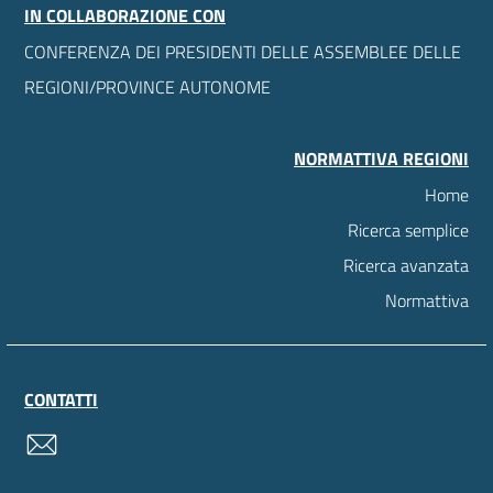
IN COLLABORAZIONE CON
CONFERENZA DEI PRESIDENTI DELLE ASSEMBLEE DELLE
REGIONI/PROVINCE AUTONOME
NORMATTIVA REGIONI
Home
Ricerca semplice
Ricerca avanzata
Normattiva
CONTATTI
contatti