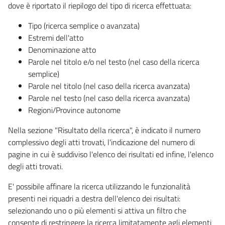
dove è riportato il riepilogo del tipo di ricerca effettuata:
Tipo (ricerca semplice o avanzata)
Estremi dell'atto
Denominazione atto
Parole nel titolo e/o nel testo (nel caso della ricerca
semplice)
Parole nel titolo (nel caso della ricerca avanzata)
Parole nel testo (nel caso della ricerca avanzata)
Regioni/Province autonome
Nella sezione "Risultato della ricerca", è indicato il numero
complessivo degli atti trovati, l'indicazione del numero di
pagine in cui è suddiviso l'elenco dei risultati ed infine, l'elenco
degli atti trovati.
E' possibile affinare la ricerca utilizzando le funzionalità
presenti nei riquadri a destra dell'elenco dei risultati:
selezionando uno o più elementi si attiva un filtro che
consente di restringere la ricerca limitatamente agli elementi