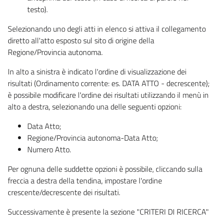
testo).
Selezionando uno degli atti in elenco si attiva il collegamento
diretto all'atto esposto sul sito di origine della
Regione/Provincia autonoma.
In alto a sinistra è indicato l'ordine di visualizzazione dei
risultati (Ordinamento corrente: es. DATA ATTO - decrescente);
è possibile modificare l'ordine dei risultati utilizzando il menù in
alto a destra, selezionando una delle seguenti opzioni:
Data Atto;
Regione/Provincia autonoma-Data Atto;
Numero Atto.
Per ognuna delle suddette opzioni è possibile, cliccando sulla
freccia a destra della tendina, impostare l'ordine
crescente/decrescente dei risultati.
Successivamente è presente la sezione "CRITERI DI RICERCA"