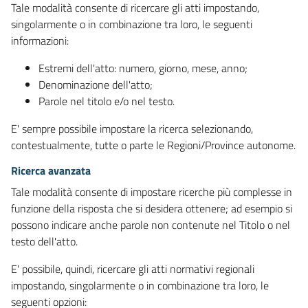
Tale modalità consente di ricercare gli atti impostando,
singolarmente o in combinazione tra loro, le seguenti
informazioni:
Estremi dell'atto: numero, giorno, mese, anno;
Denominazione dell'atto;
Parole nel titolo e/o nel testo.
E' sempre possibile impostare la ricerca selezionando,
contestualmente, tutte o parte le Regioni/Province autonome.
Ricerca avanzata
Tale modalità consente di impostare ricerche più complesse in
funzione della risposta che si desidera ottenere; ad esempio si
possono indicare anche parole non contenute nel Titolo o nel
testo dell'atto.
E' possibile, quindi, ricercare gli atti normativi regionali
impostando, singolarmente o in combinazione tra loro, le
seguenti opzioni: