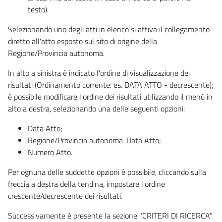
testo).
Selezionando uno degli atti in elenco si attiva il collegamento
diretto all'atto esposto sul sito di origine della
Regione/Provincia autonoma.
In alto a sinistra è indicato l'ordine di visualizzazione dei
risultati (Ordinamento corrente: es. DATA ATTO - decrescente);
è possibile modificare l'ordine dei risultati utilizzando il menù in
alto a destra, selezionando una delle seguenti opzioni:
Data Atto;
Regione/Provincia autonoma-Data Atto;
Numero Atto.
Per ognuna delle suddette opzioni è possibile, cliccando sulla
freccia a destra della tendina, impostare l'ordine
crescente/decrescente dei risultati.
Successivamente è presente la sezione "CRITERI DI RICERCA"