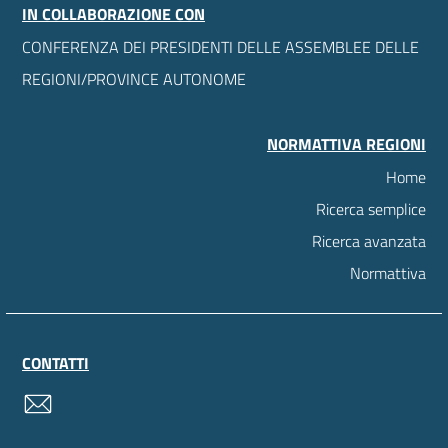
IN COLLABORAZIONE CON
CONFERENZA DEI PRESIDENTI DELLE ASSEMBLEE DELLE
REGIONI/PROVINCE AUTONOME
NORMATTIVA REGIONI
Home
Ricerca semplice
Ricerca avanzata
Normattiva
CONTATTI
contatti