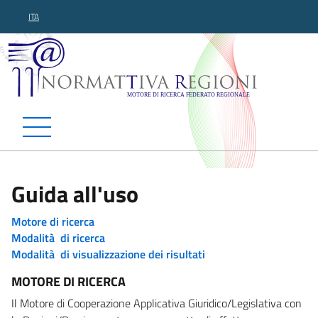
ITA
Normattiva Regioni - Motor
Guida all'uso
Motore di ricerca
Modalità di ricerca
Modalità di visualizzazione dei risultati
MOTORE DI RICERCA
Il Motore di Cooperazione Applicativa Giuridico/Legislativa con