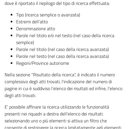
dove è riportato il riepilogo del tipo di ricerca effettuata:
Tipo (ricerca semplice o avanzata)
Estremi dell'atto
Denominazione atto
Parole nel titolo e/o nel testo (nel caso della ricerca
semplice)
Parole nel titolo (nel caso della ricerca avanzata)
Parole nel testo (nel caso della ricerca avanzata)
Regioni/Province autonome
Nella sezione "Risultato della ricerca", è indicato il numero
complessivo degli atti trovati, l'indicazione del numero di
pagine in cui è suddiviso l'elenco dei risultati ed infine, l'elenco
degli atti trovati.
E' possibile affinare la ricerca utilizzando le funzionalità
presenti nei riquadri a destra dell'elenco dei risultati:
selezionando uno o più elementi si attiva un filtro che
consente di restringere la ricerca limitatamente agli elementi