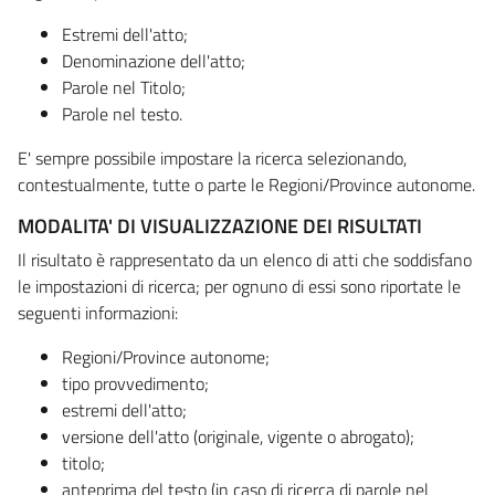
Estremi dell'atto;
Denominazione dell'atto;
Parole nel Titolo;
Parole nel testo.
E' sempre possibile impostare la ricerca selezionando,
contestualmente, tutte o parte le Regioni/Province autonome.
MODALITA' DI VISUALIZZAZIONE DEI RISULTATI
Il risultato è rappresentato da un elenco di atti che soddisfano
le impostazioni di ricerca; per ognuno di essi sono riportate le
seguenti informazioni:
Regioni/Province autonome;
tipo provvedimento;
estremi dell'atto;
versione dell'atto (originale, vigente o abrogato);
titolo;
anteprima del testo (in caso di ricerca di parole nel