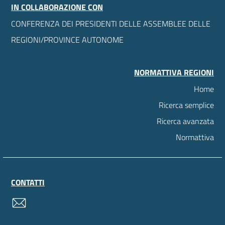
IN COLLABORAZIONE CON
CONFERENZA DEI PRESIDENTI DELLE ASSEMBLEE DELLE
REGIONI/PROVINCE AUTONOME
NORMATTIVA REGIONI
Home
Ricerca semplice
Ricerca avanzata
Normattiva
CONTATTI
contatti