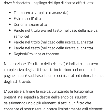
dove è riportato il riepilogo del tipo di ricerca effettuata:
Tipo (ricerca semplice o avanzata)
Estremi dell'atto
Denominazione atto
Parole nel titolo e/o nel testo (nel caso della ricerca
semplice)
Parole nel titolo (nel caso della ricerca avanzata)
Parole nel testo (nel caso della ricerca avanzata)
Regioni/Province autonome
Nella sezione "Risultato della ricerca", è indicato il numero
complessivo degli atti trovati, l'indicazione del numero di
pagine in cui è suddiviso l'elenco dei risultati ed infine, l'elenco
degli atti trovati.
E' possibile affinare la ricerca utilizzando le funzionalità
presenti nei riquadri a destra dell'elenco dei risultati:
selezionando uno o più elementi si attiva un filtro che
consente di restringere la ricerca limitatamente agli elementi