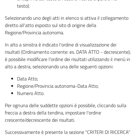
testo).
Selezionando uno degli atti in elenco si attiva il collegamento
diretto all'atto esposto sul sito di origine della
Regione/Provincia autonoma.
In alto a sinistra è indicato l'ordine di visualizzazione dei
risultati (Ordinamento corrente: es. DATA ATTO - decrescente);
è possibile modificare l'ordine dei risultati utilizzando il menù in
alto a destra, selezionando una delle seguenti opzioni:
Data Atto;
Regione/Provincia autonoma-Data Atto;
Numero Atto.
Per ognuna delle suddette opzioni è possibile, cliccando sulla
freccia a destra della tendina, impostare l'ordine
crescente/decrescente dei risultati.
Successivamente è presente la sezione "CRITERI DI RICERCA"