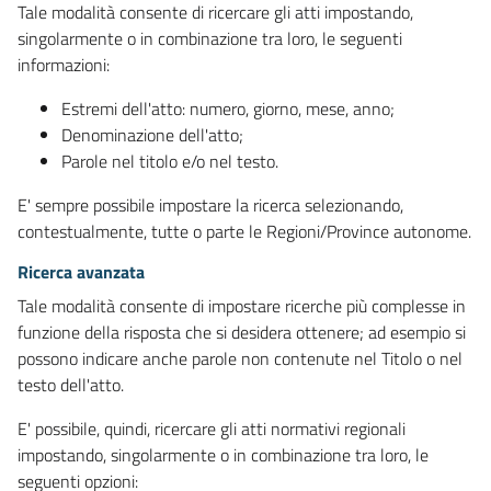
Tale modalità consente di ricercare gli atti impostando,
singolarmente o in combinazione tra loro, le seguenti
informazioni:
Estremi dell'atto: numero, giorno, mese, anno;
Denominazione dell'atto;
Parole nel titolo e/o nel testo.
E' sempre possibile impostare la ricerca selezionando,
contestualmente, tutte o parte le Regioni/Province autonome.
Ricerca avanzata
Tale modalità consente di impostare ricerche più complesse in
funzione della risposta che si desidera ottenere; ad esempio si
possono indicare anche parole non contenute nel Titolo o nel
testo dell'atto.
E' possibile, quindi, ricercare gli atti normativi regionali
impostando, singolarmente o in combinazione tra loro, le
seguenti opzioni: