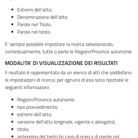
Estremi dell'atto;
Denominazione dell'atto;
Parole nel Titolo;
Parole nel testo.
E' sempre possibile impostare la ricerca selezionando,
contestualmente, tutte o parte le Regioni/Province autonome.
MODALITA' DI VISUALIZZAZIONE DEI RISULTATI
Il risultato è rappresentato da un elenco di atti che soddisfano
le impostazioni di ricerca; per ognuno di essi sono riportate le
seguenti informazioni:
Regioni/Province autonome;
tipo provvedimento;
estremi dell'atto;
versione dell'atto (originale, vigente o abrogato);
titolo;
anteprima del testo (in caso di ricerca di parole nel