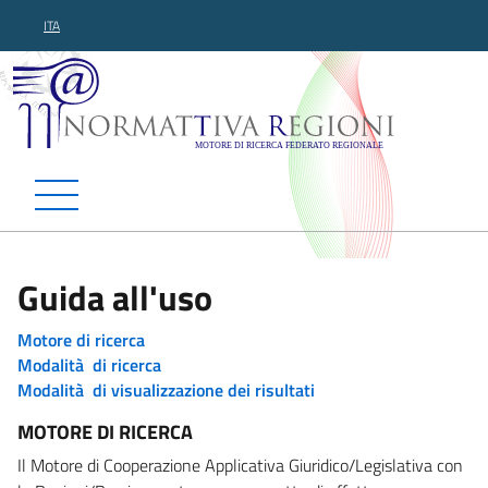
ITA
Normattiva Regioni - Motor
Guida all'uso
Motore di ricerca
Modalità di ricerca
Modalità di visualizzazione dei risultati
MOTORE DI RICERCA
Il Motore di Cooperazione Applicativa Giuridico/Legislativa con