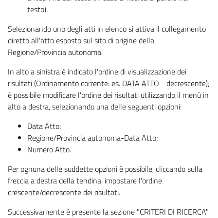
testo).
Selezionando uno degli atti in elenco si attiva il collegamento
diretto all'atto esposto sul sito di origine della
Regione/Provincia autonoma.
In alto a sinistra è indicato l'ordine di visualizzazione dei
risultati (Ordinamento corrente: es. DATA ATTO - decrescente);
è possibile modificare l'ordine dei risultati utilizzando il menù in
alto a destra, selezionando una delle seguenti opzioni:
Data Atto;
Regione/Provincia autonoma-Data Atto;
Numero Atto.
Per ognuna delle suddette opzioni è possibile, cliccando sulla
freccia a destra della tendina, impostare l'ordine
crescente/decrescente dei risultati.
Successivamente è presente la sezione "CRITERI DI RICERCA"