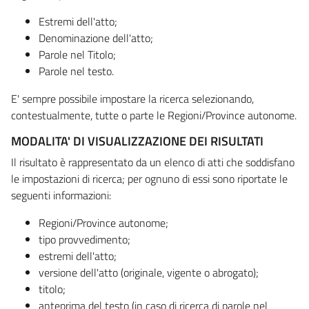
Estremi dell'atto;
Denominazione dell'atto;
Parole nel Titolo;
Parole nel testo.
E' sempre possibile impostare la ricerca selezionando,
contestualmente, tutte o parte le Regioni/Province autonome.
MODALITA' DI VISUALIZZAZIONE DEI RISULTATI
Il risultato è rappresentato da un elenco di atti che soddisfano
le impostazioni di ricerca; per ognuno di essi sono riportate le
seguenti informazioni:
Regioni/Province autonome;
tipo provvedimento;
estremi dell'atto;
versione dell'atto (originale, vigente o abrogato);
titolo;
anteprima del testo (in caso di ricerca di parole nel