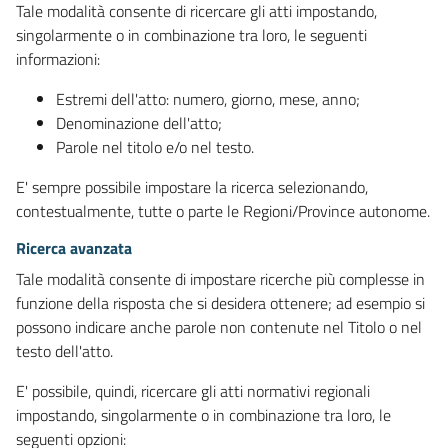
Tale modalità consente di ricercare gli atti impostando,
singolarmente o in combinazione tra loro, le seguenti
informazioni:
Estremi dell'atto: numero, giorno, mese, anno;
Denominazione dell'atto;
Parole nel titolo e/o nel testo.
E' sempre possibile impostare la ricerca selezionando,
contestualmente, tutte o parte le Regioni/Province autonome.
Ricerca avanzata
Tale modalità consente di impostare ricerche più complesse in
funzione della risposta che si desidera ottenere; ad esempio si
possono indicare anche parole non contenute nel Titolo o nel
testo dell'atto.
E' possibile, quindi, ricercare gli atti normativi regionali
impostando, singolarmente o in combinazione tra loro, le
seguenti opzioni: