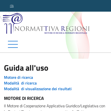
ITA
Normattiva Regioni - Motor
Guida all'uso
Motore di ricerca
Modalità di ricerca
Modalità di visualizzazione dei risultati
MOTORE DI RICERCA
Il Motore di Cooperazione Applicativa Giuridico/Legislativa con