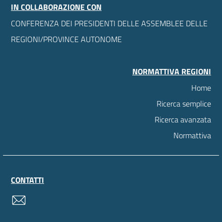
IN COLLABORAZIONE CON
CONFERENZA DEI PRESIDENTI DELLE ASSEMBLEE DELLE
REGIONI/PROVINCE AUTONOME
NORMATTIVA REGIONI
Home
Ricerca semplice
Ricerca avanzata
Normattiva
CONTATTI
contatti