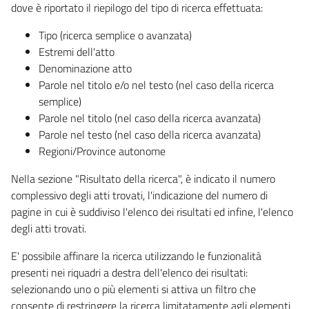
dove è riportato il riepilogo del tipo di ricerca effettuata:
Tipo (ricerca semplice o avanzata)
Estremi dell'atto
Denominazione atto
Parole nel titolo e/o nel testo (nel caso della ricerca
semplice)
Parole nel titolo (nel caso della ricerca avanzata)
Parole nel testo (nel caso della ricerca avanzata)
Regioni/Province autonome
Nella sezione "Risultato della ricerca", è indicato il numero
complessivo degli atti trovati, l'indicazione del numero di
pagine in cui è suddiviso l'elenco dei risultati ed infine, l'elenco
degli atti trovati.
E' possibile affinare la ricerca utilizzando le funzionalità
presenti nei riquadri a destra dell'elenco dei risultati:
selezionando uno o più elementi si attiva un filtro che
consente di restringere la ricerca limitatamente agli elementi