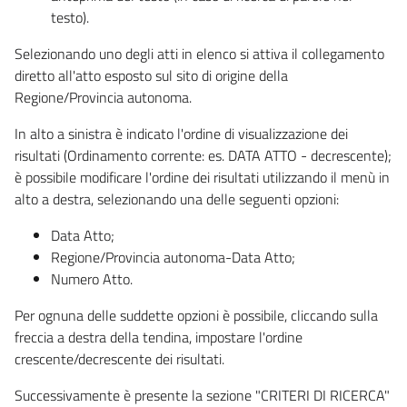
testo).
Selezionando uno degli atti in elenco si attiva il collegamento
diretto all'atto esposto sul sito di origine della
Regione/Provincia autonoma.
In alto a sinistra è indicato l'ordine di visualizzazione dei
risultati (Ordinamento corrente: es. DATA ATTO - decrescente);
è possibile modificare l'ordine dei risultati utilizzando il menù in
alto a destra, selezionando una delle seguenti opzioni:
Data Atto;
Regione/Provincia autonoma-Data Atto;
Numero Atto.
Per ognuna delle suddette opzioni è possibile, cliccando sulla
freccia a destra della tendina, impostare l'ordine
crescente/decrescente dei risultati.
Successivamente è presente la sezione "CRITERI DI RICERCA"