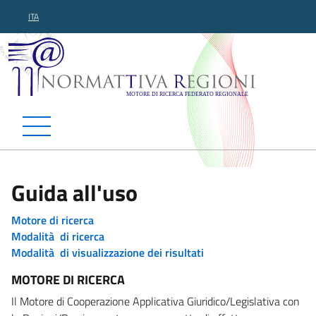
ITA
Normattiva Regioni - Motor
Guida all'uso
Motore di ricerca
Modalità di ricerca
Modalità di visualizzazione dei risultati
MOTORE DI RICERCA
Il Motore di Cooperazione Applicativa Giuridico/Legislativa con