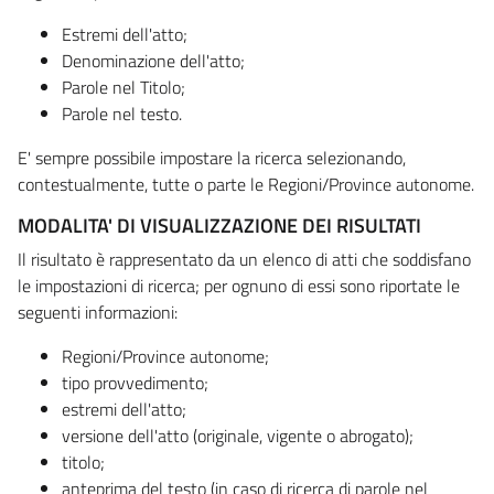
Estremi dell'atto;
Denominazione dell'atto;
Parole nel Titolo;
Parole nel testo.
E' sempre possibile impostare la ricerca selezionando,
contestualmente, tutte o parte le Regioni/Province autonome.
MODALITA' DI VISUALIZZAZIONE DEI RISULTATI
Il risultato è rappresentato da un elenco di atti che soddisfano
le impostazioni di ricerca; per ognuno di essi sono riportate le
seguenti informazioni:
Regioni/Province autonome;
tipo provvedimento;
estremi dell'atto;
versione dell'atto (originale, vigente o abrogato);
titolo;
anteprima del testo (in caso di ricerca di parole nel