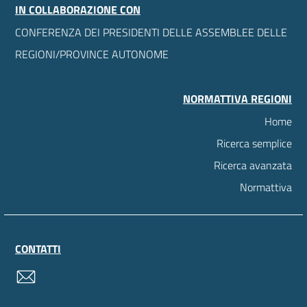
IN COLLABORAZIONE CON
CONFERENZA DEI PRESIDENTI DELLE ASSEMBLEE DELLE
REGIONI/PROVINCE AUTONOME
NORMATTIVA REGIONI
Home
Ricerca semplice
Ricerca avanzata
Normattiva
CONTATTI
contatti