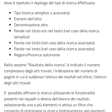
dove è riportato il riepilogo del tipo di ricerca effettuata:
Tipo (ricerca semplice o avanzata)
Estremi dell'atto
Denominazione atto
Parole nel titolo e/o nel testo (nel caso della ricerca
semplice)
Parole nel titolo (nel caso della ricerca avanzata)
Parole nel testo (nel caso della ricerca avanzata)
Regioni/Province autonome
Nella sezione "Risultato della ricerca", è indicato il numero
complessivo degli atti trovati, l'indicazione del numero di
pagine in cui è suddiviso l'elenco dei risultati ed infine, l'elenco
degli atti trovati.
E' possibile affinare la ricerca utilizzando le funzionalità
presenti nei riquadri a destra dell'elenco dei risultati:
selezionando uno o più elementi si attiva un filtro che
consente di restringere la ricerca limitatamente agli elementi