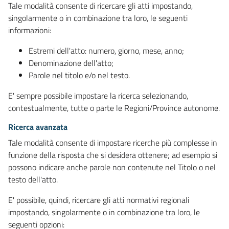
Tale modalità consente di ricercare gli atti impostando,
singolarmente o in combinazione tra loro, le seguenti
informazioni:
Estremi dell'atto: numero, giorno, mese, anno;
Denominazione dell'atto;
Parole nel titolo e/o nel testo.
E' sempre possibile impostare la ricerca selezionando,
contestualmente, tutte o parte le Regioni/Province autonome.
Ricerca avanzata
Tale modalità consente di impostare ricerche più complesse in
funzione della risposta che si desidera ottenere; ad esempio si
possono indicare anche parole non contenute nel Titolo o nel
testo dell'atto.
E' possibile, quindi, ricercare gli atti normativi regionali
impostando, singolarmente o in combinazione tra loro, le
seguenti opzioni: