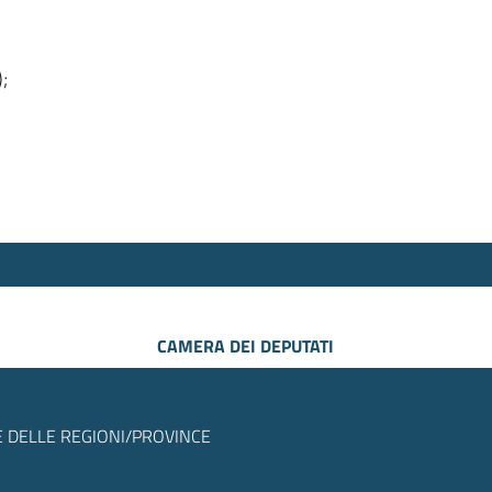
);
CAMERA DEI DEPUTATI
 DELLE REGIONI/PROVINCE