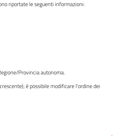
sono riportate le seguenti informazioni:
la Regione/Provincia autonoma.
crescente); è possibile modificare l'ordine dei