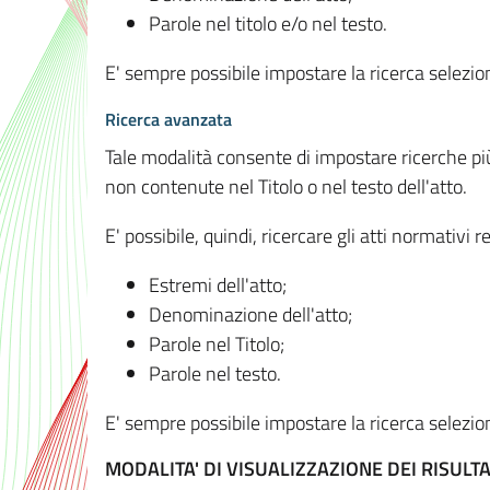
Parole nel titolo e/o nel testo.
E' sempre possibile impostare la ricerca selez
Ricerca avanzata
Tale modalità consente di impostare ricerche pi
non contenute nel Titolo o nel testo dell'atto.
E' possibile, quindi, ricercare gli atti normativ
Estremi dell'atto;
Denominazione dell'atto;
Parole nel Titolo;
Parole nel testo.
E' sempre possibile impostare la ricerca selez
MODALITA' DI VISUALIZZAZIONE DEI RISULTA