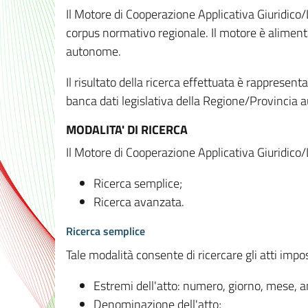
Il Motore di Cooperazione Applicativa Giuridico/
corpus normativo regionale. Il motore è alimenta
autonome.
Il risultato della ricerca effettuata è rappresent
banca dati legislativa della Regione/Provinci
MODALITA' DI RICERCA
Il Motore di Cooperazione Applicativa Giuridico/
Ricerca semplice;
Ricerca avanzata.
Ricerca semplice
Tale modalità consente di ricercare gli atti imp
Estremi dell'atto: numero, giorno, mese, 
Denominazione dell'atto;