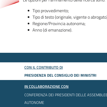
Tipo provvedimento;
Tipo di testo (originale, vigente o abrogato
Regione/Provincia autonoma;
Anno (di emanazione).
CON IL CONTRIBUTO DI
PRESIDENZA DEL CONSIGLIO DEI MINISTRI
IN COLLABORAZIONE CON
CONFERENZA DEI PRESIDENTI DELLE ASSEMBLEE
AUTONOME