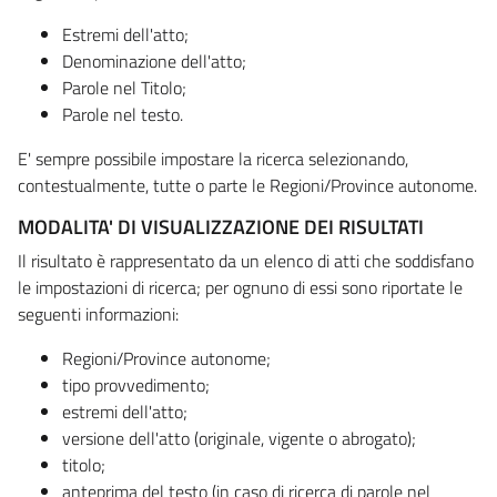
Estremi dell'atto;
Denominazione dell'atto;
Parole nel Titolo;
Parole nel testo.
E' sempre possibile impostare la ricerca selezionando,
contestualmente, tutte o parte le Regioni/Province autonome.
MODALITA' DI VISUALIZZAZIONE DEI RISULTATI
Il risultato è rappresentato da un elenco di atti che soddisfano
le impostazioni di ricerca; per ognuno di essi sono riportate le
seguenti informazioni:
Regioni/Province autonome;
tipo provvedimento;
estremi dell'atto;
versione dell'atto (originale, vigente o abrogato);
titolo;
anteprima del testo (in caso di ricerca di parole nel