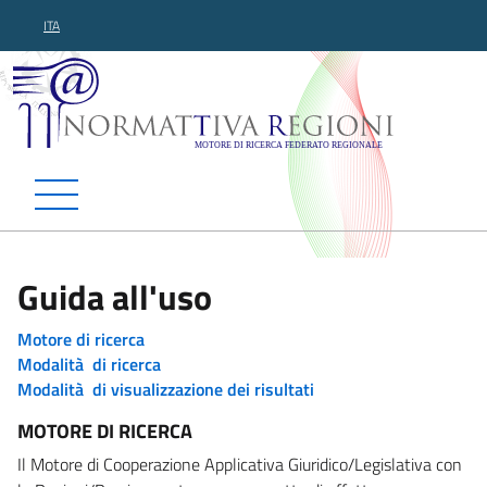
ITA
Normattiva Regioni - Motor
Guida all'uso
Motore di ricerca
Modalità di ricerca
Modalità di visualizzazione dei risultati
MOTORE DI RICERCA
Il Motore di Cooperazione Applicativa Giuridico/Legislativa con