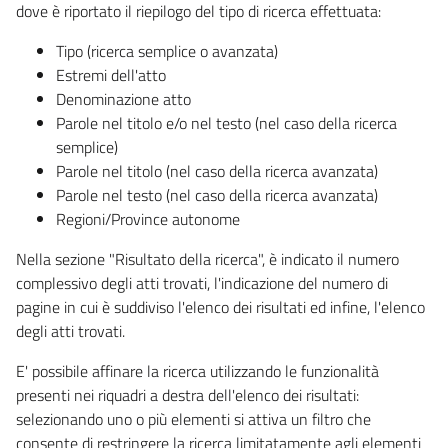
dove è riportato il riepilogo del tipo di ricerca effettuata:
Tipo (ricerca semplice o avanzata)
Estremi dell'atto
Denominazione atto
Parole nel titolo e/o nel testo (nel caso della ricerca
semplice)
Parole nel titolo (nel caso della ricerca avanzata)
Parole nel testo (nel caso della ricerca avanzata)
Regioni/Province autonome
Nella sezione "Risultato della ricerca", è indicato il numero
complessivo degli atti trovati, l'indicazione del numero di
pagine in cui è suddiviso l'elenco dei risultati ed infine, l'elenco
degli atti trovati.
E' possibile affinare la ricerca utilizzando le funzionalità
presenti nei riquadri a destra dell'elenco dei risultati:
selezionando uno o più elementi si attiva un filtro che
consente di restringere la ricerca limitatamente agli elementi