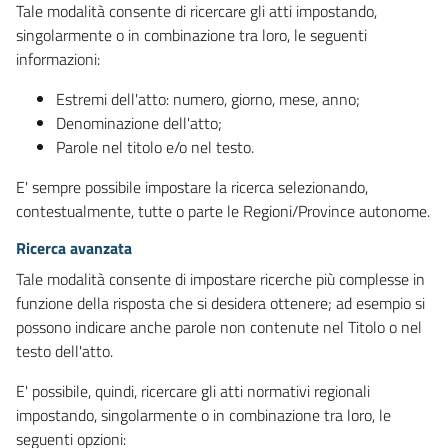
Tale modalità consente di ricercare gli atti impostando,
singolarmente o in combinazione tra loro, le seguenti
informazioni:
Estremi dell'atto: numero, giorno, mese, anno;
Denominazione dell'atto;
Parole nel titolo e/o nel testo.
E' sempre possibile impostare la ricerca selezionando,
contestualmente, tutte o parte le Regioni/Province autonome.
Ricerca avanzata
Tale modalità consente di impostare ricerche più complesse in
funzione della risposta che si desidera ottenere; ad esempio si
possono indicare anche parole non contenute nel Titolo o nel
testo dell'atto.
E' possibile, quindi, ricercare gli atti normativi regionali
impostando, singolarmente o in combinazione tra loro, le
seguenti opzioni: