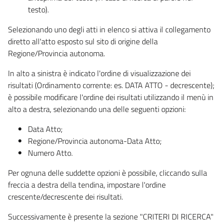
testo).
Selezionando uno degli atti in elenco si attiva il collegamento
diretto all'atto esposto sul sito di origine della
Regione/Provincia autonoma.
In alto a sinistra è indicato l'ordine di visualizzazione dei
risultati (Ordinamento corrente: es. DATA ATTO - decrescente);
è possibile modificare l'ordine dei risultati utilizzando il menù in
alto a destra, selezionando una delle seguenti opzioni:
Data Atto;
Regione/Provincia autonoma-Data Atto;
Numero Atto.
Per ognuna delle suddette opzioni è possibile, cliccando sulla
freccia a destra della tendina, impostare l'ordine
crescente/decrescente dei risultati.
Successivamente è presente la sezione "CRITERI DI RICERCA"