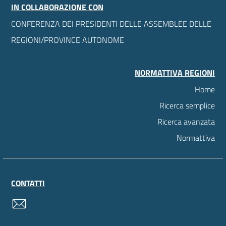
IN COLLABORAZIONE CON
CONFERENZA DEI PRESIDENTI DELLE ASSEMBLEE DELLE
REGIONI/PROVINCE AUTONOME
NORMATTIVA REGIONI
Home
Ricerca semplice
Ricerca avanzata
Normattiva
CONTATTI
contatti