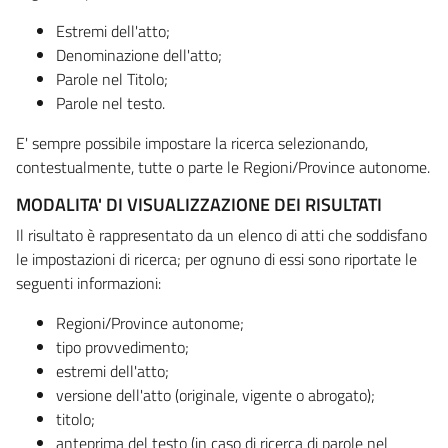
Estremi dell'atto;
Denominazione dell'atto;
Parole nel Titolo;
Parole nel testo.
E' sempre possibile impostare la ricerca selezionando,
contestualmente, tutte o parte le Regioni/Province autonome.
MODALITA' DI VISUALIZZAZIONE DEI RISULTATI
Il risultato è rappresentato da un elenco di atti che soddisfano
le impostazioni di ricerca; per ognuno di essi sono riportate le
seguenti informazioni:
Regioni/Province autonome;
tipo provvedimento;
estremi dell'atto;
versione dell'atto (originale, vigente o abrogato);
titolo;
anteprima del testo (in caso di ricerca di parole nel