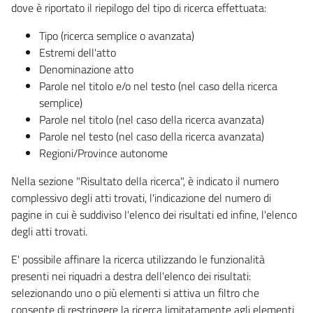
dove è riportato il riepilogo del tipo di ricerca effettuata:
Tipo (ricerca semplice o avanzata)
Estremi dell'atto
Denominazione atto
Parole nel titolo e/o nel testo (nel caso della ricerca
semplice)
Parole nel titolo (nel caso della ricerca avanzata)
Parole nel testo (nel caso della ricerca avanzata)
Regioni/Province autonome
Nella sezione "Risultato della ricerca", è indicato il numero
complessivo degli atti trovati, l'indicazione del numero di
pagine in cui è suddiviso l'elenco dei risultati ed infine, l'elenco
degli atti trovati.
E' possibile affinare la ricerca utilizzando le funzionalità
presenti nei riquadri a destra dell'elenco dei risultati:
selezionando uno o più elementi si attiva un filtro che
consente di restringere la ricerca limitatamente agli elementi