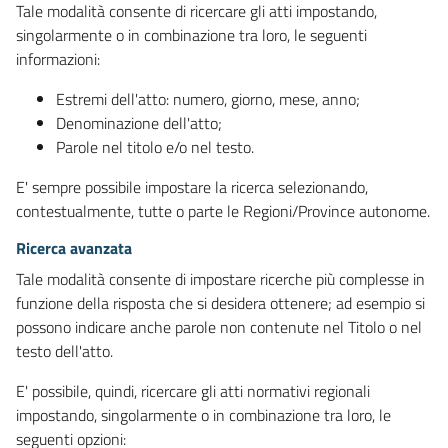
Tale modalità consente di ricercare gli atti impostando,
singolarmente o in combinazione tra loro, le seguenti
informazioni:
Estremi dell'atto: numero, giorno, mese, anno;
Denominazione dell'atto;
Parole nel titolo e/o nel testo.
E' sempre possibile impostare la ricerca selezionando,
contestualmente, tutte o parte le Regioni/Province autonome.
Ricerca avanzata
Tale modalità consente di impostare ricerche più complesse in
funzione della risposta che si desidera ottenere; ad esempio si
possono indicare anche parole non contenute nel Titolo o nel
testo dell'atto.
E' possibile, quindi, ricercare gli atti normativi regionali
impostando, singolarmente o in combinazione tra loro, le
seguenti opzioni: