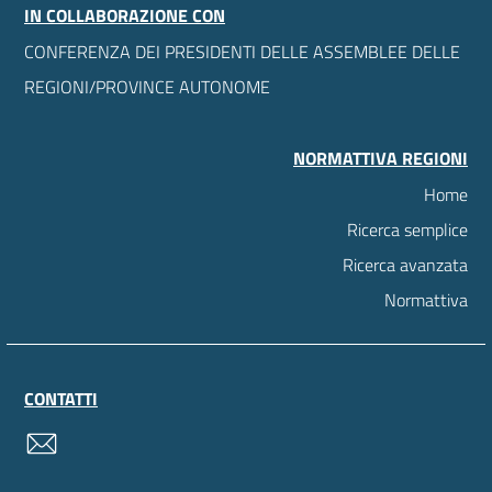
IN COLLABORAZIONE CON
CONFERENZA DEI PRESIDENTI DELLE ASSEMBLEE DELLE
REGIONI/PROVINCE AUTONOME
NORMATTIVA REGIONI
Home
Ricerca semplice
Ricerca avanzata
Normattiva
CONTATTI
contatti