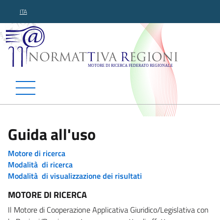
ITA
Normattiva Regioni - Motor
Guida all'uso
Motore di ricerca
Modalità di ricerca
Modalità di visualizzazione dei risultati
MOTORE DI RICERCA
Il Motore di Cooperazione Applicativa Giuridico/Legislativa con