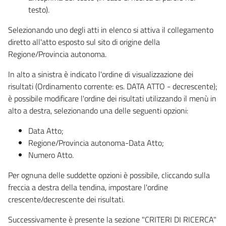
testo).
Selezionando uno degli atti in elenco si attiva il collegamento
diretto all'atto esposto sul sito di origine della
Regione/Provincia autonoma.
In alto a sinistra è indicato l'ordine di visualizzazione dei
risultati (Ordinamento corrente: es. DATA ATTO - decrescente);
è possibile modificare l'ordine dei risultati utilizzando il menù in
alto a destra, selezionando una delle seguenti opzioni:
Data Atto;
Regione/Provincia autonoma-Data Atto;
Numero Atto.
Per ognuna delle suddette opzioni è possibile, cliccando sulla
freccia a destra della tendina, impostare l'ordine
crescente/decrescente dei risultati.
Successivamente è presente la sezione "CRITERI DI RICERCA"