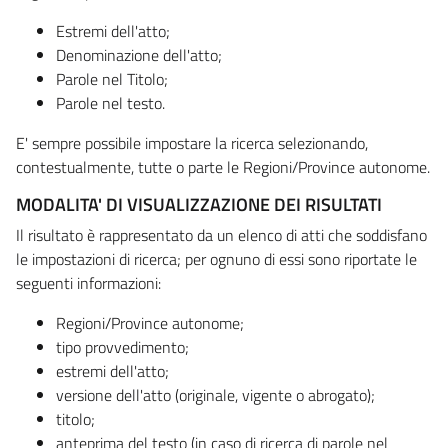
Estremi dell'atto;
Denominazione dell'atto;
Parole nel Titolo;
Parole nel testo.
E' sempre possibile impostare la ricerca selezionando,
contestualmente, tutte o parte le Regioni/Province autonome.
MODALITA' DI VISUALIZZAZIONE DEI RISULTATI
Il risultato è rappresentato da un elenco di atti che soddisfano
le impostazioni di ricerca; per ognuno di essi sono riportate le
seguenti informazioni:
Regioni/Province autonome;
tipo provvedimento;
estremi dell'atto;
versione dell'atto (originale, vigente o abrogato);
titolo;
anteprima del testo (in caso di ricerca di parole nel