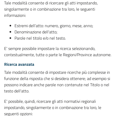
Tale modalità consente di ricercare gli atti impostando,
singolarmente o in combinazione tra loro, le seguenti
informazioni:
Estremi dell'atto: numero, giorno, mese, anno;
Denominazione dell'atto;
Parole nel titolo e/o nel testo.
E' sempre possibile impostare la ricerca selezionando,
contestualmente, tutte o parte le Regioni/Province autonome.
Ricerca avanzata
Tale modalità consente di impostare ricerche più complesse in
funzione della risposta che si desidera ottenere; ad esempio si
possono indicare anche parole non contenute nel Titolo o nel
testo dell'atto.
E' possibile, quindi, ricercare gli atti normativi regionali
impostando, singolarmente o in combinazione tra loro, le
seguenti opzioni: