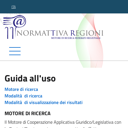
ITA
Normattiva Regioni - Motor
Guida all'uso
Motore di ricerca
Modalità di ricerca
Modalità di visualizzazione dei risultati
MOTORE DI RICERCA
Il Motore di Cooperazione Applicativa Giuridico/Legislativa con