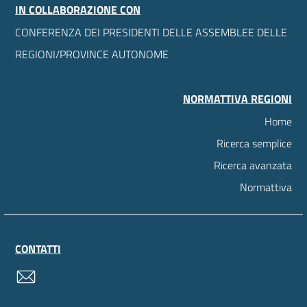
IN COLLABORAZIONE CON
CONFERENZA DEI PRESIDENTI DELLE ASSEMBLEE DELLE
REGIONI/PROVINCE AUTONOME
NORMATTIVA REGIONI
Home
Ricerca semplice
Ricerca avanzata
Normattiva
CONTATTI
contatti