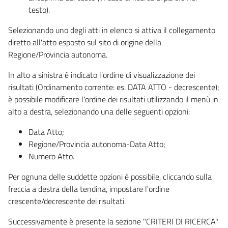
testo).
Selezionando uno degli atti in elenco si attiva il collegamento
diretto all'atto esposto sul sito di origine della
Regione/Provincia autonoma.
In alto a sinistra è indicato l'ordine di visualizzazione dei
risultati (Ordinamento corrente: es. DATA ATTO - decrescente);
è possibile modificare l'ordine dei risultati utilizzando il menù in
alto a destra, selezionando una delle seguenti opzioni:
Data Atto;
Regione/Provincia autonoma-Data Atto;
Numero Atto.
Per ognuna delle suddette opzioni è possibile, cliccando sulla
freccia a destra della tendina, impostare l'ordine
crescente/decrescente dei risultati.
Successivamente è presente la sezione "CRITERI DI RICERCA"