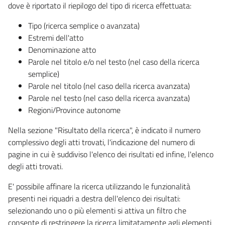
dove è riportato il riepilogo del tipo di ricerca effettuata:
Tipo (ricerca semplice o avanzata)
Estremi dell'atto
Denominazione atto
Parole nel titolo e/o nel testo (nel caso della ricerca
semplice)
Parole nel titolo (nel caso della ricerca avanzata)
Parole nel testo (nel caso della ricerca avanzata)
Regioni/Province autonome
Nella sezione "Risultato della ricerca", è indicato il numero
complessivo degli atti trovati, l'indicazione del numero di
pagine in cui è suddiviso l'elenco dei risultati ed infine, l'elenco
degli atti trovati.
E' possibile affinare la ricerca utilizzando le funzionalità
presenti nei riquadri a destra dell'elenco dei risultati:
selezionando uno o più elementi si attiva un filtro che
consente di restringere la ricerca limitatamente agli elementi