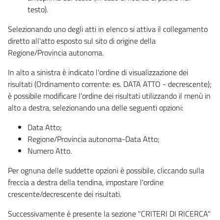
testo).
Selezionando uno degli atti in elenco si attiva il collegamento
diretto all'atto esposto sul sito di origine della
Regione/Provincia autonoma.
In alto a sinistra è indicato l'ordine di visualizzazione dei
risultati (Ordinamento corrente: es. DATA ATTO - decrescente);
è possibile modificare l'ordine dei risultati utilizzando il menù in
alto a destra, selezionando una delle seguenti opzioni:
Data Atto;
Regione/Provincia autonoma-Data Atto;
Numero Atto.
Per ognuna delle suddette opzioni è possibile, cliccando sulla
freccia a destra della tendina, impostare l'ordine
crescente/decrescente dei risultati.
Successivamente è presente la sezione "CRITERI DI RICERCA"