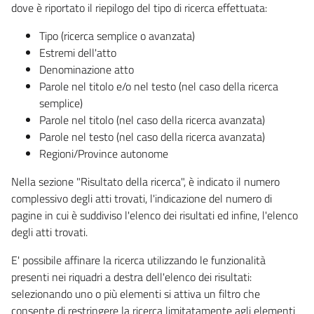
dove è riportato il riepilogo del tipo di ricerca effettuata:
Tipo (ricerca semplice o avanzata)
Estremi dell'atto
Denominazione atto
Parole nel titolo e/o nel testo (nel caso della ricerca
semplice)
Parole nel titolo (nel caso della ricerca avanzata)
Parole nel testo (nel caso della ricerca avanzata)
Regioni/Province autonome
Nella sezione "Risultato della ricerca", è indicato il numero
complessivo degli atti trovati, l'indicazione del numero di
pagine in cui è suddiviso l'elenco dei risultati ed infine, l'elenco
degli atti trovati.
E' possibile affinare la ricerca utilizzando le funzionalità
presenti nei riquadri a destra dell'elenco dei risultati:
selezionando uno o più elementi si attiva un filtro che
consente di restringere la ricerca limitatamente agli elementi