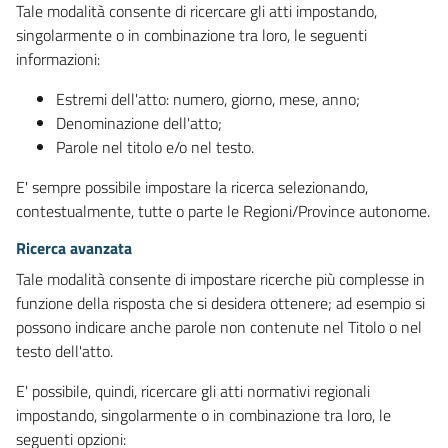
Tale modalità consente di ricercare gli atti impostando,
singolarmente o in combinazione tra loro, le seguenti
informazioni:
Estremi dell'atto: numero, giorno, mese, anno;
Denominazione dell'atto;
Parole nel titolo e/o nel testo.
E' sempre possibile impostare la ricerca selezionando,
contestualmente, tutte o parte le Regioni/Province autonome.
Ricerca avanzata
Tale modalità consente di impostare ricerche più complesse in
funzione della risposta che si desidera ottenere; ad esempio si
possono indicare anche parole non contenute nel Titolo o nel
testo dell'atto.
E' possibile, quindi, ricercare gli atti normativi regionali
impostando, singolarmente o in combinazione tra loro, le
seguenti opzioni: