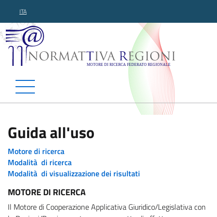
ITA
Normattiva Regioni - Motor
Guida all'uso
Motore di ricerca
Modalità di ricerca
Modalità di visualizzazione dei risultati
MOTORE DI RICERCA
Il Motore di Cooperazione Applicativa Giuridico/Legislativa con