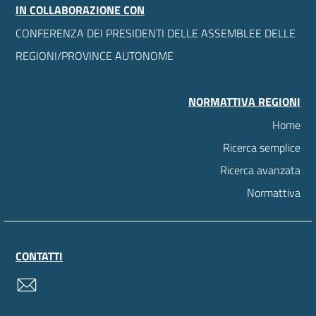
IN COLLABORAZIONE CON
CONFERENZA DEI PRESIDENTI DELLE ASSEMBLEE DELLE
REGIONI/PROVINCE AUTONOME
NORMATTIVA REGIONI
Home
Ricerca semplice
Ricerca avanzata
Normattiva
CONTATTI
contatti