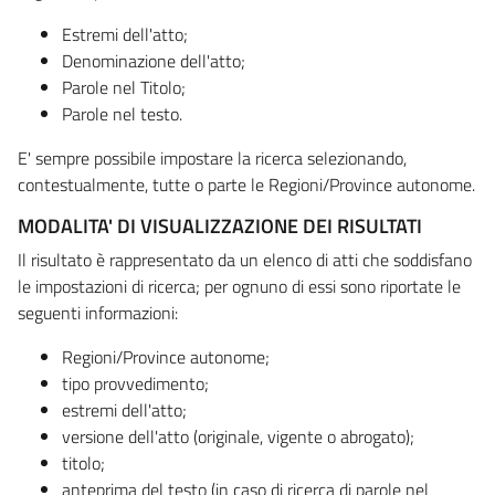
Estremi dell'atto;
Denominazione dell'atto;
Parole nel Titolo;
Parole nel testo.
E' sempre possibile impostare la ricerca selezionando,
contestualmente, tutte o parte le Regioni/Province autonome.
MODALITA' DI VISUALIZZAZIONE DEI RISULTATI
Il risultato è rappresentato da un elenco di atti che soddisfano
le impostazioni di ricerca; per ognuno di essi sono riportate le
seguenti informazioni:
Regioni/Province autonome;
tipo provvedimento;
estremi dell'atto;
versione dell'atto (originale, vigente o abrogato);
titolo;
anteprima del testo (in caso di ricerca di parole nel