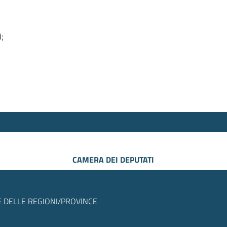
);
CAMERA DEI DEPUTATI
 DELLE REGIONI/PROVINCE