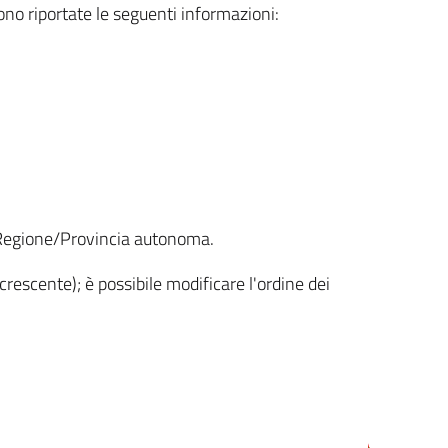
sono riportate le seguenti informazioni:
la Regione/Provincia autonoma.
crescente); è possibile modificare l'ordine dei