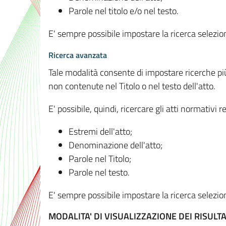
Parole nel titolo e/o nel testo.
E' sempre possibile impostare la ricerca selez
Ricerca avanzata
Tale modalità consente di impostare ricerche pi
non contenute nel Titolo o nel testo dell'atto.
E' possibile, quindi, ricercare gli atti normativ
Estremi dell'atto;
Denominazione dell'atto;
Parole nel Titolo;
Parole nel testo.
E' sempre possibile impostare la ricerca selez
MODALITA' DI VISUALIZZAZIONE DEI RISULTA