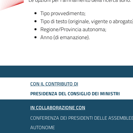
Tipo provvedimento;
Tipo di testo (originale, vigente o abrogato
Regione/Provincia autonoma;
Anno (di emanazione).
CON IL CONTRIBUTO DI
PRESIDENZA DEL CONSIGLIO DEI MINISTRI
IN COLLABORAZIONE CON
CONFERENZA DEI PRESIDENTI DELLE ASSEMBLEE
AUTONOME