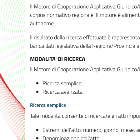
Il Motore di Cooperazione Applicativa Giuridico/
corpus normativo regionale. Il motore è alimenta
autonome.
Il risultato della ricerca effettuata è rappresent
banca dati legislativa della Regione/Provinci
MODALITA' DI RICERCA
Il Motore di Cooperazione Applicativa Giuridico/
Ricerca semplice;
Ricerca avanzata.
Ricerca semplice
Tale modalità consente di ricercare gli atti imp
Estremi dell'atto: numero, giorno, mese, 
Denominazione dell'atto;