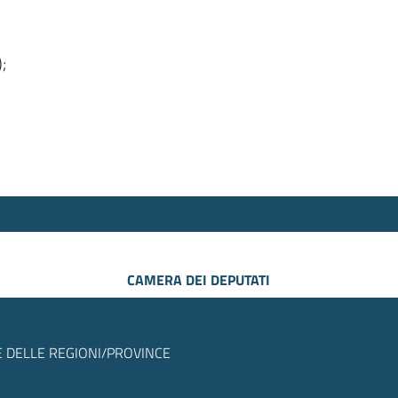
);
CAMERA DEI DEPUTATI
 DELLE REGIONI/PROVINCE