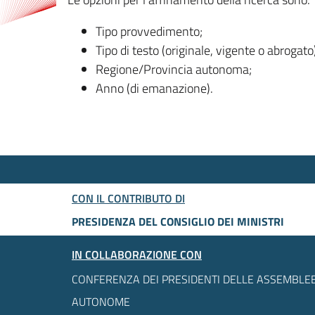
Tipo provvedimento;
Tipo di testo (originale, vigente o abrogato
Regione/Provincia autonoma;
Anno (di emanazione).
CON IL CONTRIBUTO DI
PRESIDENZA DEL CONSIGLIO DEI MINISTRI
IN COLLABORAZIONE CON
CONFERENZA DEI PRESIDENTI DELLE ASSEMBLEE
AUTONOME