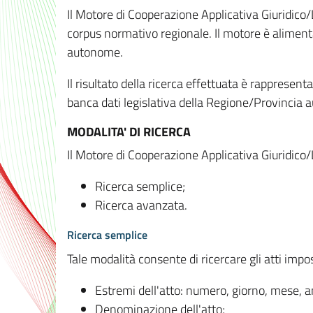
Il Motore di Cooperazione Applicativa Giuridico/
corpus normativo regionale. Il motore è alimenta
autonome.
Il risultato della ricerca effettuata è rappresent
banca dati legislativa della Regione/Provinci
MODALITA' DI RICERCA
Il Motore di Cooperazione Applicativa Giuridico/
Ricerca semplice;
Ricerca avanzata.
Ricerca semplice
Tale modalità consente di ricercare gli atti imp
Estremi dell'atto: numero, giorno, mese, 
Denominazione dell'atto;