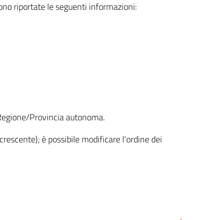
sono riportate le seguenti informazioni:
la Regione/Provincia autonoma.
crescente); è possibile modificare l'ordine dei