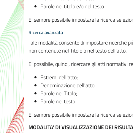
Parole nel titolo e/o nel testo.
E' sempre possibile impostare la ricerca selez
Ricerca avanzata
Tale modalità consente di impostare ricerche pi
non contenute nel Titolo o nel testo dell'atto.
E' possibile, quindi, ricercare gli atti normativ
Estremi dell'atto;
Denominazione dell'atto;
Parole nel Titolo;
Parole nel testo.
E' sempre possibile impostare la ricerca selez
MODALITA' DI VISUALIZZAZIONE DEI RISULTA