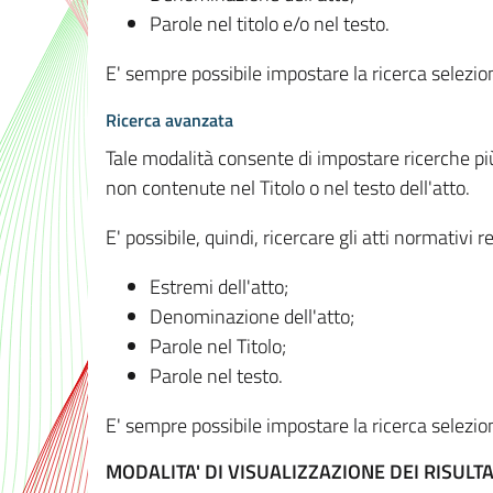
Parole nel titolo e/o nel testo.
E' sempre possibile impostare la ricerca selez
Ricerca avanzata
Tale modalità consente di impostare ricerche pi
non contenute nel Titolo o nel testo dell'atto.
E' possibile, quindi, ricercare gli atti normativ
Estremi dell'atto;
Denominazione dell'atto;
Parole nel Titolo;
Parole nel testo.
E' sempre possibile impostare la ricerca selez
MODALITA' DI VISUALIZZAZIONE DEI RISULTA