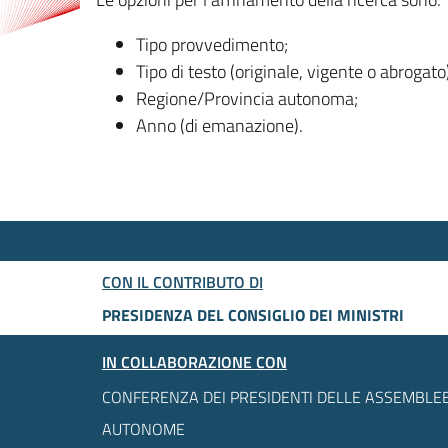
Tipo provvedimento;
Tipo di testo (originale, vigente o abrogato
Regione/Provincia autonoma;
Anno (di emanazione).
CON IL CONTRIBUTO DI
PRESIDENZA DEL CONSIGLIO DEI MINISTRI
IN COLLABORAZIONE CON
CONFERENZA DEI PRESIDENTI DELLE ASSEMBLEE
AUTONOME