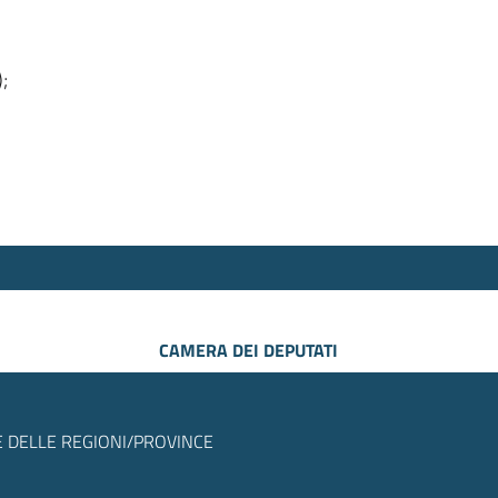
);
CAMERA DEI DEPUTATI
 DELLE REGIONI/PROVINCE