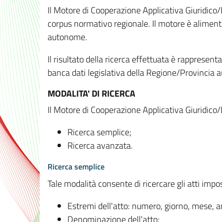
Il Motore di Cooperazione Applicativa Giuridico/
corpus normativo regionale. Il motore è alimenta
autonome.
Il risultato della ricerca effettuata è rappresent
banca dati legislativa della Regione/Provinci
MODALITA' DI RICERCA
Il Motore di Cooperazione Applicativa Giuridico/
Ricerca semplice;
Ricerca avanzata.
Ricerca semplice
Tale modalità consente di ricercare gli atti imp
Estremi dell'atto: numero, giorno, mese, 
Denominazione dell'atto;