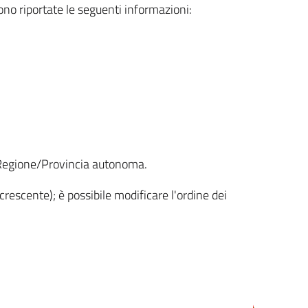
sono riportate le seguenti informazioni:
la Regione/Provincia autonoma.
crescente); è possibile modificare l'ordine dei