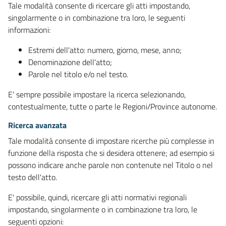
Tale modalità consente di ricercare gli atti impostando,
singolarmente o in combinazione tra loro, le seguenti
informazioni:
Estremi dell'atto: numero, giorno, mese, anno;
Denominazione dell'atto;
Parole nel titolo e/o nel testo.
E' sempre possibile impostare la ricerca selezionando,
contestualmente, tutte o parte le Regioni/Province autonome.
Ricerca avanzata
Tale modalità consente di impostare ricerche più complesse in
funzione della risposta che si desidera ottenere; ad esempio si
possono indicare anche parole non contenute nel Titolo o nel
testo dell'atto.
E' possibile, quindi, ricercare gli atti normativi regionali
impostando, singolarmente o in combinazione tra loro, le
seguenti opzioni: