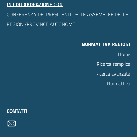
IN COLLABORAZIONE CON
CONFERENZA DEI PRESIDENTI DELLE ASSEMBLEE DELLE
REGIONI/PROVINCE AUTONOME
NORMATTIVA REGIONI
Home
Ricerca semplice
Ricerca avanzata
Normattiva
CONTATTI
contatti