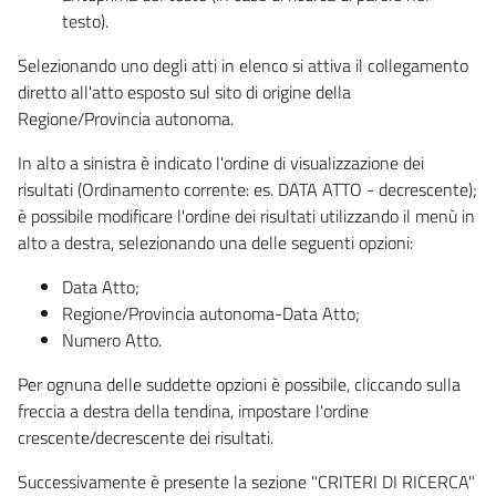
testo).
Selezionando uno degli atti in elenco si attiva il collegamento
diretto all'atto esposto sul sito di origine della
Regione/Provincia autonoma.
In alto a sinistra è indicato l'ordine di visualizzazione dei
risultati (Ordinamento corrente: es. DATA ATTO - decrescente);
è possibile modificare l'ordine dei risultati utilizzando il menù in
alto a destra, selezionando una delle seguenti opzioni:
Data Atto;
Regione/Provincia autonoma-Data Atto;
Numero Atto.
Per ognuna delle suddette opzioni è possibile, cliccando sulla
freccia a destra della tendina, impostare l'ordine
crescente/decrescente dei risultati.
Successivamente è presente la sezione "CRITERI DI RICERCA"