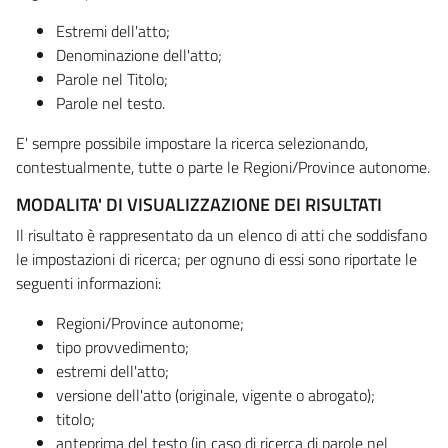
Estremi dell'atto;
Denominazione dell'atto;
Parole nel Titolo;
Parole nel testo.
E' sempre possibile impostare la ricerca selezionando,
contestualmente, tutte o parte le Regioni/Province autonome.
MODALITA' DI VISUALIZZAZIONE DEI RISULTATI
Il risultato è rappresentato da un elenco di atti che soddisfano
le impostazioni di ricerca; per ognuno di essi sono riportate le
seguenti informazioni:
Regioni/Province autonome;
tipo provvedimento;
estremi dell'atto;
versione dell'atto (originale, vigente o abrogato);
titolo;
anteprima del testo (in caso di ricerca di parole nel