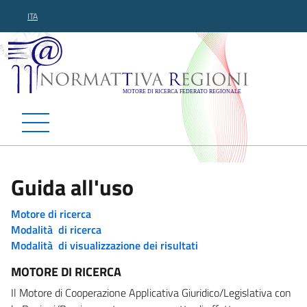
ITA
Normattiva Regioni - Motor
Guida all'uso
Motore di ricerca
Modalità di ricerca
Modalità di visualizzazione dei risultati
MOTORE DI RICERCA
Il Motore di Cooperazione Applicativa Giuridico/Legislativa con