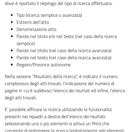
dove è riportato il riepilogo del tipo di ricerca effettuata:
Tipo (ricerca semplice o avanzata)
Estremi dell'atto
Denominazione atto
Parole nel titolo e/o nel testo (nel caso della ricerca
semplice)
Parole nel titolo (nel caso della ricerca avanzata)
Parole nel testo (nel caso della ricerca avanzata)
Regioni/Province autonome
Nella sezione "Risultato della ricerca", è indicato il numero
complessivo degli atti trovati, l'indicazione del numero di
pagine in cui è suddiviso l'elenco dei risultati ed infine, l'elenco
degli atti trovati.
E' possibile affinare la ricerca utilizzando le funzionalità
presenti nei riquadri a destra dell'elenco dei risultati:
selezionando uno o più elementi si attiva un filtro che
consente di restringere la ricerca limitatamente agli elementi