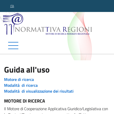
ITA
Normattiva Regioni - Motor
Guida all'uso
Motore di ricerca
Modalità di ricerca
Modalità di visualizzazione dei risultati
MOTORE DI RICERCA
Il Motore di Cooperazione Applicativa Giuridico/Legislativa con