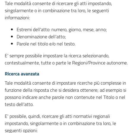
Tale modalità consente di ricercare gli atti impostando,
singolarmente o in combinazione tra loro, le seguenti
informazioni:
Estremi dell'atto: numero, giorno, mese, anno;
Denominazione dell'atto;
Parole nel titolo e/o nel testo.
E' sempre possibile impostare la ricerca selezionando,
contestualmente, tutte o parte le Regioni/Province autonome.
Ricerca avanzata
Tale modalità consente di impostare ricerche più complesse in
funzione della risposta che si desidera ottenere; ad esempio si
possono indicare anche parole non contenute nel Titolo o nel
testo dell'atto.
E' possibile, quindi, ricercare gli atti normativi regionali
impostando, singolarmente o in combinazione tra loro, le
seguenti opzioni: