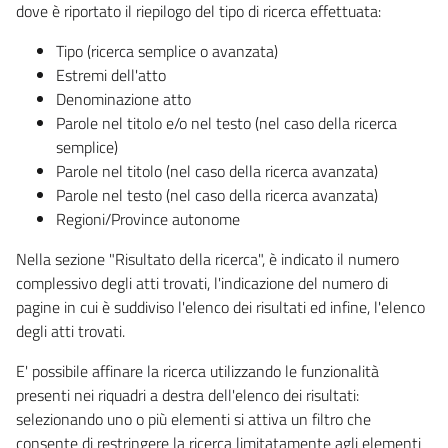
dove è riportato il riepilogo del tipo di ricerca effettuata:
Tipo (ricerca semplice o avanzata)
Estremi dell'atto
Denominazione atto
Parole nel titolo e/o nel testo (nel caso della ricerca
semplice)
Parole nel titolo (nel caso della ricerca avanzata)
Parole nel testo (nel caso della ricerca avanzata)
Regioni/Province autonome
Nella sezione "Risultato della ricerca", è indicato il numero
complessivo degli atti trovati, l'indicazione del numero di
pagine in cui è suddiviso l'elenco dei risultati ed infine, l'elenco
degli atti trovati.
E' possibile affinare la ricerca utilizzando le funzionalità
presenti nei riquadri a destra dell'elenco dei risultati:
selezionando uno o più elementi si attiva un filtro che
consente di restringere la ricerca limitatamente agli elementi