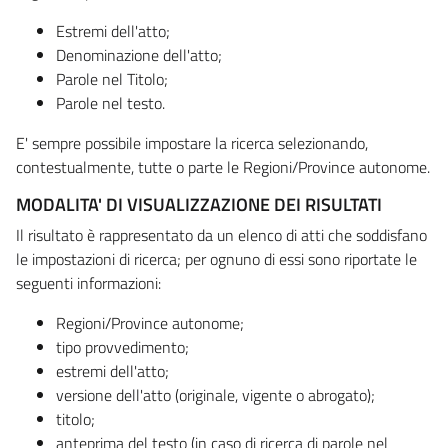
Estremi dell'atto;
Denominazione dell'atto;
Parole nel Titolo;
Parole nel testo.
E' sempre possibile impostare la ricerca selezionando,
contestualmente, tutte o parte le Regioni/Province autonome.
MODALITA' DI VISUALIZZAZIONE DEI RISULTATI
Il risultato è rappresentato da un elenco di atti che soddisfano
le impostazioni di ricerca; per ognuno di essi sono riportate le
seguenti informazioni:
Regioni/Province autonome;
tipo provvedimento;
estremi dell'atto;
versione dell'atto (originale, vigente o abrogato);
titolo;
anteprima del testo (in caso di ricerca di parole nel