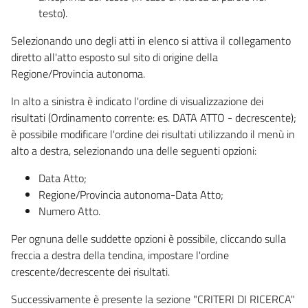
testo).
Selezionando uno degli atti in elenco si attiva il collegamento
diretto all'atto esposto sul sito di origine della
Regione/Provincia autonoma.
In alto a sinistra è indicato l'ordine di visualizzazione dei
risultati (Ordinamento corrente: es. DATA ATTO - decrescente);
è possibile modificare l'ordine dei risultati utilizzando il menù in
alto a destra, selezionando una delle seguenti opzioni:
Data Atto;
Regione/Provincia autonoma-Data Atto;
Numero Atto.
Per ognuna delle suddette opzioni è possibile, cliccando sulla
freccia a destra della tendina, impostare l'ordine
crescente/decrescente dei risultati.
Successivamente è presente la sezione "CRITERI DI RICERCA"