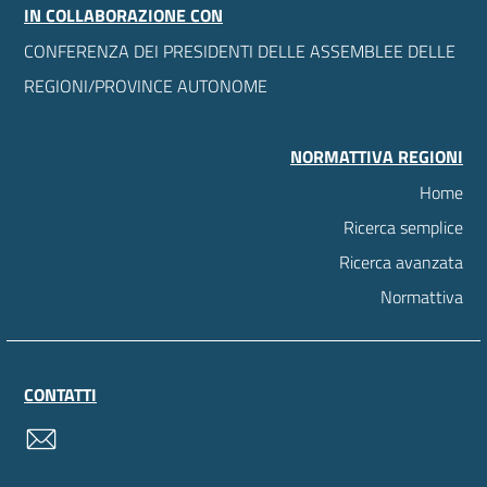
IN COLLABORAZIONE CON
CONFERENZA DEI PRESIDENTI DELLE ASSEMBLEE DELLE
REGIONI/PROVINCE AUTONOME
NORMATTIVA REGIONI
Home
Ricerca semplice
Ricerca avanzata
Normattiva
CONTATTI
contatti