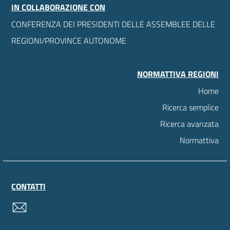
IN COLLABORAZIONE CON
CONFERENZA DEI PRESIDENTI DELLE ASSEMBLEE DELLE
REGIONI/PROVINCE AUTONOME
NORMATTIVA REGIONI
Home
Ricerca semplice
Ricerca avanzata
Normattiva
CONTATTI
contatti