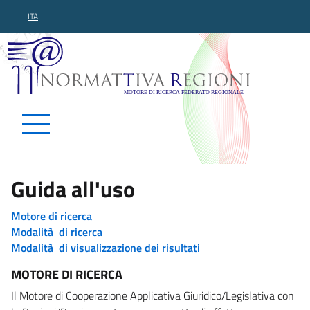
ITA
Normattiva Regioni - Motor
Guida all'uso
Motore di ricerca
Modalità di ricerca
Modalità di visualizzazione dei risultati
MOTORE DI RICERCA
Il Motore di Cooperazione Applicativa Giuridico/Legislativa con