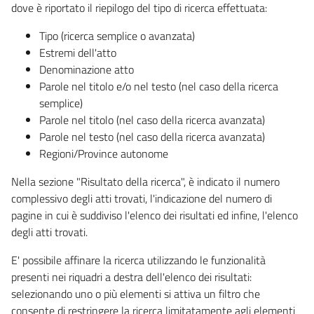
dove è riportato il riepilogo del tipo di ricerca effettuata:
Tipo (ricerca semplice o avanzata)
Estremi dell'atto
Denominazione atto
Parole nel titolo e/o nel testo (nel caso della ricerca
semplice)
Parole nel titolo (nel caso della ricerca avanzata)
Parole nel testo (nel caso della ricerca avanzata)
Regioni/Province autonome
Nella sezione "Risultato della ricerca", è indicato il numero
complessivo degli atti trovati, l'indicazione del numero di
pagine in cui è suddiviso l'elenco dei risultati ed infine, l'elenco
degli atti trovati.
E' possibile affinare la ricerca utilizzando le funzionalità
presenti nei riquadri a destra dell'elenco dei risultati:
selezionando uno o più elementi si attiva un filtro che
consente di restringere la ricerca limitatamente agli elementi