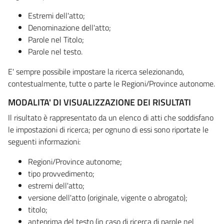
Estremi dell'atto;
Denominazione dell'atto;
Parole nel Titolo;
Parole nel testo.
E' sempre possibile impostare la ricerca selezionando,
contestualmente, tutte o parte le Regioni/Province autonome.
MODALITA' DI VISUALIZZAZIONE DEI RISULTATI
Il risultato è rappresentato da un elenco di atti che soddisfano
le impostazioni di ricerca; per ognuno di essi sono riportate le
seguenti informazioni:
Regioni/Province autonome;
tipo provvedimento;
estremi dell'atto;
versione dell'atto (originale, vigente o abrogato);
titolo;
anteprima del testo (in caso di ricerca di parole nel