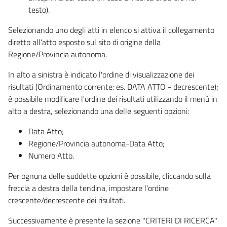
testo).
Selezionando uno degli atti in elenco si attiva il collegamento
diretto all'atto esposto sul sito di origine della
Regione/Provincia autonoma.
In alto a sinistra è indicato l'ordine di visualizzazione dei
risultati (Ordinamento corrente: es. DATA ATTO - decrescente);
è possibile modificare l'ordine dei risultati utilizzando il menù in
alto a destra, selezionando una delle seguenti opzioni:
Data Atto;
Regione/Provincia autonoma-Data Atto;
Numero Atto.
Per ognuna delle suddette opzioni è possibile, cliccando sulla
freccia a destra della tendina, impostare l'ordine
crescente/decrescente dei risultati.
Successivamente è presente la sezione "CRITERI DI RICERCA"