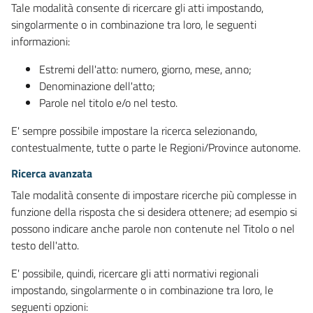
Tale modalità consente di ricercare gli atti impostando,
singolarmente o in combinazione tra loro, le seguenti
informazioni:
Estremi dell'atto: numero, giorno, mese, anno;
Denominazione dell'atto;
Parole nel titolo e/o nel testo.
E' sempre possibile impostare la ricerca selezionando,
contestualmente, tutte o parte le Regioni/Province autonome.
Ricerca avanzata
Tale modalità consente di impostare ricerche più complesse in
funzione della risposta che si desidera ottenere; ad esempio si
possono indicare anche parole non contenute nel Titolo o nel
testo dell'atto.
E' possibile, quindi, ricercare gli atti normativi regionali
impostando, singolarmente o in combinazione tra loro, le
seguenti opzioni: