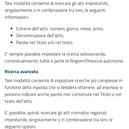
Tale modalità consente di ricercare gli atti impostando,
singolarmente o in combinazione tra loro, le seguenti
informazioni:
Estremi dell'atto: numero, giorno, mese, anno;
Denominazione dell'atto;
Parole nel titolo e/o nel testo.
E' sempre possibile impostare la ricerca selezionando,
contestualmente, tutte o parte le Regioni/Province autonome.
Ricerca avanzata
Tale modalità consente di impostare ricerche più complesse in
funzione della risposta che si desidera ottenere; ad esempio si
possono indicare anche parole non contenute nel Titolo o nel
testo dell'atto.
E' possibile, quindi, ricercare gli atti normativi regionali
impostando, singolarmente o in combinazione tra loro, le
seguenti opzioni: