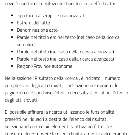
dove è riportato il riepilogo del tipo di ricerca effettuata:
Tipo (ricerca semplice o avanzata)
Estremi dell'atto
Denominazione atto
Parole nel titolo e/o nel testo (nel caso della ricerca
semplice)
Parole nel titolo (nel caso della ricerca avanzata)
Parole nel testo (nel caso della ricerca avanzata)
Regioni/Province autonome
Nella sezione "Risultato della ricerca", è indicato il numero
complessivo degli atti trovati, l'indicazione del numero di
pagine in cui è suddiviso l'elenco dei risultati ed infine, l'elenco
degli atti trovati.
E' possibile affinare la ricerca utilizzando le funzionalità
presenti nei riquadri a destra dell'elenco dei risultati:
selezionando uno o più elementi si attiva un filtro che
consente di restringere la ricerca limitatamente agli elementi