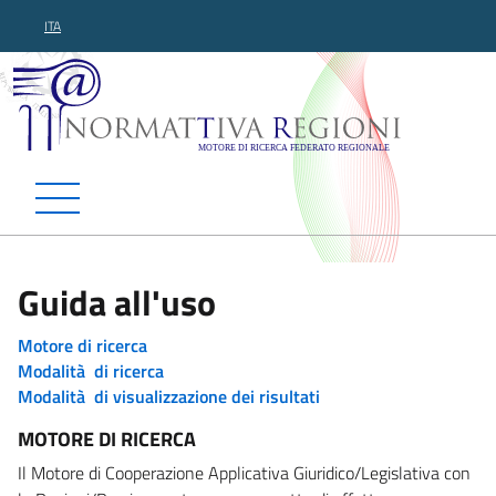
ITA
Normattiva Regioni - Motor
Guida all'uso
Motore di ricerca
Modalità di ricerca
Modalità di visualizzazione dei risultati
MOTORE DI RICERCA
Il Motore di Cooperazione Applicativa Giuridico/Legislativa con