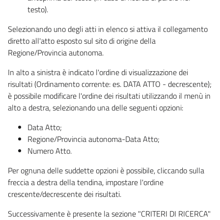
testo).
Selezionando uno degli atti in elenco si attiva il collegamento
diretto all'atto esposto sul sito di origine della
Regione/Provincia autonoma.
In alto a sinistra è indicato l'ordine di visualizzazione dei
risultati (Ordinamento corrente: es. DATA ATTO - decrescente);
è possibile modificare l'ordine dei risultati utilizzando il menù in
alto a destra, selezionando una delle seguenti opzioni:
Data Atto;
Regione/Provincia autonoma-Data Atto;
Numero Atto.
Per ognuna delle suddette opzioni è possibile, cliccando sulla
freccia a destra della tendina, impostare l'ordine
crescente/decrescente dei risultati.
Successivamente è presente la sezione "CRITERI DI RICERCA"