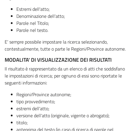
Estremi dell'atto;
Denominazione dell'atto;
Parole nel Titolo;
Parole nel testo.
E' sempre possibile impostare la ricerca selezionando,
contestualmente, tutte o parte le Regioni/Province autonome.
MODALITA' DI VISUALIZZAZIONE DEI RISULTATI
Il risultato è rappresentato da un elenco di atti che soddisfano
le impostazioni di ricerca; per ognuno di essi sono riportate le
seguenti informazioni:
Regioni/Province autonome;
tipo provvedimento;
estremi dell'atto;
versione dell'atto (originale, vigente o abrogato);
titolo;
anteprima del testo (in caso di ricerca di parole nel