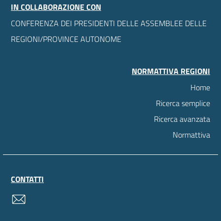
IN COLLABORAZIONE CON
CONFERENZA DEI PRESIDENTI DELLE ASSEMBLEE DELLE
REGIONI/PROVINCE AUTONOME
NORMATTIVA REGIONI
Home
Ricerca semplice
Ricerca avanzata
Normattiva
CONTATTI
contatti