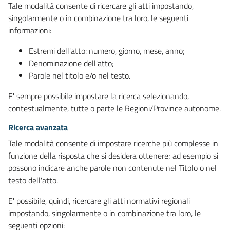
Tale modalità consente di ricercare gli atti impostando,
singolarmente o in combinazione tra loro, le seguenti
informazioni:
Estremi dell'atto: numero, giorno, mese, anno;
Denominazione dell'atto;
Parole nel titolo e/o nel testo.
E' sempre possibile impostare la ricerca selezionando,
contestualmente, tutte o parte le Regioni/Province autonome.
Ricerca avanzata
Tale modalità consente di impostare ricerche più complesse in
funzione della risposta che si desidera ottenere; ad esempio si
possono indicare anche parole non contenute nel Titolo o nel
testo dell'atto.
E' possibile, quindi, ricercare gli atti normativi regionali
impostando, singolarmente o in combinazione tra loro, le
seguenti opzioni: