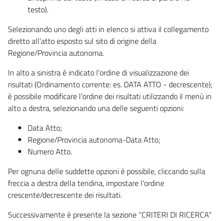
testo).
Selezionando uno degli atti in elenco si attiva il collegamento
diretto all'atto esposto sul sito di origine della
Regione/Provincia autonoma.
In alto a sinistra è indicato l'ordine di visualizzazione dei
risultati (Ordinamento corrente: es. DATA ATTO - decrescente);
è possibile modificare l'ordine dei risultati utilizzando il menù in
alto a destra, selezionando una delle seguenti opzioni:
Data Atto;
Regione/Provincia autonoma-Data Atto;
Numero Atto.
Per ognuna delle suddette opzioni è possibile, cliccando sulla
freccia a destra della tendina, impostare l'ordine
crescente/decrescente dei risultati.
Successivamente è presente la sezione "CRITERI DI RICERCA"