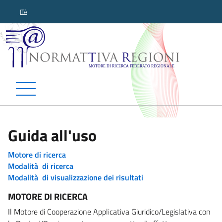
ITA
Normattiva Regioni - Motor
Guida all'uso
Motore di ricerca
Modalità di ricerca
Modalità di visualizzazione dei risultati
MOTORE DI RICERCA
Il Motore di Cooperazione Applicativa Giuridico/Legislativa con