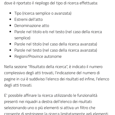
dove è riportato il riepilogo del tipo di ricerca effettuata:
Tipo (ricerca semplice o avanzata)
Estremi dell'atto
Denominazione atto
Parole nel titolo e/o nel testo (nel caso della ricerca
semplice)
Parole nel titolo (nel caso della ricerca avanzata)
Parole nel testo (nel caso della ricerca avanzata)
Regioni/Province autonome
Nella sezione "Risultato della ricerca", è indicato il numero
complessivo degli atti trovati, l'indicazione del numero di
pagine in cui è suddiviso l'elenco dei risultati ed infine, l'elenco
degli atti trovati.
E' possibile affinare la ricerca utilizzando le funzionalità
presenti nei riquadri a destra dell'elenco dei risultati:
selezionando uno o più elementi si attiva un filtro che
consente di restringere la ricerca limitatamente agli elementi