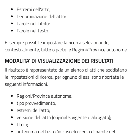
Estremi dell'atto;
Denominazione dell'atto;
Parole nel Titolo;
Parole nel testo.
E' sempre possibile impostare la ricerca selezionando,
contestualmente, tutte o parte le Regioni/Province autonome.
MODALITA' DI VISUALIZZAZIONE DEI RISULTATI
Il risultato è rappresentato da un elenco di atti che soddisfano
le impostazioni di ricerca; per ognuno di essi sono riportate le
seguenti informazioni:
Regioni/Province autonome;
tipo provvedimento;
estremi dell'atto;
versione dell'atto (originale, vigente o abrogato);
titolo;
anteprima del testo (in caso di ricerca di parole nel