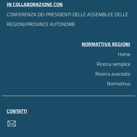
IN COLLABORAZIONE CON
CONFERENZA DEI PRESIDENTI DELLE ASSEMBLEE DELLE
REGIONI/PROVINCE AUTONOME
NORMATTIVA REGIONI
Home
Ricerca semplice
Ricerca avanzata
Normattiva
CONTATTI
contatti