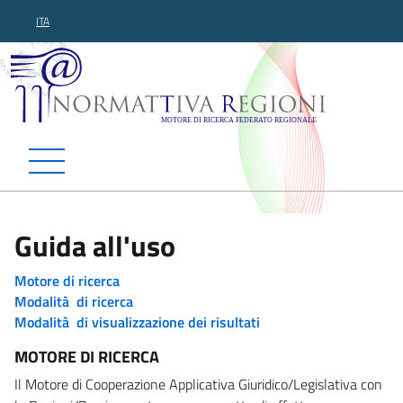
ITA
Normattiva Regioni - Motor
Guida all'uso
Motore di ricerca
Modalità di ricerca
Modalità di visualizzazione dei risultati
MOTORE DI RICERCA
Il Motore di Cooperazione Applicativa Giuridico/Legislativa con