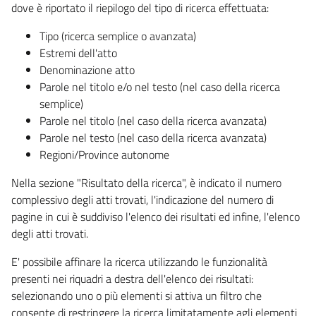
dove è riportato il riepilogo del tipo di ricerca effettuata:
Tipo (ricerca semplice o avanzata)
Estremi dell'atto
Denominazione atto
Parole nel titolo e/o nel testo (nel caso della ricerca
semplice)
Parole nel titolo (nel caso della ricerca avanzata)
Parole nel testo (nel caso della ricerca avanzata)
Regioni/Province autonome
Nella sezione "Risultato della ricerca", è indicato il numero
complessivo degli atti trovati, l'indicazione del numero di
pagine in cui è suddiviso l'elenco dei risultati ed infine, l'elenco
degli atti trovati.
E' possibile affinare la ricerca utilizzando le funzionalità
presenti nei riquadri a destra dell'elenco dei risultati:
selezionando uno o più elementi si attiva un filtro che
consente di restringere la ricerca limitatamente agli elementi