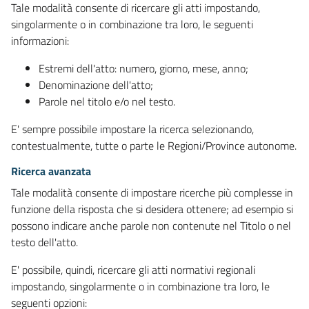
Tale modalità consente di ricercare gli atti impostando,
singolarmente o in combinazione tra loro, le seguenti
informazioni:
Estremi dell'atto: numero, giorno, mese, anno;
Denominazione dell'atto;
Parole nel titolo e/o nel testo.
E' sempre possibile impostare la ricerca selezionando,
contestualmente, tutte o parte le Regioni/Province autonome.
Ricerca avanzata
Tale modalità consente di impostare ricerche più complesse in
funzione della risposta che si desidera ottenere; ad esempio si
possono indicare anche parole non contenute nel Titolo o nel
testo dell'atto.
E' possibile, quindi, ricercare gli atti normativi regionali
impostando, singolarmente o in combinazione tra loro, le
seguenti opzioni: