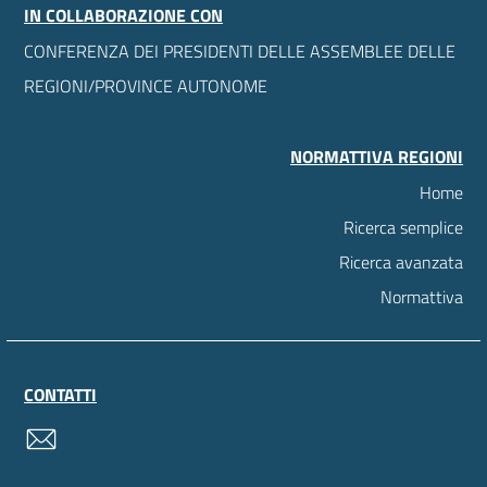
IN COLLABORAZIONE CON
CONFERENZA DEI PRESIDENTI DELLE ASSEMBLEE DELLE
REGIONI/PROVINCE AUTONOME
NORMATTIVA REGIONI
Home
Ricerca semplice
Ricerca avanzata
Normattiva
CONTATTI
contatti