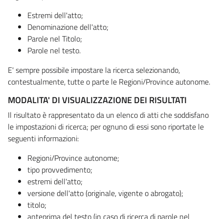
Estremi dell'atto;
Denominazione dell'atto;
Parole nel Titolo;
Parole nel testo.
E' sempre possibile impostare la ricerca selezionando,
contestualmente, tutte o parte le Regioni/Province autonome.
MODALITA' DI VISUALIZZAZIONE DEI RISULTATI
Il risultato è rappresentato da un elenco di atti che soddisfano
le impostazioni di ricerca; per ognuno di essi sono riportate le
seguenti informazioni:
Regioni/Province autonome;
tipo provvedimento;
estremi dell'atto;
versione dell'atto (originale, vigente o abrogato);
titolo;
anteprima del testo (in caso di ricerca di parole nel