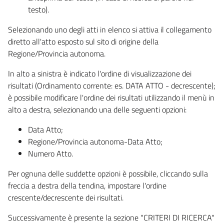
testo).
Selezionando uno degli atti in elenco si attiva il collegamento
diretto all'atto esposto sul sito di origine della
Regione/Provincia autonoma.
In alto a sinistra è indicato l'ordine di visualizzazione dei
risultati (Ordinamento corrente: es. DATA ATTO - decrescente);
è possibile modificare l'ordine dei risultati utilizzando il menù in
alto a destra, selezionando una delle seguenti opzioni:
Data Atto;
Regione/Provincia autonoma-Data Atto;
Numero Atto.
Per ognuna delle suddette opzioni è possibile, cliccando sulla
freccia a destra della tendina, impostare l'ordine
crescente/decrescente dei risultati.
Successivamente è presente la sezione "CRITERI DI RICERCA"