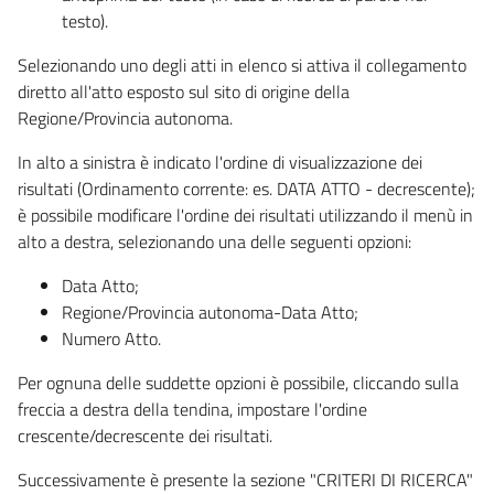
testo).
Selezionando uno degli atti in elenco si attiva il collegamento
diretto all'atto esposto sul sito di origine della
Regione/Provincia autonoma.
In alto a sinistra è indicato l'ordine di visualizzazione dei
risultati (Ordinamento corrente: es. DATA ATTO - decrescente);
è possibile modificare l'ordine dei risultati utilizzando il menù in
alto a destra, selezionando una delle seguenti opzioni:
Data Atto;
Regione/Provincia autonoma-Data Atto;
Numero Atto.
Per ognuna delle suddette opzioni è possibile, cliccando sulla
freccia a destra della tendina, impostare l'ordine
crescente/decrescente dei risultati.
Successivamente è presente la sezione "CRITERI DI RICERCA"