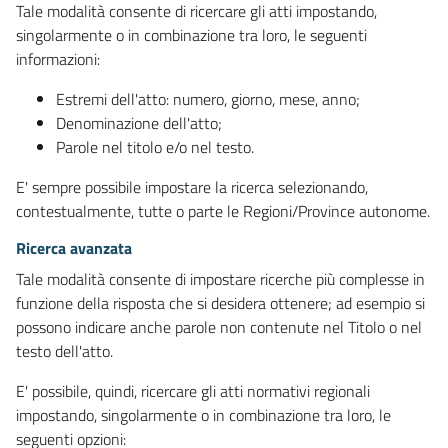
Tale modalità consente di ricercare gli atti impostando,
singolarmente o in combinazione tra loro, le seguenti
informazioni:
Estremi dell'atto: numero, giorno, mese, anno;
Denominazione dell'atto;
Parole nel titolo e/o nel testo.
E' sempre possibile impostare la ricerca selezionando,
contestualmente, tutte o parte le Regioni/Province autonome.
Ricerca avanzata
Tale modalità consente di impostare ricerche più complesse in
funzione della risposta che si desidera ottenere; ad esempio si
possono indicare anche parole non contenute nel Titolo o nel
testo dell'atto.
E' possibile, quindi, ricercare gli atti normativi regionali
impostando, singolarmente o in combinazione tra loro, le
seguenti opzioni: