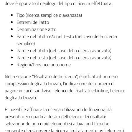
dove è riportato il riepilogo del tipo di ricerca effettuata:
Tipo (ricerca semplice o avanzata)
Estremi dell'atto
Denominazione atto
Parole nel titolo e/o nel testo (nel caso della ricerca
semplice)
Parole nel titolo (nel caso della ricerca avanzata)
Parole nel testo (nel caso della ricerca avanzata)
Regioni/Province autonome
Nella sezione "Risultato della ricerca", è indicato il numero
complessivo degli atti trovati, l'indicazione del numero di
pagine in cui è suddiviso l'elenco dei risultati ed infine, l'elenco
degli atti trovati.
E' possibile affinare la ricerca utilizzando le funzionalità
presenti nei riquadri a destra dell'elenco dei risultati:
selezionando uno o più elementi si attiva un filtro che
consente di restringere la ricerca limitatamente agli elementi