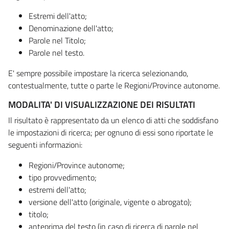
Estremi dell'atto;
Denominazione dell'atto;
Parole nel Titolo;
Parole nel testo.
E' sempre possibile impostare la ricerca selezionando,
contestualmente, tutte o parte le Regioni/Province autonome.
MODALITA' DI VISUALIZZAZIONE DEI RISULTATI
Il risultato è rappresentato da un elenco di atti che soddisfano
le impostazioni di ricerca; per ognuno di essi sono riportate le
seguenti informazioni:
Regioni/Province autonome;
tipo provvedimento;
estremi dell'atto;
versione dell'atto (originale, vigente o abrogato);
titolo;
anteprima del testo (in caso di ricerca di parole nel