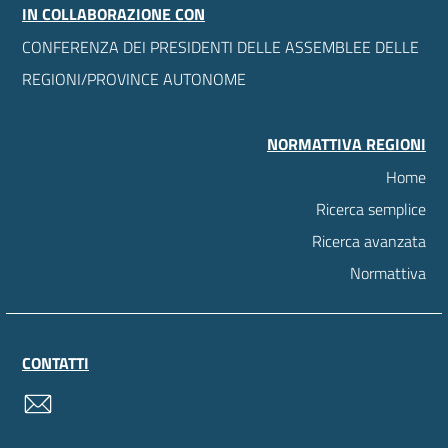
IN COLLABORAZIONE CON
CONFERENZA DEI PRESIDENTI DELLE ASSEMBLEE DELLE
REGIONI/PROVINCE AUTONOME
NORMATTIVA REGIONI
Home
Ricerca semplice
Ricerca avanzata
Normattiva
CONTATTI
contatti