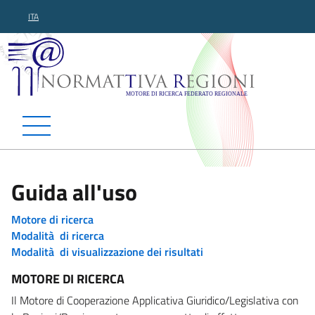
ITA
Normattiva Regioni - Motor
Guida all'uso
Motore di ricerca
Modalità di ricerca
Modalità di visualizzazione dei risultati
MOTORE DI RICERCA
Il Motore di Cooperazione Applicativa Giuridico/Legislativa con