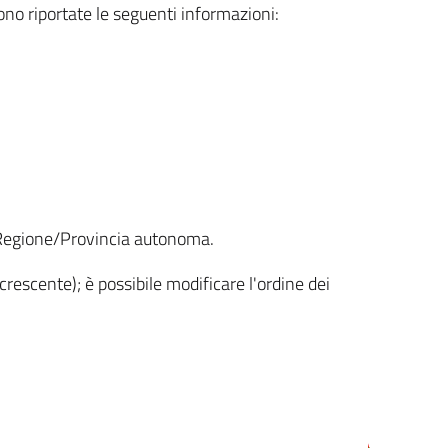
sono riportate le seguenti informazioni:
la Regione/Provincia autonoma.
crescente); è possibile modificare l'ordine dei