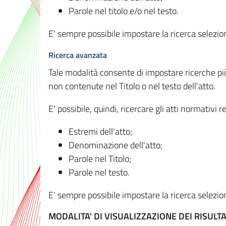
Parole nel titolo e/o nel testo.
E' sempre possibile impostare la ricerca selez
Ricerca avanzata
Tale modalità consente di impostare ricerche pi
non contenute nel Titolo o nel testo dell'atto.
E' possibile, quindi, ricercare gli atti normativ
Estremi dell'atto;
Denominazione dell'atto;
Parole nel Titolo;
Parole nel testo.
E' sempre possibile impostare la ricerca selez
MODALITA' DI VISUALIZZAZIONE DEI RISULTA