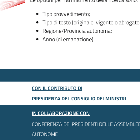
Tipo provvedimento;
Tipo di testo (originale, vigente o abrogato
Regione/Provincia autonoma;
Anno (di emanazione).
CON IL CONTRIBUTO DI
PRESIDENZA DEL CONSIGLIO DEI MINISTRI
IN COLLABORAZIONE CON
CONFERENZA DEI PRESIDENTI DELLE ASSEMBLEE
AUTONOME