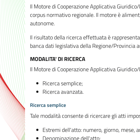
Il Motore di Cooperazione Applicativa Giuridico/
corpus normativo regionale. Il motore è alimenta
autonome.
Il risultato della ricerca effettuata è rappresent
banca dati legislativa della Regione/Provinci
MODALITA' DI RICERCA
Il Motore di Cooperazione Applicativa Giuridico/
Ricerca semplice;
Ricerca avanzata.
Ricerca semplice
Tale modalità consente di ricercare gli atti imp
Estremi dell'atto: numero, giorno, mese, 
Denominazione dell'atto;