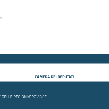
);
CAMERA DEI DEPUTATI
 DELLE REGIONI/PROVINCE