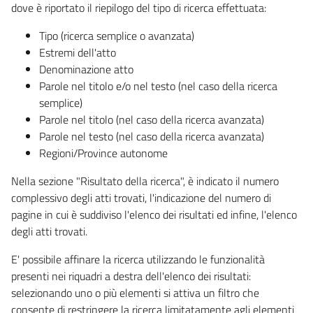
dove è riportato il riepilogo del tipo di ricerca effettuata:
Tipo (ricerca semplice o avanzata)
Estremi dell'atto
Denominazione atto
Parole nel titolo e/o nel testo (nel caso della ricerca
semplice)
Parole nel titolo (nel caso della ricerca avanzata)
Parole nel testo (nel caso della ricerca avanzata)
Regioni/Province autonome
Nella sezione "Risultato della ricerca", è indicato il numero
complessivo degli atti trovati, l'indicazione del numero di
pagine in cui è suddiviso l'elenco dei risultati ed infine, l'elenco
degli atti trovati.
E' possibile affinare la ricerca utilizzando le funzionalità
presenti nei riquadri a destra dell'elenco dei risultati:
selezionando uno o più elementi si attiva un filtro che
consente di restringere la ricerca limitatamente agli elementi