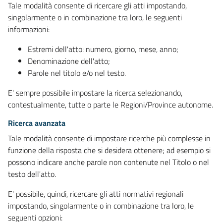
Tale modalità consente di ricercare gli atti impostando,
singolarmente o in combinazione tra loro, le seguenti
informazioni:
Estremi dell'atto: numero, giorno, mese, anno;
Denominazione dell'atto;
Parole nel titolo e/o nel testo.
E' sempre possibile impostare la ricerca selezionando,
contestualmente, tutte o parte le Regioni/Province autonome.
Ricerca avanzata
Tale modalità consente di impostare ricerche più complesse in
funzione della risposta che si desidera ottenere; ad esempio si
possono indicare anche parole non contenute nel Titolo o nel
testo dell'atto.
E' possibile, quindi, ricercare gli atti normativi regionali
impostando, singolarmente o in combinazione tra loro, le
seguenti opzioni: