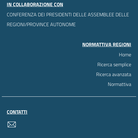
IN COLLABORAZIONE CON
CONFERENZA DEI PRESIDENTI DELLE ASSEMBLEE DELLE
REGIONI/PROVINCE AUTONOME
NORMATTIVA REGIONI
Home
Ricerca semplice
Ricerca avanzata
Normattiva
CONTATTI
contatti