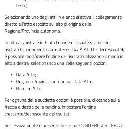
testo).
Selezionando uno degli atti in elenco si attiva il collegamento
diretto all'atto esposto sul sito di origine della
Regione/Provincia autonoma.
In alto a sinistra è indicato l'ordine di visualizzazione dei
risultati (Ordinamento corrente: es. DATA ATTO - decrescente);
è possibile modificare l'ordine dei risultati utilizzando il menù in
alto a destra, selezionando una delle seguenti opzioni:
Data Atto;
Regione/Provincia autonoma-Data Atto;
Numero Atto.
Per ognuna delle suddette opzioni è possibile, cliccando sulla
freccia a destra della tendina, impostare l'ordine
crescente/decrescente dei risultati.
Successivamente è presente la sezione "CRITERI DI RICERCA"