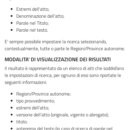
Estremi dell'atto;
Denominazione dell'atto;
Parole nel Titolo;
Parole nel testo.
E' sempre possibile impostare la ricerca selezionando,
contestualmente, tutte o parte le Regioni/Province autonome.
MODALITA' DI VISUALIZZAZIONE DEI RISULTATI
Il risultato è rappresentato da un elenco di atti che soddisfano
le impostazioni di ricerca; per ognuno di essi sono riportate le
seguenti informazioni:
Regioni/Province autonome;
tipo provvedimento;
estremi dell'atto;
versione dell'atto (originale, vigente o abrogato);
titolo;
anteprima del testo (in caso di ricerca di parole nel