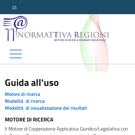
ITA
Normattiva Regioni - Motor
Guida all'uso
Motore di ricerca
Modalità di ricerca
Modalità di visualizzazione dei risultati
MOTORE DI RICERCA
Il Motore di Cooperazione Applicativa Giuridico/Legislativa con