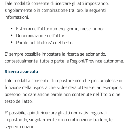
Tale modalità consente di ricercare gli atti impostando,
singolarmente o in combinazione tra loro, le seguenti
informazioni:
Estremi dell'atto: numero, giorno, mese, anno;
Denominazione dell'atto;
Parole nel titolo e/o nel testo.
E' sempre possibile impostare la ricerca selezionando,
contestualmente, tutte o parte le Regioni/Province autonome.
Ricerca avanzata
Tale modalità consente di impostare ricerche più complesse in
funzione della risposta che si desidera ottenere; ad esempio si
possono indicare anche parole non contenute nel Titolo o nel
testo dell'atto.
E' possibile, quindi, ricercare gli atti normativi regionali
impostando, singolarmente o in combinazione tra loro, le
seguenti opzioni: