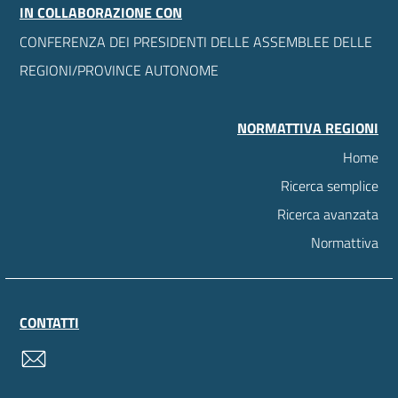
IN COLLABORAZIONE CON
CONFERENZA DEI PRESIDENTI DELLE ASSEMBLEE DELLE
REGIONI/PROVINCE AUTONOME
NORMATTIVA REGIONI
Home
Ricerca semplice
Ricerca avanzata
Normattiva
CONTATTI
contatti