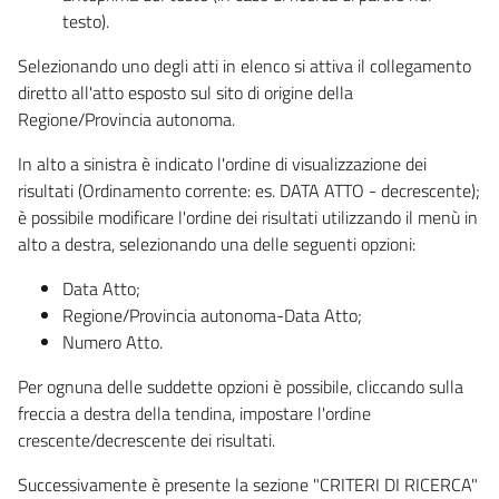
testo).
Selezionando uno degli atti in elenco si attiva il collegamento
diretto all'atto esposto sul sito di origine della
Regione/Provincia autonoma.
In alto a sinistra è indicato l'ordine di visualizzazione dei
risultati (Ordinamento corrente: es. DATA ATTO - decrescente);
è possibile modificare l'ordine dei risultati utilizzando il menù in
alto a destra, selezionando una delle seguenti opzioni:
Data Atto;
Regione/Provincia autonoma-Data Atto;
Numero Atto.
Per ognuna delle suddette opzioni è possibile, cliccando sulla
freccia a destra della tendina, impostare l'ordine
crescente/decrescente dei risultati.
Successivamente è presente la sezione "CRITERI DI RICERCA"