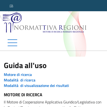
ITA
Normattiva Regioni - Motor
Guida all'uso
Motore di ricerca
Modalità di ricerca
Modalità di visualizzazione dei risultati
MOTORE DI RICERCA
Il Motore di Cooperazione Applicativa Giuridico/Legislativa con