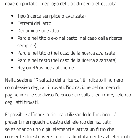
dove è riportato il riepilogo del tipo di ricerca effettuata:
Tipo (ricerca semplice o avanzata)
Estremi dell'atto
Denominazione atto
Parole nel titolo e/o nel testo (nel caso della ricerca
semplice)
Parole nel titolo (nel caso della ricerca avanzata)
Parole nel testo (nel caso della ricerca avanzata)
Regioni/Province autonome
Nella sezione "Risultato della ricerca", è indicato il numero
complessivo degli atti trovati, l'indicazione del numero di
pagine in cui è suddiviso l'elenco dei risultati ed infine, l'elenco
degli atti trovati.
E' possibile affinare la ricerca utilizzando le funzionalità
presenti nei riquadri a destra dell'elenco dei risultati:
selezionando uno o più elementi si attiva un filtro che
consente di restringere la ricerca limitatamente agli elementi