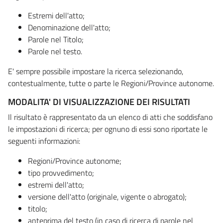
Estremi dell'atto;
Denominazione dell'atto;
Parole nel Titolo;
Parole nel testo.
E' sempre possibile impostare la ricerca selezionando,
contestualmente, tutte o parte le Regioni/Province autonome.
MODALITA' DI VISUALIZZAZIONE DEI RISULTATI
Il risultato è rappresentato da un elenco di atti che soddisfano
le impostazioni di ricerca; per ognuno di essi sono riportate le
seguenti informazioni:
Regioni/Province autonome;
tipo provvedimento;
estremi dell'atto;
versione dell'atto (originale, vigente o abrogato);
titolo;
anteprima del testo (in caso di ricerca di parole nel