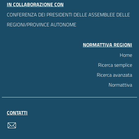
IN COLLABORAZIONE CON
CONFERENZA DEI PRESIDENTI DELLE ASSEMBLEE DELLE
REGIONI/PROVINCE AUTONOME
NORMATTIVA REGIONI
Home
Ricerca semplice
Ricerca avanzata
Normattiva
CONTATTI
contatti