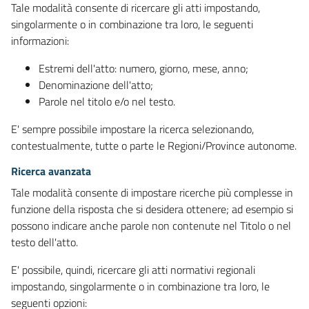
Tale modalità consente di ricercare gli atti impostando,
singolarmente o in combinazione tra loro, le seguenti
informazioni:
Estremi dell'atto: numero, giorno, mese, anno;
Denominazione dell'atto;
Parole nel titolo e/o nel testo.
E' sempre possibile impostare la ricerca selezionando,
contestualmente, tutte o parte le Regioni/Province autonome.
Ricerca avanzata
Tale modalità consente di impostare ricerche più complesse in
funzione della risposta che si desidera ottenere; ad esempio si
possono indicare anche parole non contenute nel Titolo o nel
testo dell'atto.
E' possibile, quindi, ricercare gli atti normativi regionali
impostando, singolarmente o in combinazione tra loro, le
seguenti opzioni: