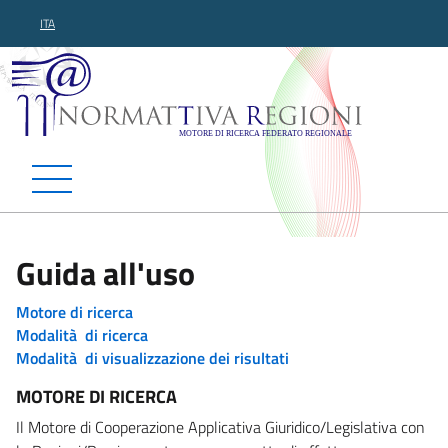
ITA
Normattiva Regioni - Motor
Guida all'uso
Motore di ricerca
Modalità di ricerca
Modalità di visualizzazione dei risultati
MOTORE DI RICERCA
Il Motore di Cooperazione Applicativa Giuridico/Legislativa con