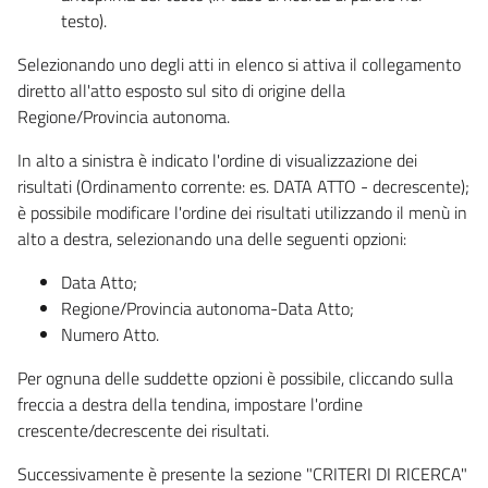
testo).
Selezionando uno degli atti in elenco si attiva il collegamento
diretto all'atto esposto sul sito di origine della
Regione/Provincia autonoma.
In alto a sinistra è indicato l'ordine di visualizzazione dei
risultati (Ordinamento corrente: es. DATA ATTO - decrescente);
è possibile modificare l'ordine dei risultati utilizzando il menù in
alto a destra, selezionando una delle seguenti opzioni:
Data Atto;
Regione/Provincia autonoma-Data Atto;
Numero Atto.
Per ognuna delle suddette opzioni è possibile, cliccando sulla
freccia a destra della tendina, impostare l'ordine
crescente/decrescente dei risultati.
Successivamente è presente la sezione "CRITERI DI RICERCA"