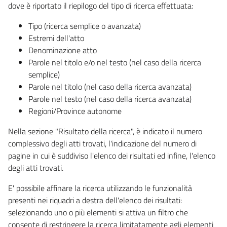
dove è riportato il riepilogo del tipo di ricerca effettuata:
Tipo (ricerca semplice o avanzata)
Estremi dell'atto
Denominazione atto
Parole nel titolo e/o nel testo (nel caso della ricerca
semplice)
Parole nel titolo (nel caso della ricerca avanzata)
Parole nel testo (nel caso della ricerca avanzata)
Regioni/Province autonome
Nella sezione "Risultato della ricerca", è indicato il numero
complessivo degli atti trovati, l'indicazione del numero di
pagine in cui è suddiviso l'elenco dei risultati ed infine, l'elenco
degli atti trovati.
E' possibile affinare la ricerca utilizzando le funzionalità
presenti nei riquadri a destra dell'elenco dei risultati:
selezionando uno o più elementi si attiva un filtro che
consente di restringere la ricerca limitatamente agli elementi