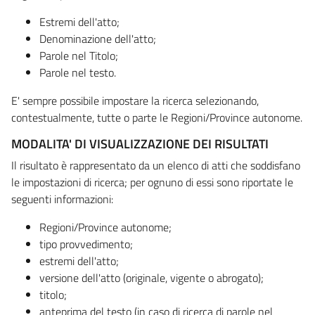
Estremi dell'atto;
Denominazione dell'atto;
Parole nel Titolo;
Parole nel testo.
E' sempre possibile impostare la ricerca selezionando,
contestualmente, tutte o parte le Regioni/Province autonome.
MODALITA' DI VISUALIZZAZIONE DEI RISULTATI
Il risultato è rappresentato da un elenco di atti che soddisfano
le impostazioni di ricerca; per ognuno di essi sono riportate le
seguenti informazioni:
Regioni/Province autonome;
tipo provvedimento;
estremi dell'atto;
versione dell'atto (originale, vigente o abrogato);
titolo;
anteprima del testo (in caso di ricerca di parole nel