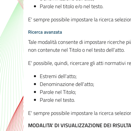
Parole nel titolo e/o nel testo.
E' sempre possibile impostare la ricerca selez
Ricerca avanzata
Tale modalità consente di impostare ricerche pi
non contenute nel Titolo o nel testo dell'atto.
E' possibile, quindi, ricercare gli atti normativ
Estremi dell'atto;
Denominazione dell'atto;
Parole nel Titolo;
Parole nel testo.
E' sempre possibile impostare la ricerca selez
MODALITA' DI VISUALIZZAZIONE DEI RISULTA