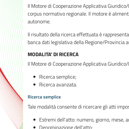
Il Motore di Cooperazione Applicativa Giuridico/
corpus normativo regionale. Il motore è alimenta
autonome.
Il risultato della ricerca effettuata è rappresent
banca dati legislativa della Regione/Provinci
MODALITA' DI RICERCA
Il Motore di Cooperazione Applicativa Giuridico/
Ricerca semplice;
Ricerca avanzata.
Ricerca semplice
Tale modalità consente di ricercare gli atti imp
Estremi dell'atto: numero, giorno, mese, 
Denominazione dell'atto;