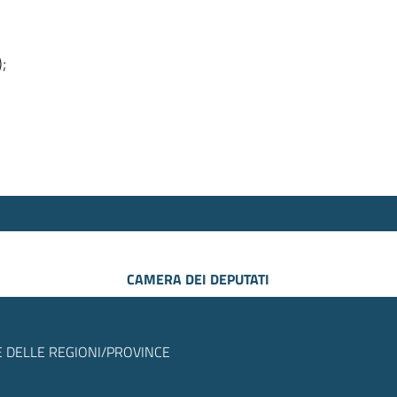
);
CAMERA DEI DEPUTATI
 DELLE REGIONI/PROVINCE