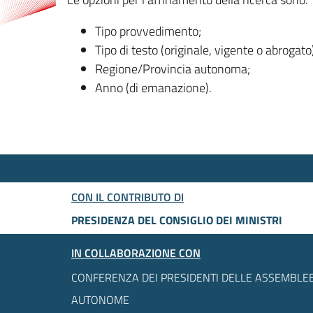
Tipo provvedimento;
Tipo di testo (originale, vigente o abrogato
Regione/Provincia autonoma;
Anno (di emanazione).
CON IL CONTRIBUTO DI
PRESIDENZA DEL CONSIGLIO DEI MINISTRI
IN COLLABORAZIONE CON
CONFERENZA DEI PRESIDENTI DELLE ASSEMBLEE
AUTONOME