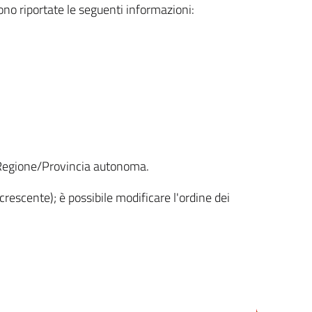
sono riportate le seguenti informazioni:
la Regione/Provincia autonoma.
crescente); è possibile modificare l'ordine dei