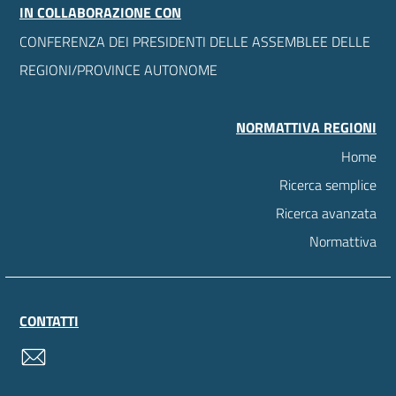
IN COLLABORAZIONE CON
CONFERENZA DEI PRESIDENTI DELLE ASSEMBLEE DELLE
REGIONI/PROVINCE AUTONOME
NORMATTIVA REGIONI
Home
Ricerca semplice
Ricerca avanzata
Normattiva
CONTATTI
contatti