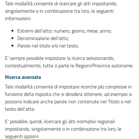
Tale modalità consente di ricercare gli atti impostando,
singolarmente o in combinazione tra loro, le seguenti
informazioni:
Estremi dell'atto: numero, giorno, mese, anno;
Denominazione dell'atto;
Parole nel titolo e/o nel testo.
E' sempre possibile impostare la ricerca selezionando,
contestualmente, tutte o parte le Regioni/Province autonome.
Ricerca avanzata
Tale modalità consente di impostare ricerche più complesse in
funzione della risposta che si desidera ottenere; ad esempio si
possono indicare anche parole non contenute nel Titolo o nel
testo dell'atto.
E' possibile, quindi, ricercare gli atti normativi regionali
impostando, singolarmente o in combinazione tra loro, le
seguenti opzioni: