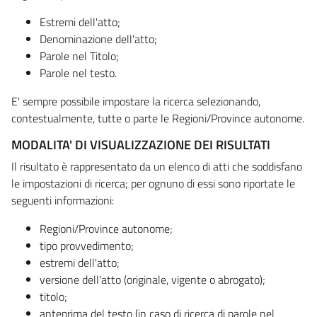
Estremi dell'atto;
Denominazione dell'atto;
Parole nel Titolo;
Parole nel testo.
E' sempre possibile impostare la ricerca selezionando,
contestualmente, tutte o parte le Regioni/Province autonome.
MODALITA' DI VISUALIZZAZIONE DEI RISULTATI
Il risultato è rappresentato da un elenco di atti che soddisfano
le impostazioni di ricerca; per ognuno di essi sono riportate le
seguenti informazioni:
Regioni/Province autonome;
tipo provvedimento;
estremi dell'atto;
versione dell'atto (originale, vigente o abrogato);
titolo;
anteprima del testo (in caso di ricerca di parole nel