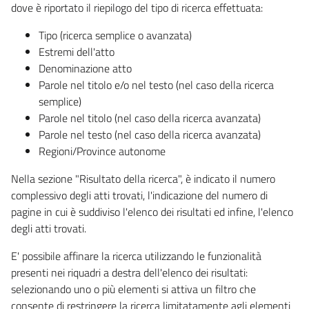
dove è riportato il riepilogo del tipo di ricerca effettuata:
Tipo (ricerca semplice o avanzata)
Estremi dell'atto
Denominazione atto
Parole nel titolo e/o nel testo (nel caso della ricerca
semplice)
Parole nel titolo (nel caso della ricerca avanzata)
Parole nel testo (nel caso della ricerca avanzata)
Regioni/Province autonome
Nella sezione "Risultato della ricerca", è indicato il numero
complessivo degli atti trovati, l'indicazione del numero di
pagine in cui è suddiviso l'elenco dei risultati ed infine, l'elenco
degli atti trovati.
E' possibile affinare la ricerca utilizzando le funzionalità
presenti nei riquadri a destra dell'elenco dei risultati:
selezionando uno o più elementi si attiva un filtro che
consente di restringere la ricerca limitatamente agli elementi