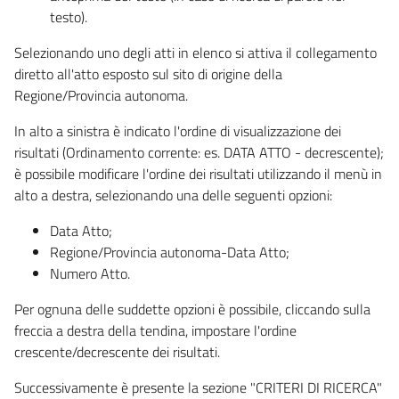
testo).
Selezionando uno degli atti in elenco si attiva il collegamento
diretto all'atto esposto sul sito di origine della
Regione/Provincia autonoma.
In alto a sinistra è indicato l'ordine di visualizzazione dei
risultati (Ordinamento corrente: es. DATA ATTO - decrescente);
è possibile modificare l'ordine dei risultati utilizzando il menù in
alto a destra, selezionando una delle seguenti opzioni:
Data Atto;
Regione/Provincia autonoma-Data Atto;
Numero Atto.
Per ognuna delle suddette opzioni è possibile, cliccando sulla
freccia a destra della tendina, impostare l'ordine
crescente/decrescente dei risultati.
Successivamente è presente la sezione "CRITERI DI RICERCA"