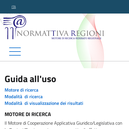
ITA
Normattiva Regioni - Motor
Guida all'uso
Motore di ricerca
Modalità di ricerca
Modalità di visualizzazione dei risultati
MOTORE DI RICERCA
Il Motore di Cooperazione Applicativa Giuridico/Legislativa con