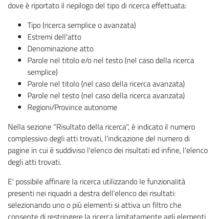
dove è riportato il riepilogo del tipo di ricerca effettuata:
Tipo (ricerca semplice o avanzata)
Estremi dell'atto
Denominazione atto
Parole nel titolo e/o nel testo (nel caso della ricerca
semplice)
Parole nel titolo (nel caso della ricerca avanzata)
Parole nel testo (nel caso della ricerca avanzata)
Regioni/Province autonome
Nella sezione "Risultato della ricerca", è indicato il numero
complessivo degli atti trovati, l'indicazione del numero di
pagine in cui è suddiviso l'elenco dei risultati ed infine, l'elenco
degli atti trovati.
E' possibile affinare la ricerca utilizzando le funzionalità
presenti nei riquadri a destra dell'elenco dei risultati:
selezionando uno o più elementi si attiva un filtro che
consente di restringere la ricerca limitatamente agli elementi