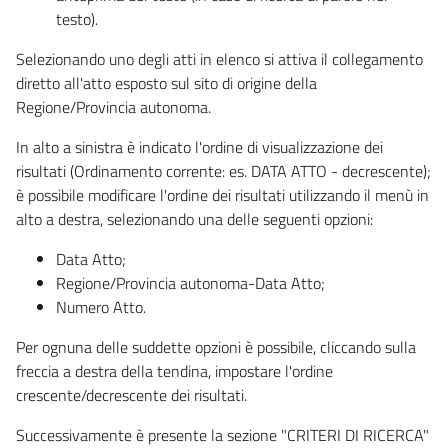
testo).
Selezionando uno degli atti in elenco si attiva il collegamento
diretto all'atto esposto sul sito di origine della
Regione/Provincia autonoma.
In alto a sinistra è indicato l'ordine di visualizzazione dei
risultati (Ordinamento corrente: es. DATA ATTO - decrescente);
è possibile modificare l'ordine dei risultati utilizzando il menù in
alto a destra, selezionando una delle seguenti opzioni:
Data Atto;
Regione/Provincia autonoma-Data Atto;
Numero Atto.
Per ognuna delle suddette opzioni è possibile, cliccando sulla
freccia a destra della tendina, impostare l'ordine
crescente/decrescente dei risultati.
Successivamente è presente la sezione "CRITERI DI RICERCA"