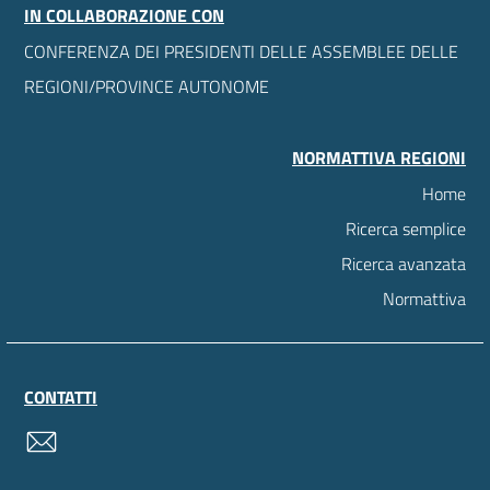
IN COLLABORAZIONE CON
CONFERENZA DEI PRESIDENTI DELLE ASSEMBLEE DELLE
REGIONI/PROVINCE AUTONOME
NORMATTIVA REGIONI
Home
Ricerca semplice
Ricerca avanzata
Normattiva
CONTATTI
contatti