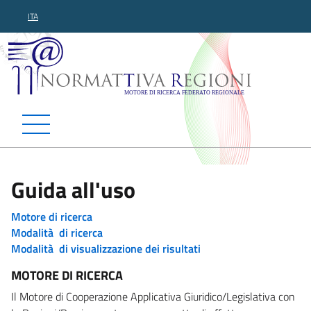
ITA
Normattiva Regioni - Motor
Guida all'uso
Motore di ricerca
Modalità di ricerca
Modalità di visualizzazione dei risultati
MOTORE DI RICERCA
Il Motore di Cooperazione Applicativa Giuridico/Legislativa con