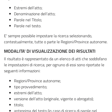
Estremi dell'atto;
Denominazione dell'atto;
Parole nel Titolo;
Parole nel testo.
E' sempre possibile impostare la ricerca selezionando,
contestualmente, tutte o parte le Regioni/Province autonome.
MODALITA' DI VISUALIZZAZIONE DEI RISULTATI
Il risultato è rappresentato da un elenco di atti che soddisfano
le impostazioni di ricerca; per ognuno di essi sono riportate le
seguenti informazioni:
Regioni/Province autonome;
tipo provvedimento;
estremi dell'atto;
versione dell'atto (originale, vigente o abrogato);
titolo;
anteprima del testo (in caso di ricerca di parole nel