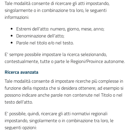
Tale modalità consente di ricercare gli atti impostando,
singolarmente o in combinazione tra loro, le seguenti
informazioni:
Estremi dell'atto: numero, giorno, mese, anno;
Denominazione dell'atto;
Parole nel titolo e/o nel testo.
E' sempre possibile impostare la ricerca selezionando,
contestualmente, tutte o parte le Regioni/Province autonome.
Ricerca avanzata
Tale modalità consente di impostare ricerche più complesse in
funzione della risposta che si desidera ottenere; ad esempio si
possono indicare anche parole non contenute nel Titolo o nel
testo dell'atto.
E' possibile, quindi, ricercare gli atti normativi regionali
impostando, singolarmente o in combinazione tra loro, le
seguenti opzioni: