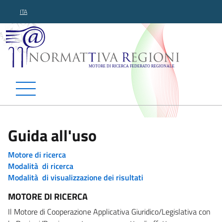
ITA
Normattiva Regioni - Motor
Guida all'uso
Motore di ricerca
Modalità di ricerca
Modalità di visualizzazione dei risultati
MOTORE DI RICERCA
Il Motore di Cooperazione Applicativa Giuridico/Legislativa con