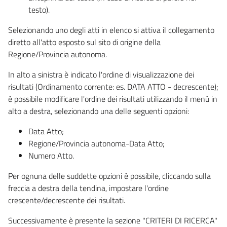
testo).
Selezionando uno degli atti in elenco si attiva il collegamento
diretto all'atto esposto sul sito di origine della
Regione/Provincia autonoma.
In alto a sinistra è indicato l'ordine di visualizzazione dei
risultati (Ordinamento corrente: es. DATA ATTO - decrescente);
è possibile modificare l'ordine dei risultati utilizzando il menù in
alto a destra, selezionando una delle seguenti opzioni:
Data Atto;
Regione/Provincia autonoma-Data Atto;
Numero Atto.
Per ognuna delle suddette opzioni è possibile, cliccando sulla
freccia a destra della tendina, impostare l'ordine
crescente/decrescente dei risultati.
Successivamente è presente la sezione "CRITERI DI RICERCA"