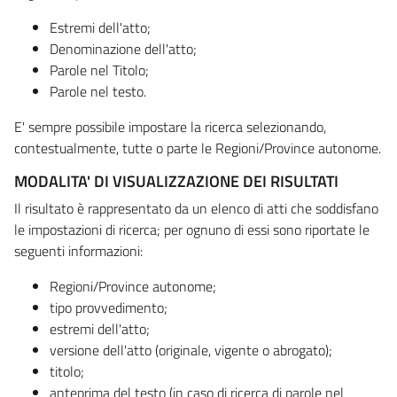
Estremi dell'atto;
Denominazione dell'atto;
Parole nel Titolo;
Parole nel testo.
E' sempre possibile impostare la ricerca selezionando,
contestualmente, tutte o parte le Regioni/Province autonome.
MODALITA' DI VISUALIZZAZIONE DEI RISULTATI
Il risultato è rappresentato da un elenco di atti che soddisfano
le impostazioni di ricerca; per ognuno di essi sono riportate le
seguenti informazioni:
Regioni/Province autonome;
tipo provvedimento;
estremi dell'atto;
versione dell'atto (originale, vigente o abrogato);
titolo;
anteprima del testo (in caso di ricerca di parole nel