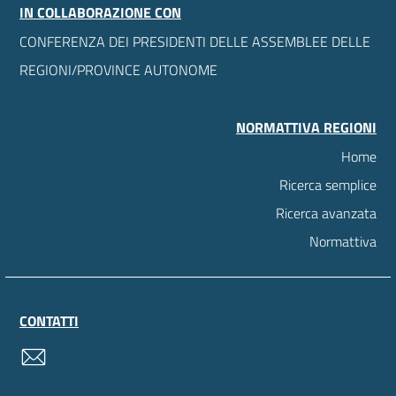
IN COLLABORAZIONE CON
CONFERENZA DEI PRESIDENTI DELLE ASSEMBLEE DELLE
REGIONI/PROVINCE AUTONOME
NORMATTIVA REGIONI
Home
Ricerca semplice
Ricerca avanzata
Normattiva
CONTATTI
contatti