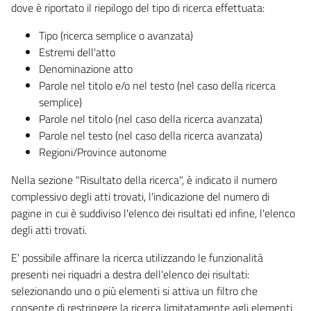
dove è riportato il riepilogo del tipo di ricerca effettuata:
Tipo (ricerca semplice o avanzata)
Estremi dell'atto
Denominazione atto
Parole nel titolo e/o nel testo (nel caso della ricerca
semplice)
Parole nel titolo (nel caso della ricerca avanzata)
Parole nel testo (nel caso della ricerca avanzata)
Regioni/Province autonome
Nella sezione "Risultato della ricerca", è indicato il numero
complessivo degli atti trovati, l'indicazione del numero di
pagine in cui è suddiviso l'elenco dei risultati ed infine, l'elenco
degli atti trovati.
E' possibile affinare la ricerca utilizzando le funzionalità
presenti nei riquadri a destra dell'elenco dei risultati:
selezionando uno o più elementi si attiva un filtro che
consente di restringere la ricerca limitatamente agli elementi