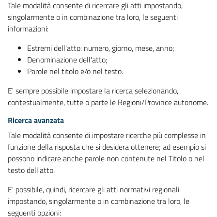
Tale modalità consente di ricercare gli atti impostando,
singolarmente o in combinazione tra loro, le seguenti
informazioni:
Estremi dell'atto: numero, giorno, mese, anno;
Denominazione dell'atto;
Parole nel titolo e/o nel testo.
E' sempre possibile impostare la ricerca selezionando,
contestualmente, tutte o parte le Regioni/Province autonome.
Ricerca avanzata
Tale modalità consente di impostare ricerche più complesse in
funzione della risposta che si desidera ottenere; ad esempio si
possono indicare anche parole non contenute nel Titolo o nel
testo dell'atto.
E' possibile, quindi, ricercare gli atti normativi regionali
impostando, singolarmente o in combinazione tra loro, le
seguenti opzioni: