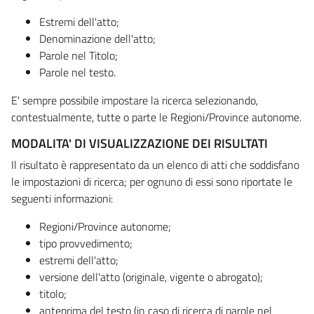
Estremi dell'atto;
Denominazione dell'atto;
Parole nel Titolo;
Parole nel testo.
E' sempre possibile impostare la ricerca selezionando,
contestualmente, tutte o parte le Regioni/Province autonome.
MODALITA' DI VISUALIZZAZIONE DEI RISULTATI
Il risultato è rappresentato da un elenco di atti che soddisfano
le impostazioni di ricerca; per ognuno di essi sono riportate le
seguenti informazioni:
Regioni/Province autonome;
tipo provvedimento;
estremi dell'atto;
versione dell'atto (originale, vigente o abrogato);
titolo;
anteprima del testo (in caso di ricerca di parole nel