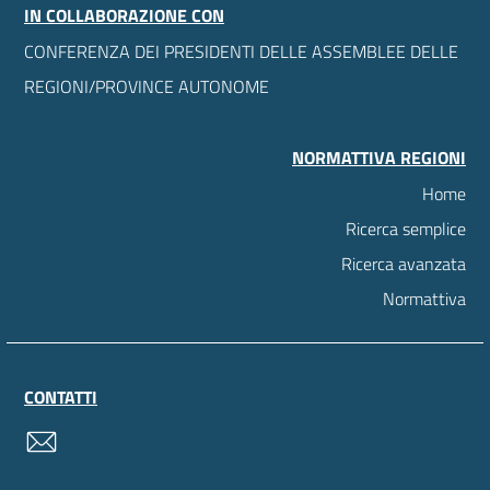
IN COLLABORAZIONE CON
CONFERENZA DEI PRESIDENTI DELLE ASSEMBLEE DELLE
REGIONI/PROVINCE AUTONOME
NORMATTIVA REGIONI
Home
Ricerca semplice
Ricerca avanzata
Normattiva
CONTATTI
contatti