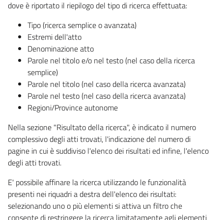
dove è riportato il riepilogo del tipo di ricerca effettuata:
Tipo (ricerca semplice o avanzata)
Estremi dell'atto
Denominazione atto
Parole nel titolo e/o nel testo (nel caso della ricerca
semplice)
Parole nel titolo (nel caso della ricerca avanzata)
Parole nel testo (nel caso della ricerca avanzata)
Regioni/Province autonome
Nella sezione "Risultato della ricerca", è indicato il numero
complessivo degli atti trovati, l'indicazione del numero di
pagine in cui è suddiviso l'elenco dei risultati ed infine, l'elenco
degli atti trovati.
E' possibile affinare la ricerca utilizzando le funzionalità
presenti nei riquadri a destra dell'elenco dei risultati:
selezionando uno o più elementi si attiva un filtro che
consente di restringere la ricerca limitatamente agli elementi