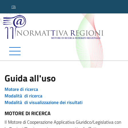
ITA
Normattiva Regioni - Motor
Guida all'uso
Motore di ricerca
Modalità di ricerca
Modalità di visualizzazione dei risultati
MOTORE DI RICERCA
Il Motore di Cooperazione Applicativa Giuridico/Legislativa con