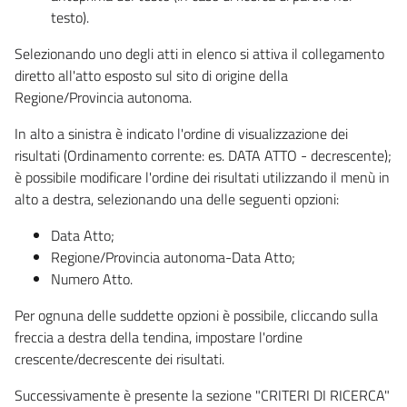
testo).
Selezionando uno degli atti in elenco si attiva il collegamento
diretto all'atto esposto sul sito di origine della
Regione/Provincia autonoma.
In alto a sinistra è indicato l'ordine di visualizzazione dei
risultati (Ordinamento corrente: es. DATA ATTO - decrescente);
è possibile modificare l'ordine dei risultati utilizzando il menù in
alto a destra, selezionando una delle seguenti opzioni:
Data Atto;
Regione/Provincia autonoma-Data Atto;
Numero Atto.
Per ognuna delle suddette opzioni è possibile, cliccando sulla
freccia a destra della tendina, impostare l'ordine
crescente/decrescente dei risultati.
Successivamente è presente la sezione "CRITERI DI RICERCA"