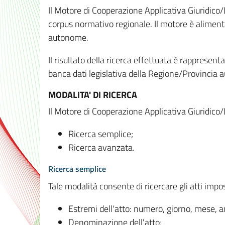
Il Motore di Cooperazione Applicativa Giuridico/
corpus normativo regionale. Il motore è alimenta
autonome.
Il risultato della ricerca effettuata è rappresent
banca dati legislativa della Regione/Provinci
MODALITA' DI RICERCA
Il Motore di Cooperazione Applicativa Giuridico/
Ricerca semplice;
Ricerca avanzata.
Ricerca semplice
Tale modalità consente di ricercare gli atti imp
Estremi dell'atto: numero, giorno, mese, 
Denominazione dell'atto;