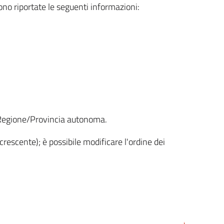
sono riportate le seguenti informazioni:
la Regione/Provincia autonoma.
crescente); è possibile modificare l'ordine dei