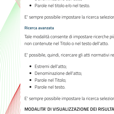
Parole nel titolo e/o nel testo.
E' sempre possibile impostare la ricerca selez
Ricerca avanzata
Tale modalità consente di impostare ricerche pi
non contenute nel Titolo o nel testo dell'atto.
E' possibile, quindi, ricercare gli atti normativ
Estremi dell'atto;
Denominazione dell'atto;
Parole nel Titolo;
Parole nel testo.
E' sempre possibile impostare la ricerca selez
MODALITA' DI VISUALIZZAZIONE DEI RISULTA