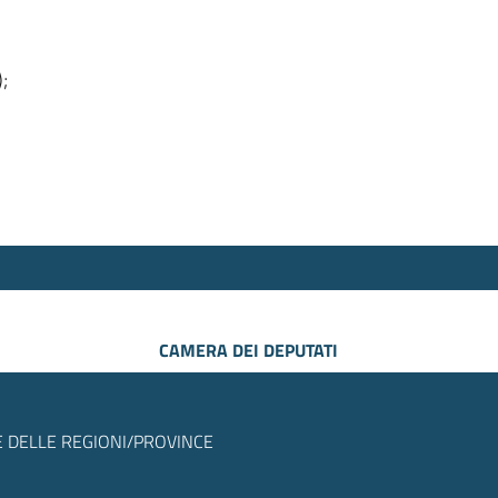
);
CAMERA DEI DEPUTATI
 DELLE REGIONI/PROVINCE