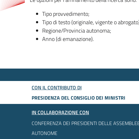
Tipo provvedimento;
Tipo di testo (originale, vigente o abrogato
Regione/Provincia autonoma;
Anno (di emanazione).
CON IL CONTRIBUTO DI
PRESIDENZA DEL CONSIGLIO DEI MINISTRI
IN COLLABORAZIONE CON
CONFERENZA DEI PRESIDENTI DELLE ASSEMBLEE
AUTONOME