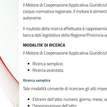
Il Motore di Cooperazione Applicativa Giuridico/
corpus normativo regionale. Il motore è alimenta
autonome.
Il risultato della ricerca effettuata è rappresent
banca dati legislativa della Regione/Provinci
MODALITA' DI RICERCA
Il Motore di Cooperazione Applicativa Giuridico/
Ricerca semplice;
Ricerca avanzata.
Ricerca semplice
Tale modalità consente di ricercare gli atti imp
Estremi dell'atto: numero, giorno, mese, 
Denominazione dell'atto;