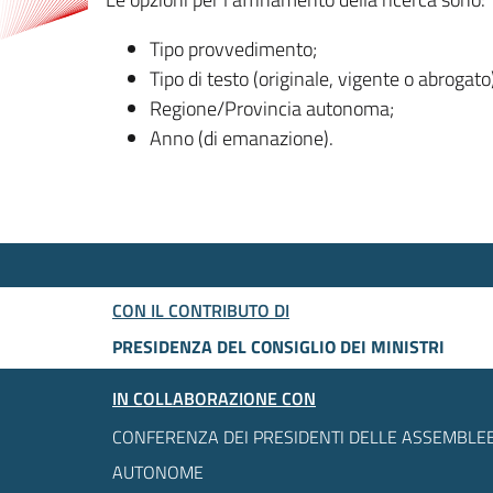
Tipo provvedimento;
Tipo di testo (originale, vigente o abrogato
Regione/Provincia autonoma;
Anno (di emanazione).
CON IL CONTRIBUTO DI
PRESIDENZA DEL CONSIGLIO DEI MINISTRI
IN COLLABORAZIONE CON
CONFERENZA DEI PRESIDENTI DELLE ASSEMBLEE
AUTONOME