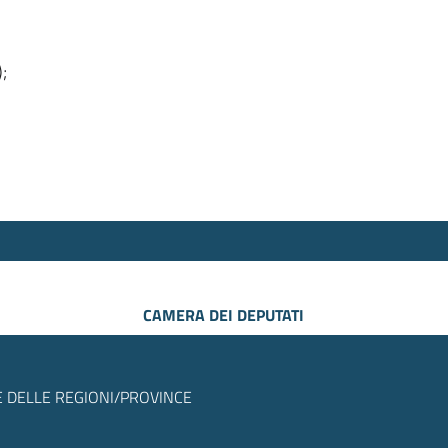
);
CAMERA DEI DEPUTATI
 DELLE REGIONI/PROVINCE