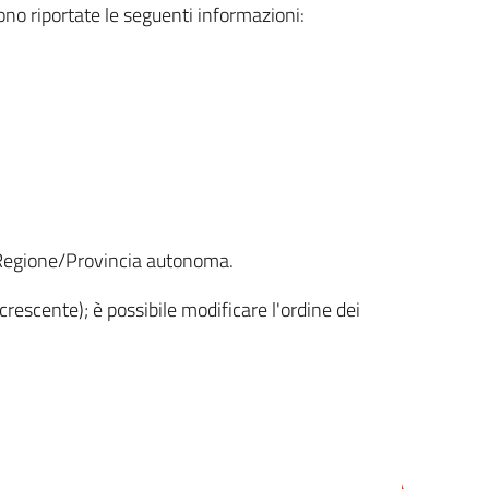
sono riportate le seguenti informazioni:
la Regione/Provincia autonoma.
crescente); è possibile modificare l'ordine dei