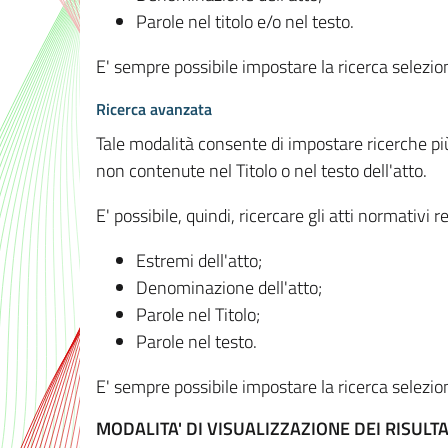
Parole nel titolo e/o nel testo.
E' sempre possibile impostare la ricerca selez
Ricerca avanzata
Tale modalità consente di impostare ricerche pi
non contenute nel Titolo o nel testo dell'atto.
E' possibile, quindi, ricercare gli atti normativ
Estremi dell'atto;
Denominazione dell'atto;
Parole nel Titolo;
Parole nel testo.
E' sempre possibile impostare la ricerca selez
MODALITA' DI VISUALIZZAZIONE DEI RISULTA