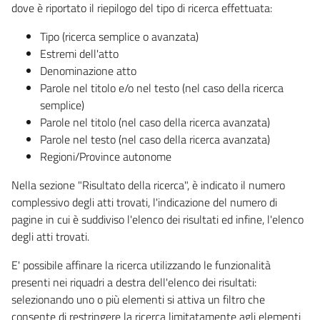
dove è riportato il riepilogo del tipo di ricerca effettuata:
Tipo (ricerca semplice o avanzata)
Estremi dell'atto
Denominazione atto
Parole nel titolo e/o nel testo (nel caso della ricerca
semplice)
Parole nel titolo (nel caso della ricerca avanzata)
Parole nel testo (nel caso della ricerca avanzata)
Regioni/Province autonome
Nella sezione "Risultato della ricerca", è indicato il numero
complessivo degli atti trovati, l'indicazione del numero di
pagine in cui è suddiviso l'elenco dei risultati ed infine, l'elenco
degli atti trovati.
E' possibile affinare la ricerca utilizzando le funzionalità
presenti nei riquadri a destra dell'elenco dei risultati:
selezionando uno o più elementi si attiva un filtro che
consente di restringere la ricerca limitatamente agli elementi