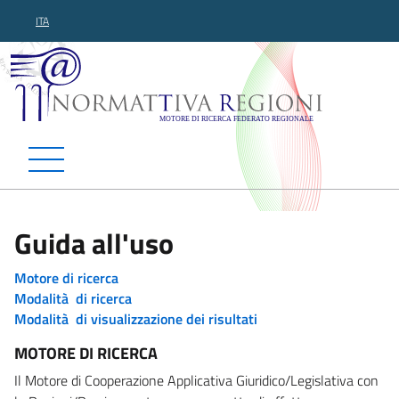
ITA
Normattiva Regioni - Motor
Guida all'uso
Motore di ricerca
Modalità di ricerca
Modalità di visualizzazione dei risultati
MOTORE DI RICERCA
Il Motore di Cooperazione Applicativa Giuridico/Legislativa con