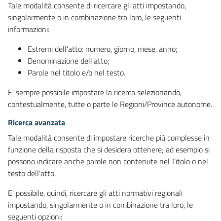
Tale modalità consente di ricercare gli atti impostando,
singolarmente o in combinazione tra loro, le seguenti
informazioni:
Estremi dell'atto: numero, giorno, mese, anno;
Denominazione dell'atto;
Parole nel titolo e/o nel testo.
E' sempre possibile impostare la ricerca selezionando,
contestualmente, tutte o parte le Regioni/Province autonome.
Ricerca avanzata
Tale modalità consente di impostare ricerche più complesse in
funzione della risposta che si desidera ottenere; ad esempio si
possono indicare anche parole non contenute nel Titolo o nel
testo dell'atto.
E' possibile, quindi, ricercare gli atti normativi regionali
impostando, singolarmente o in combinazione tra loro, le
seguenti opzioni: