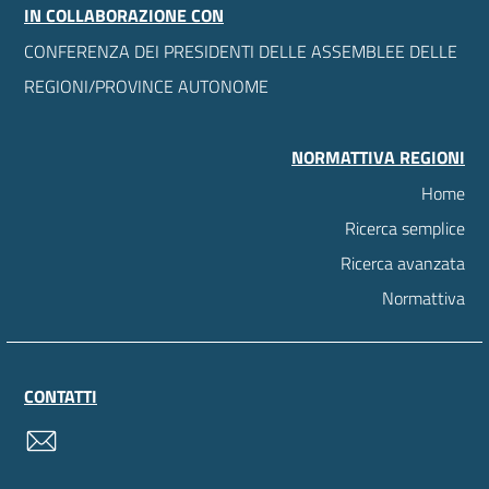
IN COLLABORAZIONE CON
CONFERENZA DEI PRESIDENTI DELLE ASSEMBLEE DELLE
REGIONI/PROVINCE AUTONOME
NORMATTIVA REGIONI
Home
Ricerca semplice
Ricerca avanzata
Normattiva
CONTATTI
contatti