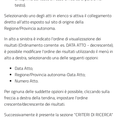
testo).
Selezionando uno degli atti in elenco si attiva il collegamento
diretto all'atto esposto sul sito di origine della
Regione/Provincia autonoma.
In alto a sinistra è indicato l'ordine di visualizzazione dei
risultati (Ordinamento corrente: es. DATA ATTO - decrescente);
è possibile modificare l'ordine dei risultati utilizzando il menù in
alto a destra, selezionando una delle seguenti opzioni:
Data Atto;
Regione/Provincia autonoma-Data Atto;
Numero Atto.
Per ognuna delle suddette opzioni è possibile, cliccando sulla
freccia a destra della tendina, impostare l'ordine
crescente/decrescente dei risultati.
Successivamente è presente la sezione "CRITERI DI RICERCA"