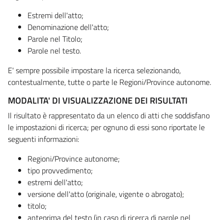
Estremi dell'atto;
Denominazione dell'atto;
Parole nel Titolo;
Parole nel testo.
E' sempre possibile impostare la ricerca selezionando,
contestualmente, tutte o parte le Regioni/Province autonome.
MODALITA' DI VISUALIZZAZIONE DEI RISULTATI
Il risultato è rappresentato da un elenco di atti che soddisfano
le impostazioni di ricerca; per ognuno di essi sono riportate le
seguenti informazioni:
Regioni/Province autonome;
tipo provvedimento;
estremi dell'atto;
versione dell'atto (originale, vigente o abrogato);
titolo;
anteprima del testo (in caso di ricerca di parole nel