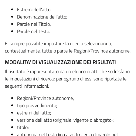
Estremi dell'atto;
Denominazione dell'atto;
Parole nel Titolo;
Parole nel testo.
E' sempre possibile impostare la ricerca selezionando,
contestualmente, tutte o parte le Regioni/Province autonome.
MODALITA' DI VISUALIZZAZIONE DEI RISULTATI
Il risultato è rappresentato da un elenco di atti che soddisfano
le impostazioni di ricerca; per ognuno di essi sono riportate le
seguenti informazioni:
Regioni/Province autonome;
tipo provvedimento;
estremi dell'atto;
versione dell'atto (originale, vigente o abrogato);
titolo;
anteprima del testo (in caso di ricerca di parole nel