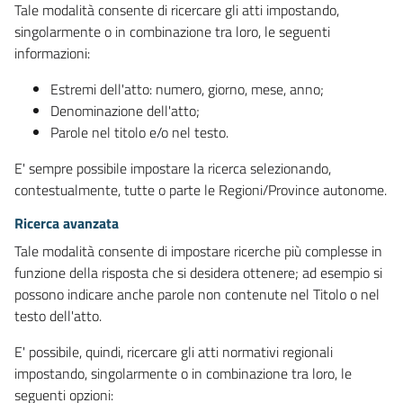
Tale modalità consente di ricercare gli atti impostando,
singolarmente o in combinazione tra loro, le seguenti
informazioni:
Estremi dell'atto: numero, giorno, mese, anno;
Denominazione dell'atto;
Parole nel titolo e/o nel testo.
E' sempre possibile impostare la ricerca selezionando,
contestualmente, tutte o parte le Regioni/Province autonome.
Ricerca avanzata
Tale modalità consente di impostare ricerche più complesse in
funzione della risposta che si desidera ottenere; ad esempio si
possono indicare anche parole non contenute nel Titolo o nel
testo dell'atto.
E' possibile, quindi, ricercare gli atti normativi regionali
impostando, singolarmente o in combinazione tra loro, le
seguenti opzioni: