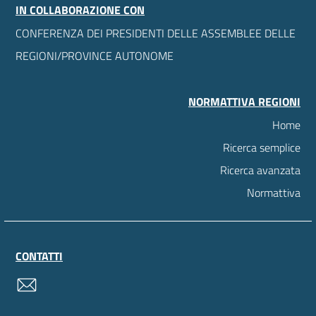
IN COLLABORAZIONE CON
CONFERENZA DEI PRESIDENTI DELLE ASSEMBLEE DELLE
REGIONI/PROVINCE AUTONOME
NORMATTIVA REGIONI
Home
Ricerca semplice
Ricerca avanzata
Normattiva
CONTATTI
contatti