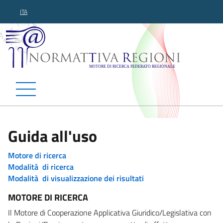
ITA
Normattiva Regioni - Motor
Guida all'uso
Motore di ricerca
Modalità di ricerca
Modalità di visualizzazione dei risultati
MOTORE DI RICERCA
Il Motore di Cooperazione Applicativa Giuridico/Legislativa con