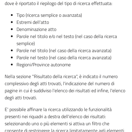
dove è riportato il riepilogo del tipo di ricerca effettuata:
Tipo (ricerca semplice o avanzata)
Estremi dell'atto
Denominazione atto
Parole nel titolo e/o nel testo (nel caso della ricerca
semplice)
Parole nel titolo (nel caso della ricerca avanzata)
Parole nel testo (nel caso della ricerca avanzata)
Regioni/Province autonome
Nella sezione "Risultato della ricerca", è indicato il numero
complessivo degli atti trovati, l'indicazione del numero di
pagine in cui è suddiviso l'elenco dei risultati ed infine, l'elenco
degli atti trovati.
E' possibile affinare la ricerca utilizzando le funzionalità
presenti nei riquadri a destra dell'elenco dei risultati:
selezionando uno o più elementi si attiva un filtro che
consente di restringere la ricerca limitatamente agli elementi