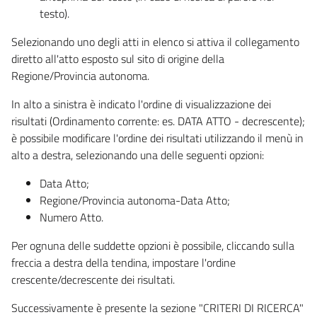
testo).
Selezionando uno degli atti in elenco si attiva il collegamento
diretto all'atto esposto sul sito di origine della
Regione/Provincia autonoma.
In alto a sinistra è indicato l'ordine di visualizzazione dei
risultati (Ordinamento corrente: es. DATA ATTO - decrescente);
è possibile modificare l'ordine dei risultati utilizzando il menù in
alto a destra, selezionando una delle seguenti opzioni:
Data Atto;
Regione/Provincia autonoma-Data Atto;
Numero Atto.
Per ognuna delle suddette opzioni è possibile, cliccando sulla
freccia a destra della tendina, impostare l'ordine
crescente/decrescente dei risultati.
Successivamente è presente la sezione "CRITERI DI RICERCA"