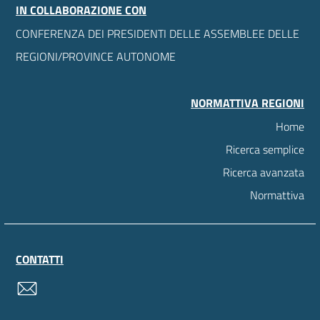
IN COLLABORAZIONE CON
CONFERENZA DEI PRESIDENTI DELLE ASSEMBLEE DELLE
REGIONI/PROVINCE AUTONOME
NORMATTIVA REGIONI
Home
Ricerca semplice
Ricerca avanzata
Normattiva
CONTATTI
contatti