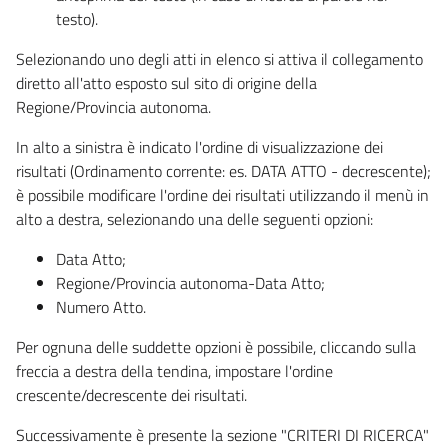
testo).
Selezionando uno degli atti in elenco si attiva il collegamento
diretto all'atto esposto sul sito di origine della
Regione/Provincia autonoma.
In alto a sinistra è indicato l'ordine di visualizzazione dei
risultati (Ordinamento corrente: es. DATA ATTO - decrescente);
è possibile modificare l'ordine dei risultati utilizzando il menù in
alto a destra, selezionando una delle seguenti opzioni:
Data Atto;
Regione/Provincia autonoma-Data Atto;
Numero Atto.
Per ognuna delle suddette opzioni è possibile, cliccando sulla
freccia a destra della tendina, impostare l'ordine
crescente/decrescente dei risultati.
Successivamente è presente la sezione "CRITERI DI RICERCA"