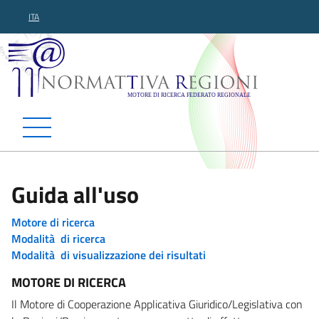
ITA
Normattiva Regioni - Motor
Guida all'uso
Motore di ricerca
Modalità di ricerca
Modalità di visualizzazione dei risultati
MOTORE DI RICERCA
Il Motore di Cooperazione Applicativa Giuridico/Legislativa con