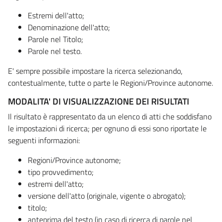
Estremi dell'atto;
Denominazione dell'atto;
Parole nel Titolo;
Parole nel testo.
E' sempre possibile impostare la ricerca selezionando,
contestualmente, tutte o parte le Regioni/Province autonome.
MODALITA' DI VISUALIZZAZIONE DEI RISULTATI
Il risultato è rappresentato da un elenco di atti che soddisfano
le impostazioni di ricerca; per ognuno di essi sono riportate le
seguenti informazioni:
Regioni/Province autonome;
tipo provvedimento;
estremi dell'atto;
versione dell'atto (originale, vigente o abrogato);
titolo;
anteprima del testo (in caso di ricerca di parole nel