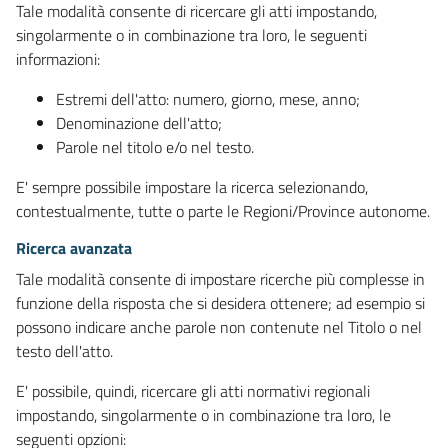
Tale modalità consente di ricercare gli atti impostando,
singolarmente o in combinazione tra loro, le seguenti
informazioni:
Estremi dell'atto: numero, giorno, mese, anno;
Denominazione dell'atto;
Parole nel titolo e/o nel testo.
E' sempre possibile impostare la ricerca selezionando,
contestualmente, tutte o parte le Regioni/Province autonome.
Ricerca avanzata
Tale modalità consente di impostare ricerche più complesse in
funzione della risposta che si desidera ottenere; ad esempio si
possono indicare anche parole non contenute nel Titolo o nel
testo dell'atto.
E' possibile, quindi, ricercare gli atti normativi regionali
impostando, singolarmente o in combinazione tra loro, le
seguenti opzioni: