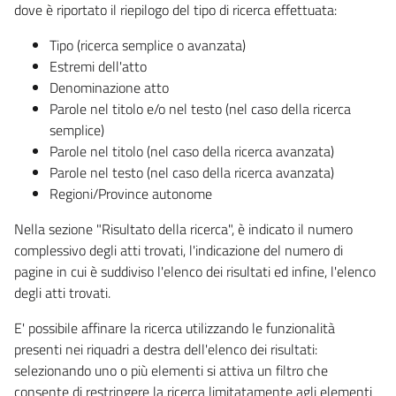
dove è riportato il riepilogo del tipo di ricerca effettuata:
Tipo (ricerca semplice o avanzata)
Estremi dell'atto
Denominazione atto
Parole nel titolo e/o nel testo (nel caso della ricerca
semplice)
Parole nel titolo (nel caso della ricerca avanzata)
Parole nel testo (nel caso della ricerca avanzata)
Regioni/Province autonome
Nella sezione "Risultato della ricerca", è indicato il numero
complessivo degli atti trovati, l'indicazione del numero di
pagine in cui è suddiviso l'elenco dei risultati ed infine, l'elenco
degli atti trovati.
E' possibile affinare la ricerca utilizzando le funzionalità
presenti nei riquadri a destra dell'elenco dei risultati:
selezionando uno o più elementi si attiva un filtro che
consente di restringere la ricerca limitatamente agli elementi