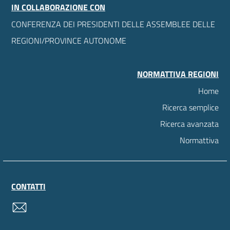
IN COLLABORAZIONE CON
CONFERENZA DEI PRESIDENTI DELLE ASSEMBLEE DELLE
REGIONI/PROVINCE AUTONOME
NORMATTIVA REGIONI
Home
Ricerca semplice
Ricerca avanzata
Normattiva
CONTATTI
contatti