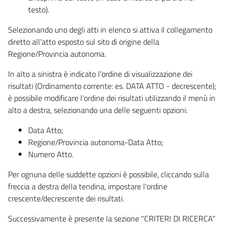
testo).
Selezionando uno degli atti in elenco si attiva il collegamento
diretto all'atto esposto sul sito di origine della
Regione/Provincia autonoma.
In alto a sinistra è indicato l'ordine di visualizzazione dei
risultati (Ordinamento corrente: es. DATA ATTO - decrescente);
è possibile modificare l'ordine dei risultati utilizzando il menù in
alto a destra, selezionando una delle seguenti opzioni:
Data Atto;
Regione/Provincia autonoma-Data Atto;
Numero Atto.
Per ognuna delle suddette opzioni è possibile, cliccando sulla
freccia a destra della tendina, impostare l'ordine
crescente/decrescente dei risultati.
Successivamente è presente la sezione "CRITERI DI RICERCA"