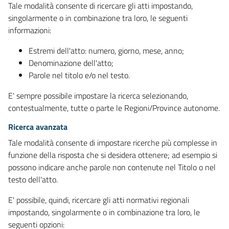
Tale modalità consente di ricercare gli atti impostando,
singolarmente o in combinazione tra loro, le seguenti
informazioni:
Estremi dell'atto: numero, giorno, mese, anno;
Denominazione dell'atto;
Parole nel titolo e/o nel testo.
E' sempre possibile impostare la ricerca selezionando,
contestualmente, tutte o parte le Regioni/Province autonome.
Ricerca avanzata
Tale modalità consente di impostare ricerche più complesse in
funzione della risposta che si desidera ottenere; ad esempio si
possono indicare anche parole non contenute nel Titolo o nel
testo dell'atto.
E' possibile, quindi, ricercare gli atti normativi regionali
impostando, singolarmente o in combinazione tra loro, le
seguenti opzioni: