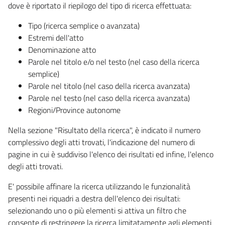
dove è riportato il riepilogo del tipo di ricerca effettuata:
Tipo (ricerca semplice o avanzata)
Estremi dell'atto
Denominazione atto
Parole nel titolo e/o nel testo (nel caso della ricerca
semplice)
Parole nel titolo (nel caso della ricerca avanzata)
Parole nel testo (nel caso della ricerca avanzata)
Regioni/Province autonome
Nella sezione "Risultato della ricerca", è indicato il numero
complessivo degli atti trovati, l'indicazione del numero di
pagine in cui è suddiviso l'elenco dei risultati ed infine, l'elenco
degli atti trovati.
E' possibile affinare la ricerca utilizzando le funzionalità
presenti nei riquadri a destra dell'elenco dei risultati:
selezionando uno o più elementi si attiva un filtro che
consente di restringere la ricerca limitatamente agli elementi