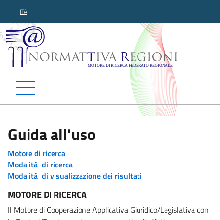
ITA
Normattiva Regioni - Motor
Guida all'uso
Motore di ricerca
Modalità di ricerca
Modalità di visualizzazione dei risultati
MOTORE DI RICERCA
Il Motore di Cooperazione Applicativa Giuridico/Legislativa con