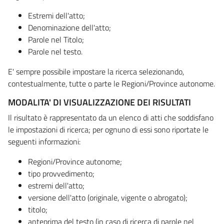
Estremi dell'atto;
Denominazione dell'atto;
Parole nel Titolo;
Parole nel testo.
E' sempre possibile impostare la ricerca selezionando,
contestualmente, tutte o parte le Regioni/Province autonome.
MODALITA' DI VISUALIZZAZIONE DEI RISULTATI
Il risultato è rappresentato da un elenco di atti che soddisfano
le impostazioni di ricerca; per ognuno di essi sono riportate le
seguenti informazioni:
Regioni/Province autonome;
tipo provvedimento;
estremi dell'atto;
versione dell'atto (originale, vigente o abrogato);
titolo;
anteprima del testo (in caso di ricerca di parole nel