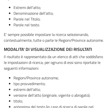
Estremi dell'atto;
Denominazione dell'atto;
Parole nel Titolo;
Parole nel testo.
E' sempre possibile impostare la ricerca selezionando,
contestualmente, tutte o parte le Regioni/Province autonome.
MODALITA' DI VISUALIZZAZIONE DEI RISULTATI
Il risultato è rappresentato da un elenco di atti che soddisfano
le impostazioni di ricerca; per ognuno di essi sono riportate le
seguenti informazioni:
Regioni/Province autonome;
tipo provvedimento;
estremi dell'atto;
versione dell'atto (originale, vigente o abrogato);
titolo;
anteprima del testo (in caso di ricerca di parole nel