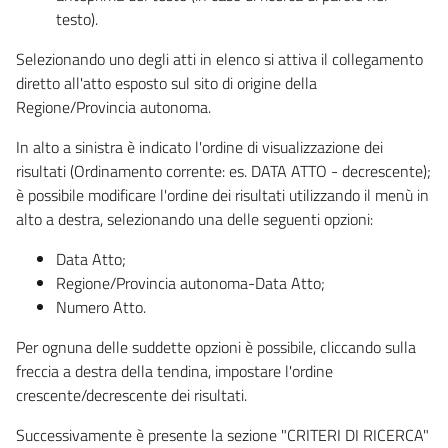
testo).
Selezionando uno degli atti in elenco si attiva il collegamento
diretto all'atto esposto sul sito di origine della
Regione/Provincia autonoma.
In alto a sinistra è indicato l'ordine di visualizzazione dei
risultati (Ordinamento corrente: es. DATA ATTO - decrescente);
è possibile modificare l'ordine dei risultati utilizzando il menù in
alto a destra, selezionando una delle seguenti opzioni:
Data Atto;
Regione/Provincia autonoma-Data Atto;
Numero Atto.
Per ognuna delle suddette opzioni è possibile, cliccando sulla
freccia a destra della tendina, impostare l'ordine
crescente/decrescente dei risultati.
Successivamente è presente la sezione "CRITERI DI RICERCA"