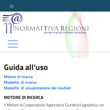
ITA
Normattiva Regioni - Motor
Guida all'uso
Motore di ricerca
Modalità di ricerca
Modalità di visualizzazione dei risultati
MOTORE DI RICERCA
Il Motore di Cooperazione Applicativa Giuridico/Legislativa con