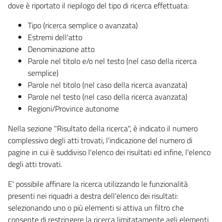
dove è riportato il riepilogo del tipo di ricerca effettuata:
Tipo (ricerca semplice o avanzata)
Estremi dell'atto
Denominazione atto
Parole nel titolo e/o nel testo (nel caso della ricerca
semplice)
Parole nel titolo (nel caso della ricerca avanzata)
Parole nel testo (nel caso della ricerca avanzata)
Regioni/Province autonome
Nella sezione "Risultato della ricerca", è indicato il numero
complessivo degli atti trovati, l'indicazione del numero di
pagine in cui è suddiviso l'elenco dei risultati ed infine, l'elenco
degli atti trovati.
E' possibile affinare la ricerca utilizzando le funzionalità
presenti nei riquadri a destra dell'elenco dei risultati:
selezionando uno o più elementi si attiva un filtro che
consente di restringere la ricerca limitatamente agli elementi