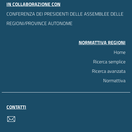
IN COLLABORAZIONE CON
CONFERENZA DEI PRESIDENTI DELLE ASSEMBLEE DELLE
REGIONI/PROVINCE AUTONOME
NORMATTIVA REGIONI
Home
Ricerca semplice
Ricerca avanzata
Normattiva
CONTATTI
contatti