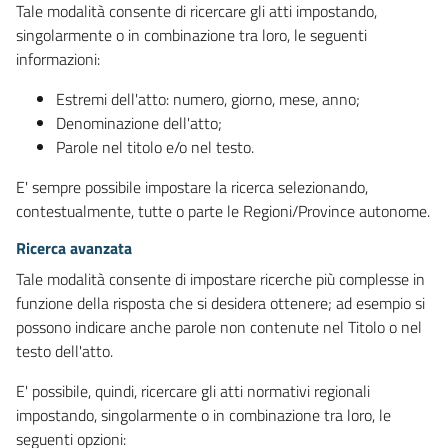
Tale modalità consente di ricercare gli atti impostando,
singolarmente o in combinazione tra loro, le seguenti
informazioni:
Estremi dell'atto: numero, giorno, mese, anno;
Denominazione dell'atto;
Parole nel titolo e/o nel testo.
E' sempre possibile impostare la ricerca selezionando,
contestualmente, tutte o parte le Regioni/Province autonome.
Ricerca avanzata
Tale modalità consente di impostare ricerche più complesse in
funzione della risposta che si desidera ottenere; ad esempio si
possono indicare anche parole non contenute nel Titolo o nel
testo dell'atto.
E' possibile, quindi, ricercare gli atti normativi regionali
impostando, singolarmente o in combinazione tra loro, le
seguenti opzioni: