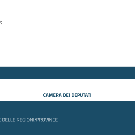
);
CAMERA DEI DEPUTATI
 DELLE REGIONI/PROVINCE