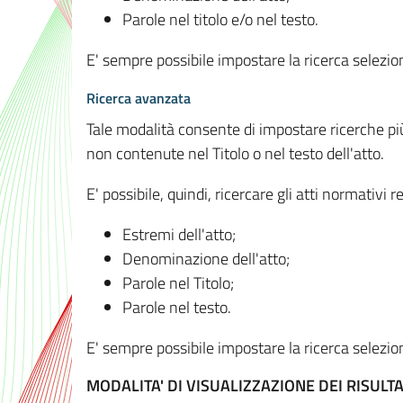
Parole nel titolo e/o nel testo.
E' sempre possibile impostare la ricerca selez
Ricerca avanzata
Tale modalità consente di impostare ricerche pi
non contenute nel Titolo o nel testo dell'atto.
E' possibile, quindi, ricercare gli atti normativ
Estremi dell'atto;
Denominazione dell'atto;
Parole nel Titolo;
Parole nel testo.
E' sempre possibile impostare la ricerca selez
MODALITA' DI VISUALIZZAZIONE DEI RISULTA