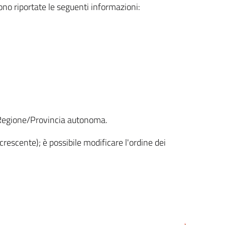
sono riportate le seguenti informazioni:
la Regione/Provincia autonoma.
crescente); è possibile modificare l'ordine dei