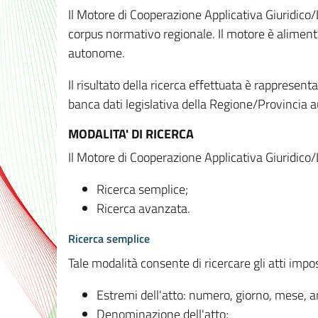
Il Motore di Cooperazione Applicativa Giuridico/
corpus normativo regionale. Il motore è alimenta
autonome.
Il risultato della ricerca effettuata è rappresent
banca dati legislativa della Regione/Provinci
MODALITA' DI RICERCA
Il Motore di Cooperazione Applicativa Giuridico/
Ricerca semplice;
Ricerca avanzata.
Ricerca semplice
Tale modalità consente di ricercare gli atti imp
Estremi dell'atto: numero, giorno, mese, 
Denominazione dell'atto;