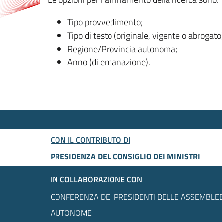
Tipo provvedimento;
Tipo di testo (originale, vigente o abrogato
Regione/Provincia autonoma;
Anno (di emanazione).
CON IL CONTRIBUTO DI
PRESIDENZA DEL CONSIGLIO DEI MINISTRI
IN COLLABORAZIONE CON
CONFERENZA DEI PRESIDENTI DELLE ASSEMBLEE
AUTONOME