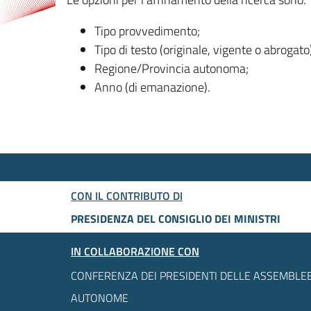
Tipo provvedimento;
Tipo di testo (originale, vigente o abrogato
Regione/Provincia autonoma;
Anno (di emanazione).
CON IL CONTRIBUTO DI
PRESIDENZA DEL CONSIGLIO DEI MINISTRI
IN COLLABORAZIONE CON
CONFERENZA DEI PRESIDENTI DELLE ASSEMBLEE
AUTONOME