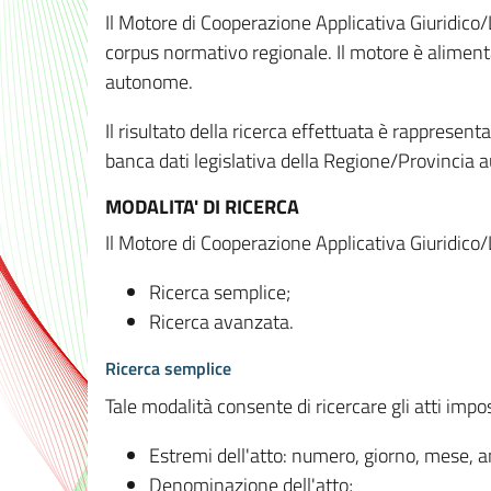
Il Motore di Cooperazione Applicativa Giuridico/
corpus normativo regionale. Il motore è alimenta
autonome.
Il risultato della ricerca effettuata è rappresent
banca dati legislativa della Regione/Provinci
MODALITA' DI RICERCA
Il Motore di Cooperazione Applicativa Giuridico/
Ricerca semplice;
Ricerca avanzata.
Ricerca semplice
Tale modalità consente di ricercare gli atti imp
Estremi dell'atto: numero, giorno, mese, 
Denominazione dell'atto;