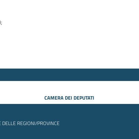
);
CAMERA DEI DEPUTATI
 DELLE REGIONI/PROVINCE