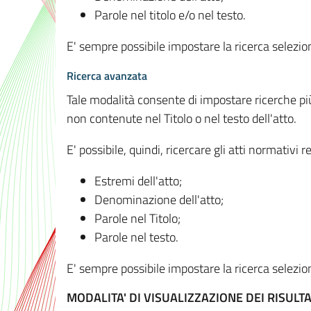
Parole nel titolo e/o nel testo.
E' sempre possibile impostare la ricerca selez
Ricerca avanzata
Tale modalità consente di impostare ricerche pi
non contenute nel Titolo o nel testo dell'atto.
E' possibile, quindi, ricercare gli atti normativ
Estremi dell'atto;
Denominazione dell'atto;
Parole nel Titolo;
Parole nel testo.
E' sempre possibile impostare la ricerca selez
MODALITA' DI VISUALIZZAZIONE DEI RISULTA