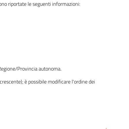
sono riportate le seguenti informazioni:
la Regione/Provincia autonoma.
crescente); è possibile modificare l'ordine dei